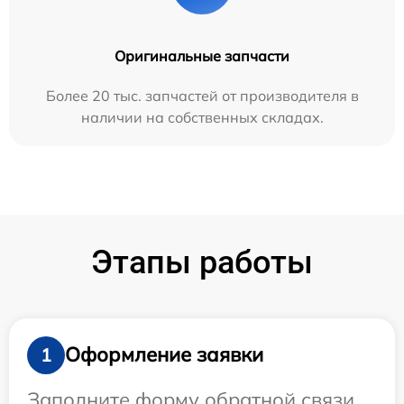
Оригинальные запчасти
Более 20 тыс. запчастей от производителя в
наличии на собственных складах.
Этапы работы
Оформление заявки
1
Заполните форму обратной связи