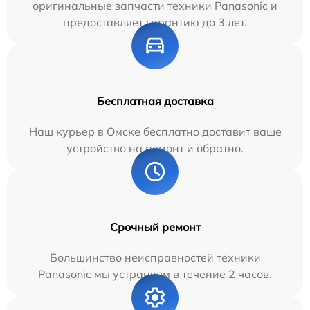
оригинальные запчасти техники Panasonic и
предоставляет гарантию до 3 лет.
Бесплатная доставка
Наш курьер в Омске бесплатно доставит ваше
устройство на ремонт и обратно.
Срочный ремонт
Большинство неисправностей техники
Panasonic мы устраняем в течение 2 часов.