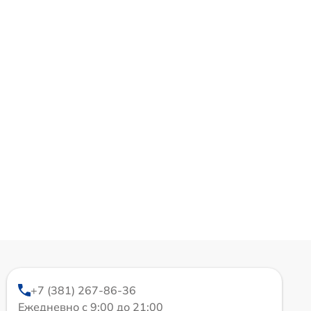
+7 (381) 267-86-36
Ежедневно с 9:00 до 21:00