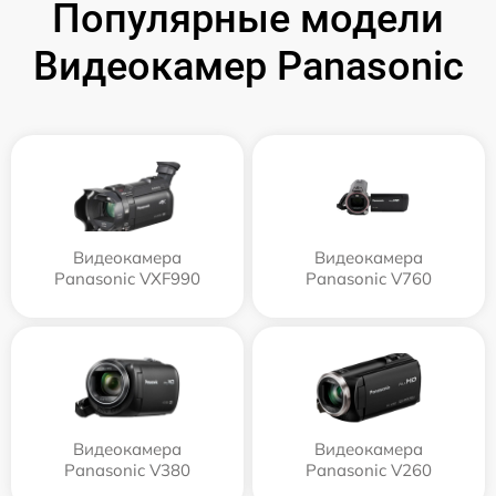
Популярные модели
Видеокамер Panasonic
Видеокамера
Видеокамера
Panasonic VXF990
Panasonic V760
Видеокамера
Видеокамера
Panasonic V380
Panasonic V260