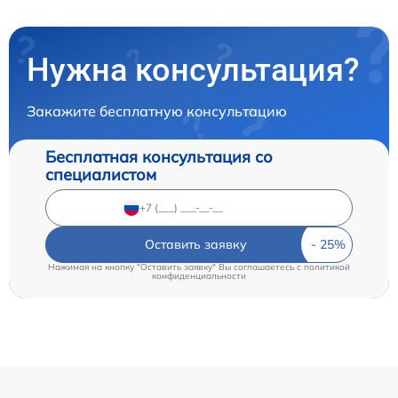
Нужна консультация?
Закажите бесплатную консультацию
Бесплатная консультация со
специалистом
Оставить заявку
Нажимая на кнопку "Оставить заявку" Вы соглашаетесь c
политикой
конфиденциальности