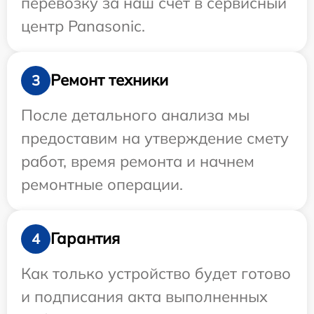
перевозку за наш счет в сервисный
центр Panasonic.
Ремонт техники
3
После детального анализа мы
предоставим на утверждение смету
работ, время ремонта и начнем
ремонтные операции.
Гарантия
4
Как только устройство будет готово
и подписания акта выполненных