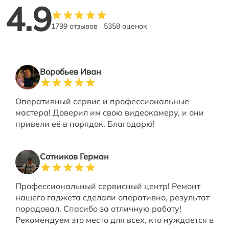
4.9
1799 отзывов
5358 оценок
Воробьев Иван
Оперативный сервис и профессиональные
мастера! Доверил им свою видеокамеру, и они
привели её в порядок. Благодарю!
Сотников Герман
Профессиональный сервисный центр! Ремонт
нашего гаджета сделали оперативно, результат
порадовал. Спасибо за отличную работу!
Рекомендуем это место для всех, кто нуждается в