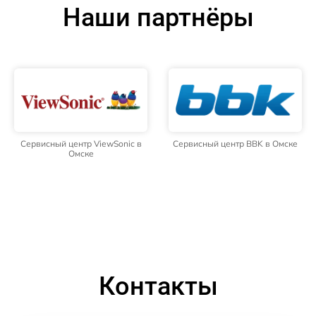
Наши партнёры
Сервисный центр ViewSonic в
Сервисный центр BBK в Омске
Омске
Контакты