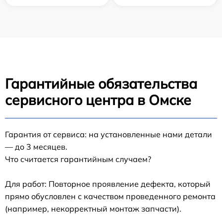
Гарантийные обязательства
сервисного центра в Омске
Гарантия от сервиса: на установленные нами детали
— до 3 месяцев.
Что считается гарантийным случаем?
Для работ: Повторное проявление дефекта, который
прямо обусловлен с качеством проведенного ремонта
(например, некорректный монтаж запчасти).