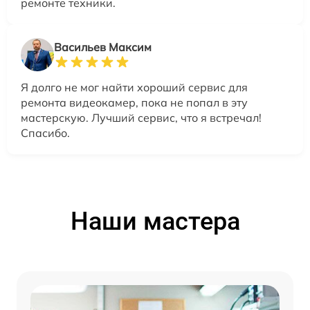
ремонте техники.
Васильев Максим
Я долго не мог найти хороший сервис для
ремонта видеокамер, пока не попал в эту
мастерскую. Лучший сервис, что я встречал!
Спасибо.
Наши мастера