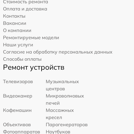
Стоимость ремонта
Оплата и доставка
Контакты
Вакансии
О компании
Ремонтируемые модели
Наши услуги
Согласие на обработку персональных данных
Способы оплаты
Ремонт устройств
Телевизоров
Музыкальных
центров
Видеокамер
Микроволновых
печей
Кофемашин
Массажных
кресел
Объективов
Парогенераторов
Фотоаппаратов
Ноутбуков