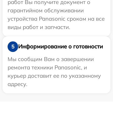
работ Вы получите документ о
гарантийном обслуживании
устройства Panasonic сроком на все
виды работ и запчасти.
Информирование о готовности
5
Мы сообщим Вам о завершении
ремонта техники Panasonic, и
курьер доставит ее по указанному
адресу.