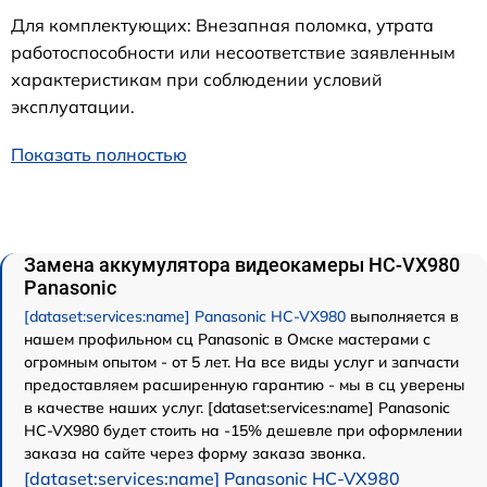
Для комплектующих: Внезапная поломка, утрата
работоспособности или несоответствие заявленным
характеристикам при соблюдении условий
эксплуатации.
Показать полностью
Замена аккумулятора видеокамеры HC-VX980
Panasonic
[dataset:services:name] Panasonic HC-VX980
выполняется в
нашем профильном сц Panasonic в Омске мастерами с
огромным опытом - от 5 лет. На все виды услуг и запчасти
предоставляем расширенную гарантию - мы в сц уверены
в качестве наших услуг. [dataset:services:name] Panasonic
HC-VX980 будет стоить на -15% дешевле при оформлении
заказа на сайте через форму заказа звонка.
[dataset:services:name] Panasonic HC-VX980