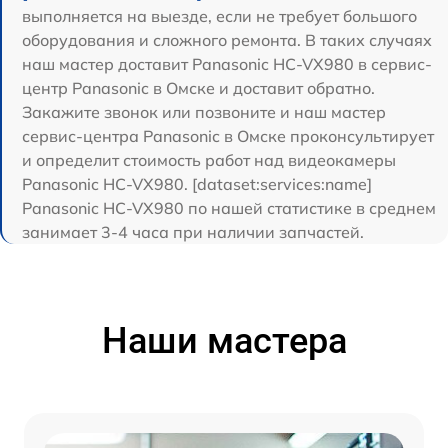
выполняется на выезде, если не требует большого
оборудования и сложного ремонта. В таких случаях
наш мастер доставит Panasonic HC-VX980 в сервис-
центр Panasonic в Омске и доставит обратно.
Закажите звонок или позвоните и наш мастер
сервис-центра Panasonic в Омске проконсультирует
и определит стоимость работ над видеокамеры
Panasonic HC-VX980. [dataset:services:name]
Panasonic HC-VX980 по нашей статистике в среднем
занимает 3-4 часа при наличии запчастей.
Наши мастера