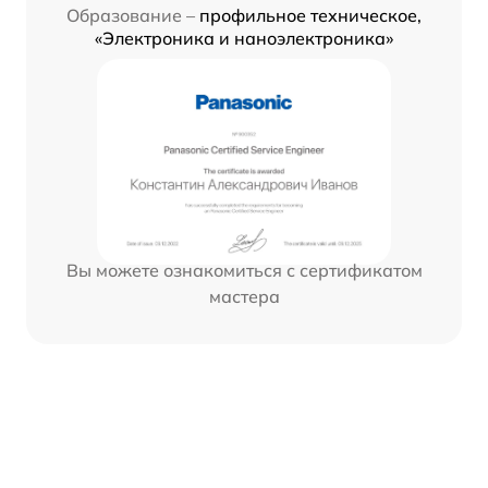
Образование –
профильное техническое,
«Электроника и наноэлектроника»
Вы можете ознакомиться с сертификатом
мастера