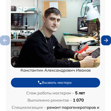
Константин Александрович Иванов
Вызвать мастера
Стаж работы мастером –
5 лет
Выполнено ремонтов –
1 070
Специализация –
ремонт парогенераторов и