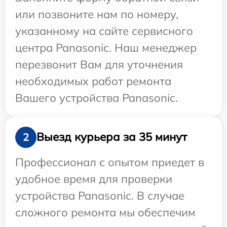
или позвоните нам по номеру,
указанному на сайте сервисного
центра Panasonic. Наш менеджер
перезвонит Вам для уточнения
необходимых работ ремонта
Вашего устройства Panasonic.
Выезд курьера за 35 минут
2
Профессионал с опытом приедет в
удобное время для проверки
устройства Panasonic. В случае
сложного ремонта мы обеспечим