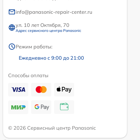
info@panasonic-repair-center.ru
ул. 10 лет Октября, 70
Адрес сервисного центра Panasonic
Режим работы:
Ежедневно с 9:00 до 21:00
Способы оплаты
© 2026 Сервисный центр Panasonic