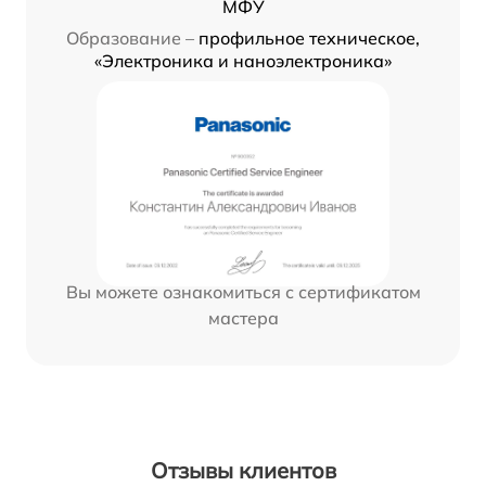
МФУ
Образование –
профильное техническое,
«Электроника и наноэлектроника»
Вы можете ознакомиться с сертификатом
мастера
Отзывы клиентов