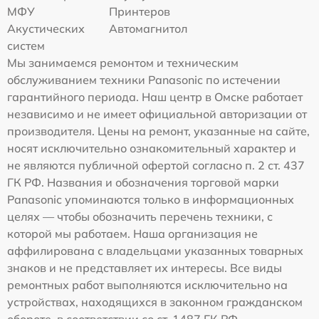
МФУ
Принтеров
Акустических
Автомагнитол
систем
Мы занимаемся ремонтом и техническим
обслуживанием техники Panasonic по истечении
гарантийного периода. Наш центр в Омске работает
независимо и не имеет официальной авторизации от
производителя. Цены на ремонт, указанные на сайте,
носят исключительно ознакомительный характер и
не являются публичной офертой согласно п. 2 ст. 437
ГК РФ. Названия и обозначения торговой марки
Panasonic упоминаются только в информационных
целях — чтобы обозначить перечень техники, с
которой мы работаем. Наша организация не
аффилирована с владельцами указанных товарных
знаков и не представляет их интересы. Все виды
ремонтных работ выполняются исключительно на
устройствах, находящихся в законном гражданском