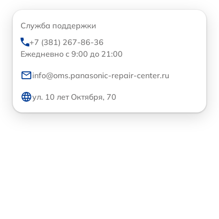
Служба поддержки
+7 (381) 267-86-36
Ежедневно с 9:00 до 21:00
info@oms.panasonic-repair-center.ru
ул. 10 лет Октября, 70