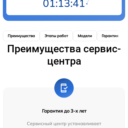
01:13:40
Преимущества
Этапы работ
Модели
Гарантия
Преимущества сервис-
центра
Гарантия до 3-х лет
Сервисный центр устанавливает