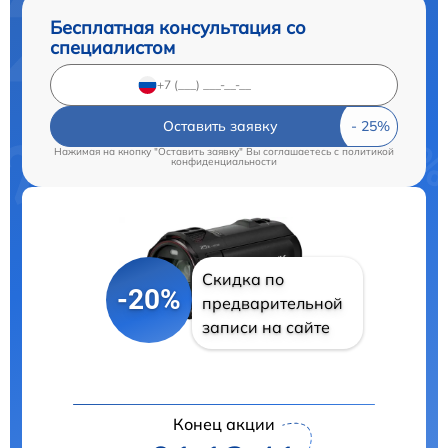
Бесплатная консультация со
специалистом
Оставить заявку
Нажимая на кнопку "Оставить заявку" Вы соглашаетесь c
политикой
конфиденциальности
Скидка по
-20%
предварительной
записи на сайте
Конец акции