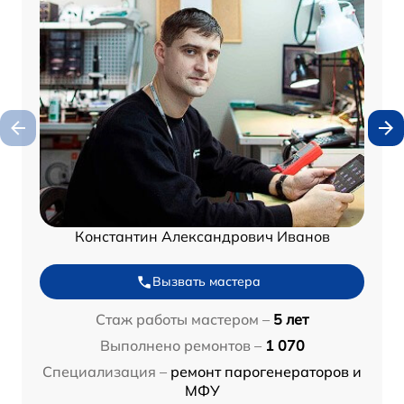
Константин Александрович Иванов
Вызвать мастера
Стаж работы мастером –
5 лет
Выполнено ремонтов –
1 070
Специализация –
ремонт парогенераторов и
МФУ