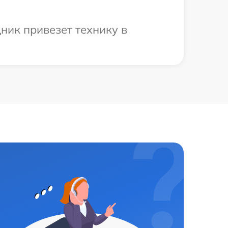
ник привезет технику в