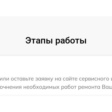
Этапы работы
или оставьте заявку на сайте сервисного 
точнения необходимых работ ремонта Ваш