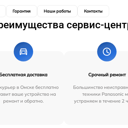
Гарантия
Наши работы
Контакты
реимущества сервис-цент
Бесплатная доставка
Срочный ремонт
курьер в Омске бесплатно
Большинство неисправн
тавит ваше устройство на
техники Panasonic 
ремонт и обратно.
устраняем в течение 2 