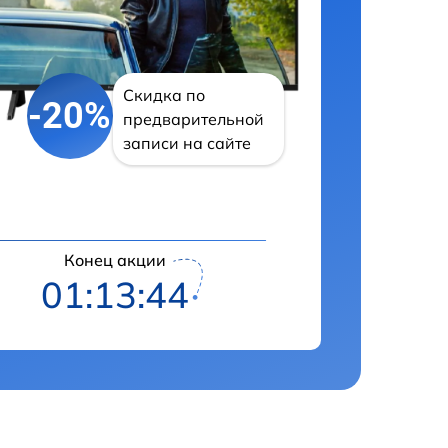
Скидка по
-20%
предварительной
записи на сайте
Конец акции
01:13:43