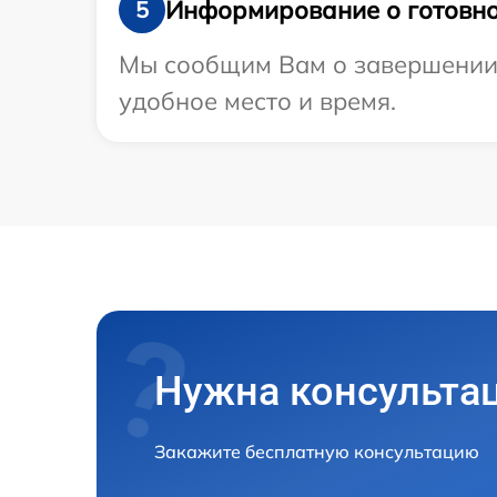
Информирование о готовно
5
Мы сообщим Вам о завершении р
удобное место и время.
Нужна консульта
Закажите бесплатную консультацию