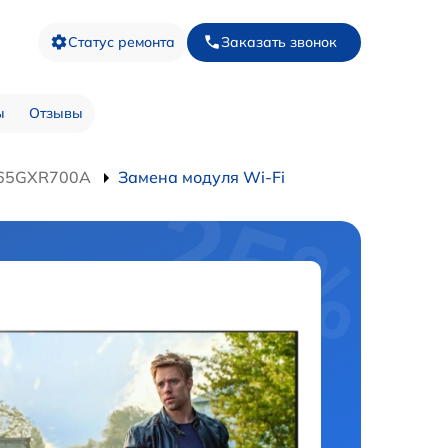
Статус ремонта
Заказать звонок
ы
Отзывы
-65GXR700A
Замена модуля Wi-Fi