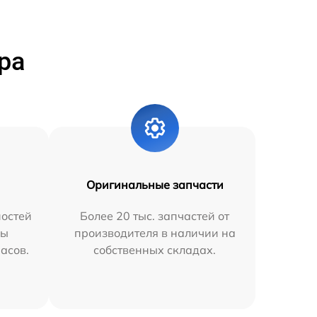
ра
Оригинальные запчасти
остей
Более 20 тыс. запчастей от
мы
производителя в наличии на
часов.
собственных складах.