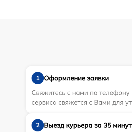
Оформление заявки
1
Свяжитесь с нами по телефону 
сервиса свяжется с Вами для у
Выезд курьера за 35 минут
2