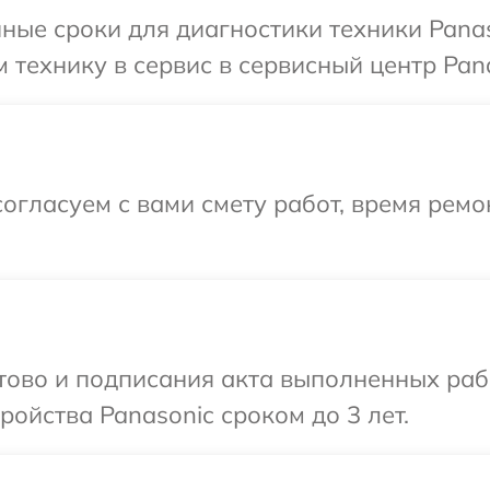
ные сроки для диагностики техники Panas
 технику в сервис в сервисный центр Pana
огласуем с вами смету работ, время рем
отово и подписания акта выполненных раб
ойства Panasonic сроком до 3 лет.