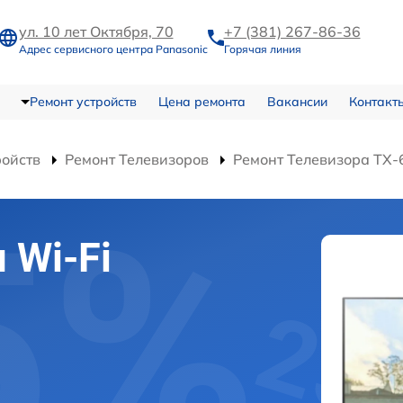
ул. 10 лет Октября, 70
+7 (381) 267-86-36
Адрес сервисного центра Panasonic
Горячая линия
Ремонт устройств
Цена ремонта
Вакансии
Контакт
ройств
Ремонт Телевизоров
Ремонт Телевизора TX
 Wi-Fi