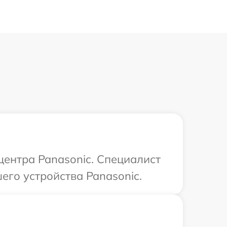
центра Panasonic. Специалист
его устройства Panasonic.