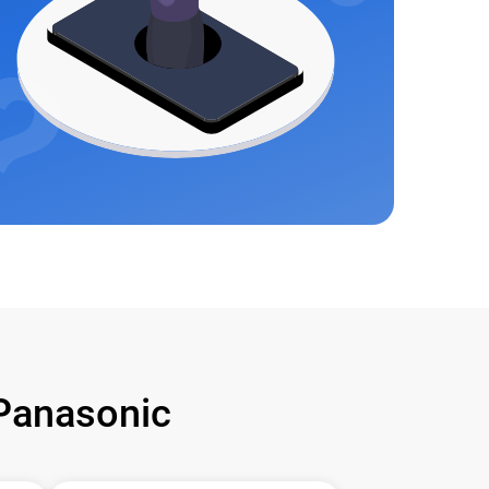
Panasonic