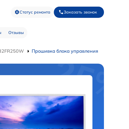
Статус ремонта
Заказать звонок
ы
Отзывы
-32FR250W
Прошивка блока управления