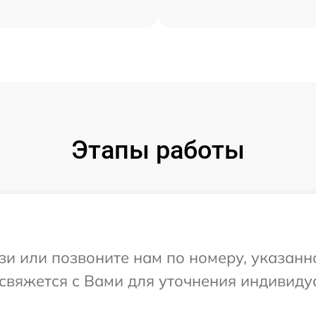
Этапы работы
и или позвоните нам по номеру, указанн
 свяжется с Вами для уточнения индивид