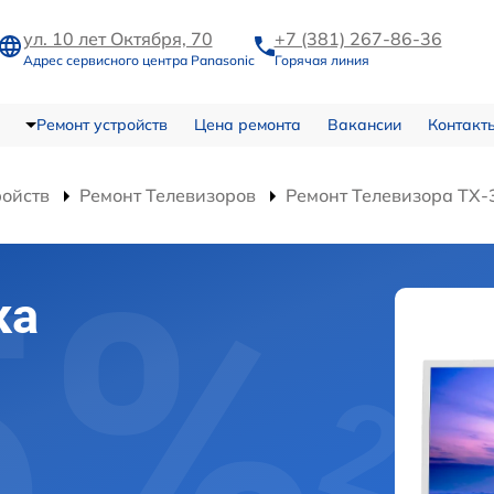
ул. 10 лет Октября, 70
+7 (381) 267-86-36
Адрес сервисного центра Panasonic
Горячая линия
Ремонт устройств
Цена ремонта
Вакансии
Контакт
ройств
Ремонт Телевизоров
Ремонт Телевизора TX
ка