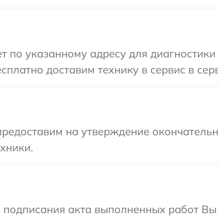
 по указанному адресу для диагностики 
сплатно доставим технику в сервис в сер
предоставим на утверждение окончательны
хники.
и подписания акта выполненных работ Вы