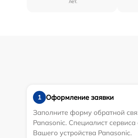
лет.
Оформление заявки
1
Заполните форму обратной связ
Panasonic. Специалист сервиса
Вашего устройства Panasonic.