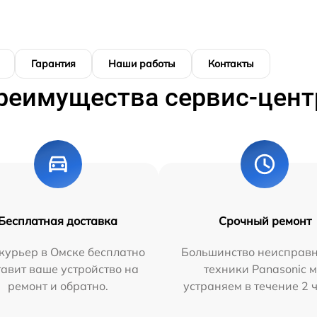
Гарантия
Наши работы
Контакты
реимущества сервис-цент
Бесплатная доставка
Срочный ремонт
курьер в Омске бесплатно
Большинство неисправн
тавит ваше устройство на
техники Panasonic 
ремонт и обратно.
устраняем в течение 2 