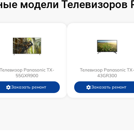
ые модели Телевизоров 
Телевизор Panasonic TX-
Телевизор Panasonic TX
55GXR900
43GR300
Заказать ремонт
Заказать ремонт