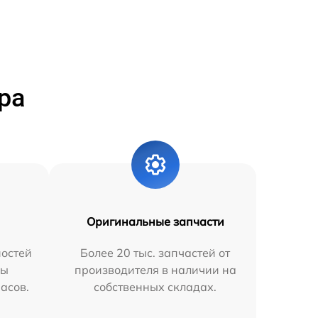
ра
Оригинальные запчасти
остей
Более 20 тыс. запчастей от
мы
производителя в наличии на
часов.
собственных складах.