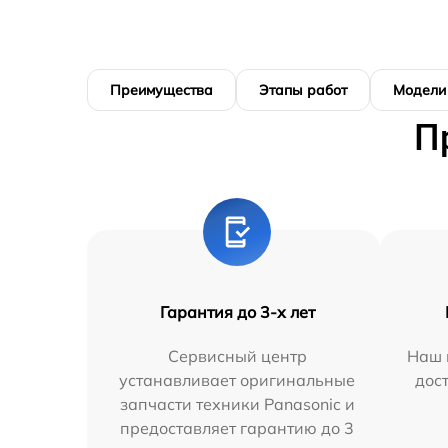
Преимущества
Этапы работ
Модели
П
Гарантия до 3-х лет
Сервисный центр
Наш 
устанавливает оригинальные
дос
запчасти техники Panasonic и
предоставляет гарантию до 3