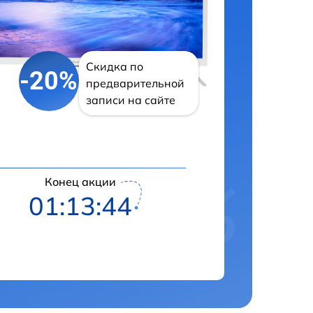
Скидка по
-20%
предварительной
записи на сайте
Конец акции
01:13:41