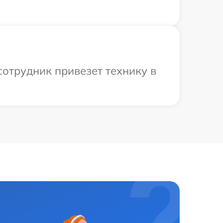
сотрудник привезет технику в