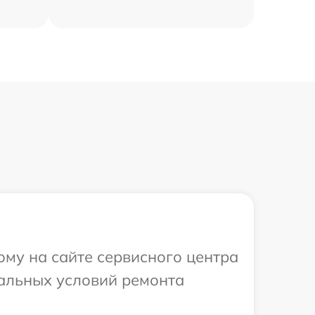
ому на сайте сервисного центра
уальных условий ремонта