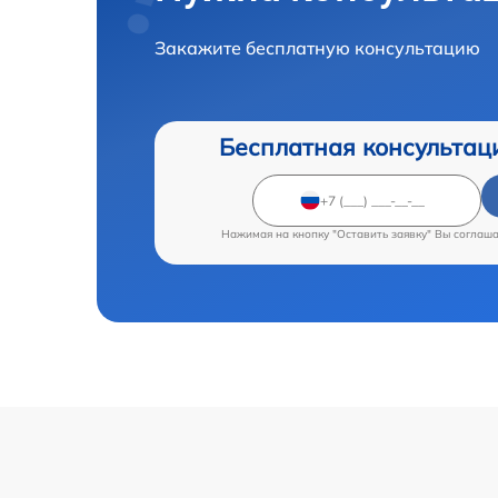
Закажите бесплатную консультацию
Бесплатная консультац
Нажимая на кнопку "Оставить заявку" Вы соглаш