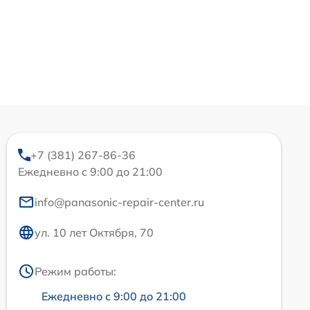
+7 (381) 267-86-36
Ежедневно с 9:00 до 21:00
info@panasonic-repair-center.ru
ул. 10 лет Октября, 70
Режим работы:
Ежедневно с 9:00 до 21:00