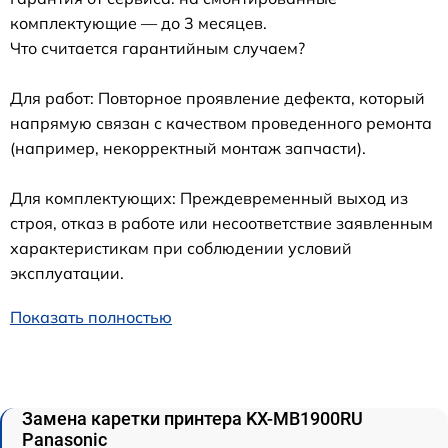
комплектующие — до 3 месяцев.
Что считается гарантийным случаем?
Для работ: Повторное проявление дефекта, который
напрямую связан с качеством проведенного ремонта
(например, некорректный монтаж запчасти).
Для комплектующих: Преждевременный выход из
строя, отказ в работе или несоответствие заявленным
характеристикам при соблюдении условий
эксплуатации.
Показать полностью
Замена каретки принтера KX-MB1900RU
Panasonic