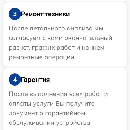
Ремонт техники
3
После детального анализа мы
согласуем с вами окончательный
расчет, график работ и начнем
ремонтные операции.
Гарантия
4
После выполнения всех работ и
оплаты услуги Вы получите
документ о гарантийном
обслуживании устройства