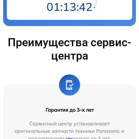
01:13:42
Преимущества сервис-
центра
Гарантия до 3-х лет
Сервисный центр устанавливает
оригинальные запчасти техники Panasonic и
предоставляет гарантию до 3 лет.