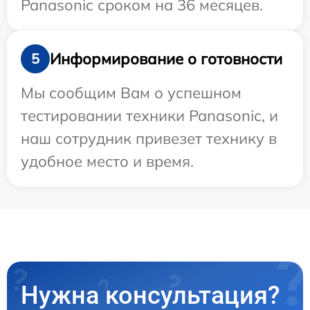
Panasonic сроком на 36 месяцев.
Информирование о готовности
5
Мы сообщим Вам о успешном
тестировании техники Panasonic, и
наш сотрудник привезет технику в
удобное место и время.
Нужна консультация?