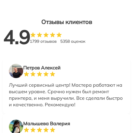
Отзывы клиентов
4.9
1799 отзывов
5358 оценок
Петров Алексей
Лучший сервисный центр! Мастера работают на
высшем уровне. Срочно нужен был ремонт
принтера, и меня выручили. Все сделали быстро
и качественно. Рекомендую!
Малышева Валерия