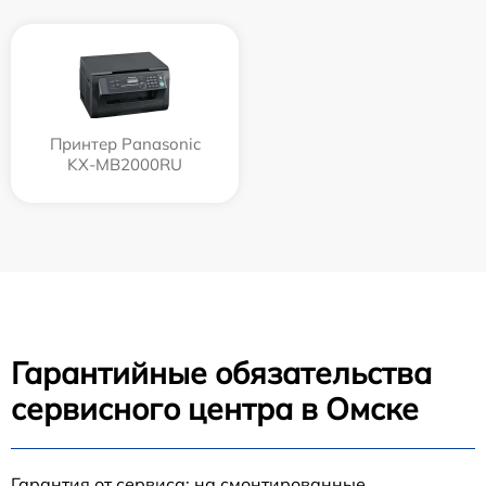
Принтер Panasonic
KX-MB2000RU
Гарантийные обязательства
сервисного центра в Омске
Гарантия от сервиса: на смонтированные