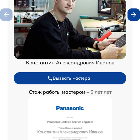
Константин Александрович Иванов
Вызвать мастера
Стаж работы мастером –
5 лет лет