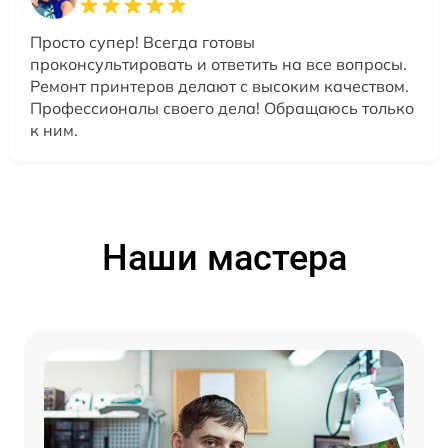
Просто супер! Всегда готовы
проконсультировать и ответить на все вопросы.
Ремонт принтеров делают с высоким качеством.
Профессионалы своего дела! Обращаюсь только
к ним.
Наши мастера