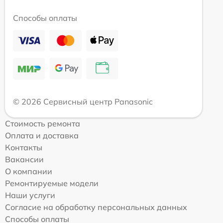
Способы оплаты
© 2026 Сервисный центр Panasonic
Стоимость ремонта
Оплата и доставка
Контакты
Вакансии
О компании
Ремонтируемые модели
Наши услуги
Согласие на обработку персональных данных
Способы оплаты