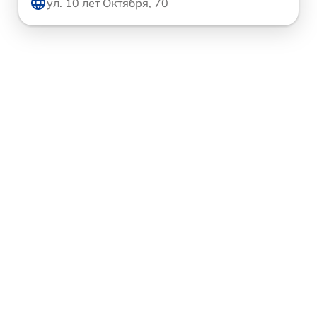
ул. 10 лет Октября, 70