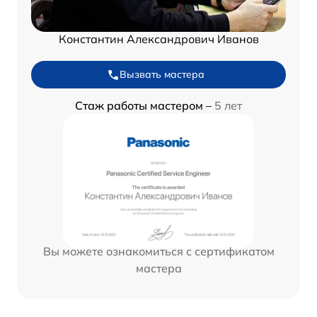
Константин Александрович Иванов
Вызвать мастера
Стаж работы мастером –
5 лет
Вы можете ознакомиться с сертификатом
мастера