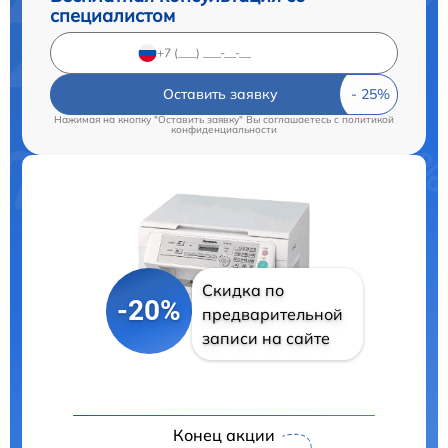
специалистом
Оставить заявку
Нажимая на кнопку "Оставить заявку" Вы соглашаетесь c
политикой
конфиденциальности
Скидка по
-20%
предварительной
записи на сайте
Конец акции