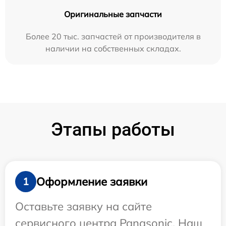
Оригинальные запчасти
Более 20 тыс. запчастей от производителя в
наличии на собственных складах.
Этапы работы
Оформление заявки
1
Оставьте заявку на сайте
сервисного центра Panasonic. Наш