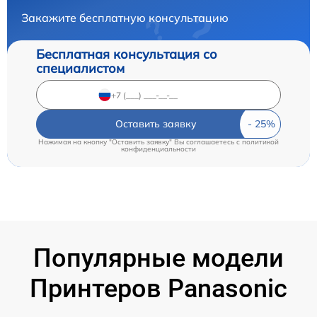
Закажите бесплатную консультацию
Бесплатная консультация со
специалистом
Оставить заявку
Нажимая на кнопку "Оставить заявку" Вы соглашаетесь c
политикой
конфиденциальности
Популярные модели
Принтеров Panasonic