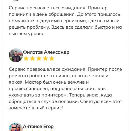
Сервис превзошел все ожидания! Принтер
починили в день обращения. До этого пришлось
намучиться с другими сервисами, где не смогли
решить проблему. Здесь все сделали быстро и на
высшем уровне.
Филатов Александр
Сервис превзошел все ожидания! Принтер после
ремонта работает отлично, печать четкая и
яркая. Мастер был очень вежлив и
профессионален, подробно объяснил, как
ухаживать за принтером. Теперь знаю, куда
обращаться в случае поломки. Советую всем этот
замечательный сервис!
Антонов Егор