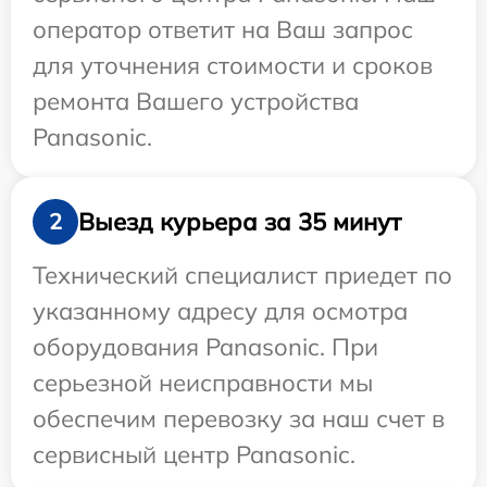
оператор ответит на Ваш запрос
для уточнения стоимости и сроков
ремонта Вашего устройства
Panasonic.
Выезд курьера за 35 минут
2
Технический специалист приедет по
указанному адресу для осмотра
оборудования Panasonic. При
серьезной неисправности мы
обеспечим перевозку за наш счет в
сервисный центр Panasonic.