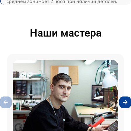
среднем занимает 2 часа при наличии деталей.
Наши мастера