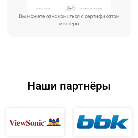
Вы можете ознакомиться с сертификатом
мастера
Наши партнёры