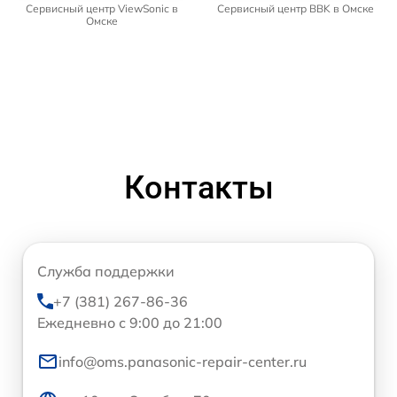
Сервисный центр ViewSonic в
Сервисный центр BBK в Омске
Омске
Контакты
Служба поддержки
+7 (381) 267-86-36
Ежедневно с 9:00 до 21:00
info@oms.panasonic-repair-center.ru