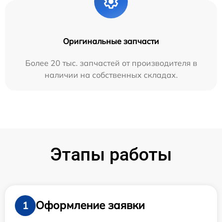
Оригинальные запчасти
Более 20 тыс. запчастей от производителя в
наличии на собственных складах.
Этапы работы
Оформление заявки
1