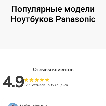
Популярные модели
Ноутбуков Panasonic
Отзывы клиентов
4.9
1799 отзывов
5358 оценок
Шубин Максим