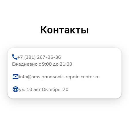
Контакты
+7 (381) 267-86-36
Ежедневно с 9:00 до 21:00
info@oms.panasonic-repair-center.ru
ул. 10 лет Октября, 70