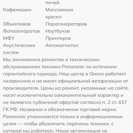
печей
Кофемашин
Массажных
кресел
Объективов
Парогенераторов
Фотоаппаратов
Ноутбуков
МФУ
Принтеров
Акустических
Автомагнитол
систем
Мы занимаемся ремонтом и техническим
обслуживанием техники Panasonic по истечении
гарантийного периода. Наш центр в Омске работает
независимо и не имеет официальной авторизации от
производителя. Цены на ремонт, указанные на сайте,
носят исключительно ознакомительный характер и
не являются публичной офертой согласно п. 2 ст. 437
ГК РФ. Названия и обозначения торговой марки
Panasonic упоминаются только в информационных
целях — чтобы обозначить перечень техники, с
которой мы работаем. Наша организация не