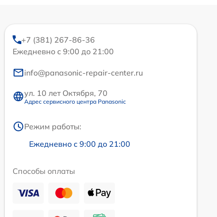
+7 (381) 267-86-36
Ежедневно с 9:00 до 21:00
info@panasonic-repair-center.ru
ул. 10 лет Октября, 70
Адрес сервисного центра Panasonic
Режим работы:
Ежедневно с 9:00 до 21:00
Способы оплаты