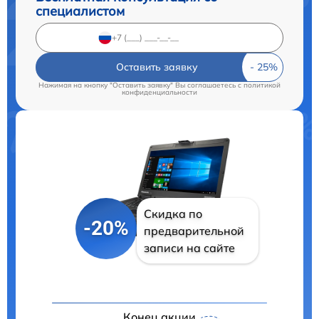
специалистом
Оставить заявку
Нажимая на кнопку "Оставить заявку" Вы соглашаетесь c
политикой
конфиденциальности
Скидка по
-20%
предварительной
записи на сайте
Конец акции