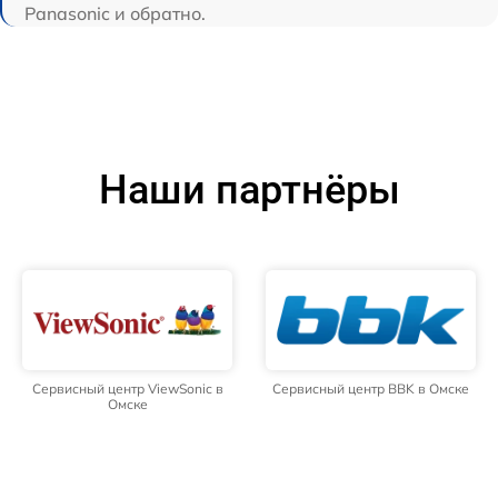
Panasonic и обратно.
Наши партнёры
Сервисный центр ViewSonic в
Сервисный центр BBK в Омске
Омске