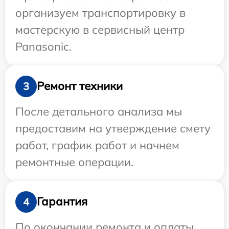
организуем транспортировку в
мастерскую в сервисный центр
Panasonic.
Ремонт техники
3
После детального анализа мы
предоставим на утверждение смету
работ, график работ и начнем
ремонтные операции.
Гарантия
4
По окончании ремонта и оплаты