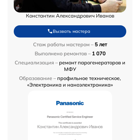
Константин Александрович Иванов
Вызвать мастера
Стаж работы мастером –
5 лет
Выполнено ремонтов –
1 070
Специализация –
ремонт парогенераторов и
МФУ
Образование –
профильное техническое,
«Электроника и наноэлектроника»