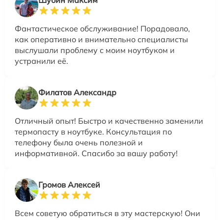
Фантастическое обслуживание! Порадовало,
как оперативно и внимательно специалисты
выслушали проблему с моим ноутбуком и
устранили её.
Филатов Александр
Отличный опыт! Быстро и качественно заменили
термопасту в ноутбуке. Консультация по
телефону была очень полезной и
информативной. Спасибо за вашу работу!
Громов Алексей
Всем советую обратиться в эту мастерскую! Они