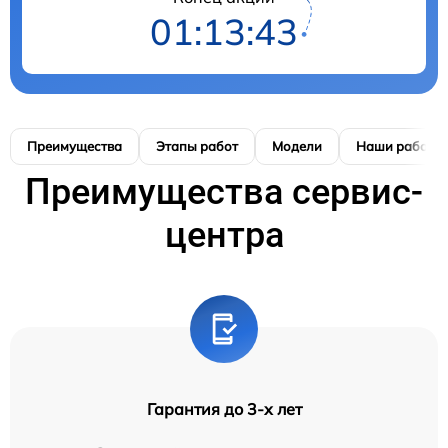
01:13:42
Преимущества
Этапы работ
Модели
Наши работы
Преимущества сервис-
центра
Гарантия до 3-х лет