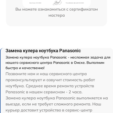
Вы можете ознакомиться с сертификатом
мастера
Замена кулера ноутбука Panasonic
Замена кулера ноутбука Panasonic - несложная задача для
нашего сервисного центра Panasonic в Омске. Выполним
быстро и качественно!
Позвоните нам и наш сервисного центра
проконсультирует и озвучит стоимость работ
ноутбука. Среднее время ремонта устройств
Panasonic в нашем сервисном - 2 часа.
Замена кулера ноутбука Panasonic выполняется на
выезде, если не требует сложного ремонта. Наш
курьер доставит устройство в сервис-центр