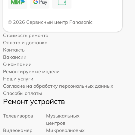
© 2026 Сервисный центр Panasonic
Стоимость ремонта
Оплата и доставка
Контакты
Вакансии
О компании
Ремонтируемые модели
Наши услуги
Согласие на обработку персональных данных
Способы оплаты
Ремонт устройств
Телевизоров
Музыкальных
центров
Видеокамер
Микроволновых