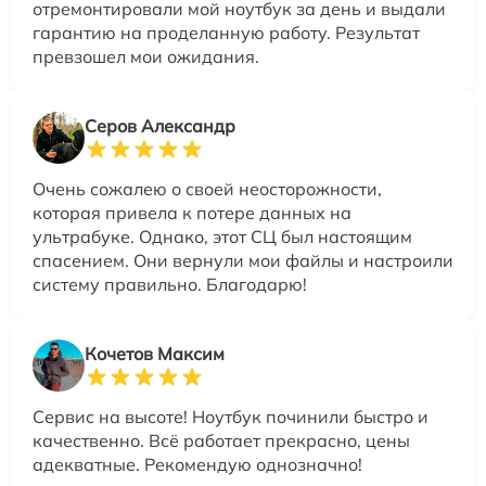
отремонтировали мой ноутбук за день и выдали
гарантию на проделанную работу. Результат
превзошел мои ожидания.
Серов Александр
Очень сожалею о своей неосторожности,
которая привела к потере данных на
ультрабуке. Однако, этот СЦ был настоящим
спасением. Они вернули мои файлы и настроили
систему правильно. Благодарю!
Кочетов Максим
Сервис на высоте! Ноутбук починили быстро и
качественно. Всё работает прекрасно, цены
адекватные. Рекомендую однозначно!