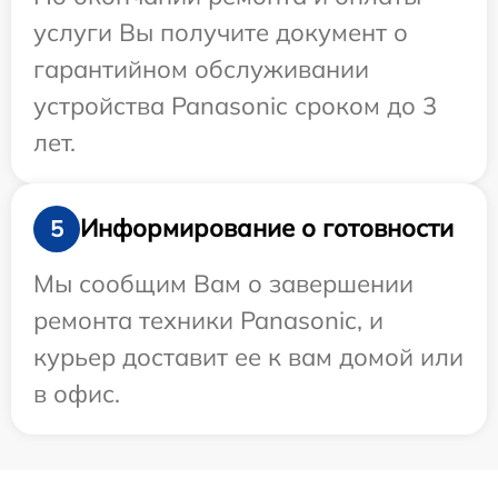
услуги Вы получите документ о
гарантийном обслуживании
устройства Panasonic сроком до 3
лет.
Информирование о готовности
5
Мы сообщим Вам о завершении
ремонта техники Panasonic, и
курьер доставит ее к вам домой или
в офис.