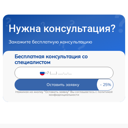
Нужна консультация?
Закажите бесплатную консультацию
Бесплатная консультация со
специалистом
Оставить заявку
Нажимая на кнопку "Оставить заявку" Вы соглашаетесь c
политикой
конфиденциальности