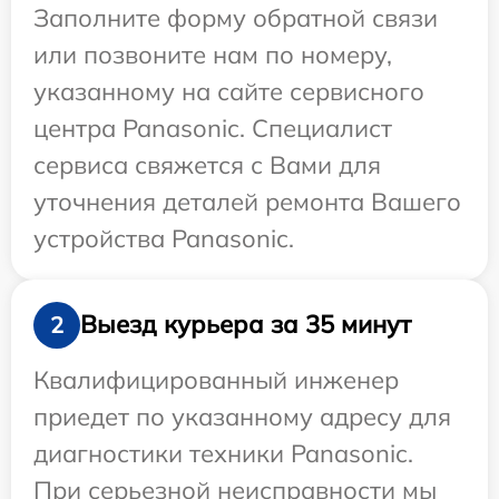
Заполните форму обратной связи
или позвоните нам по номеру,
указанному на сайте сервисного
центра Panasonic. Специалист
сервиса свяжется с Вами для
уточнения деталей ремонта Вашего
устройства Panasonic.
Выезд курьера за 35 минут
2
Квалифицированный инженер
приедет по указанному адресу для
диагностики техники Panasonic.
При серьезной неисправности мы