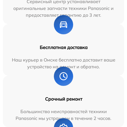
Сервисный центр устанавливает
оригинальные запчасти техники Panasonic и
предоставляет гарантию до 3 лет.
Бесплатная доставка
Наш курьер в Омске бесплатно доставит ваше
устройство на ремонт и обратно.
Срочный ремонт
Большинство неисправностей техники
Panasonic мы устраняем в течение 2 часов.