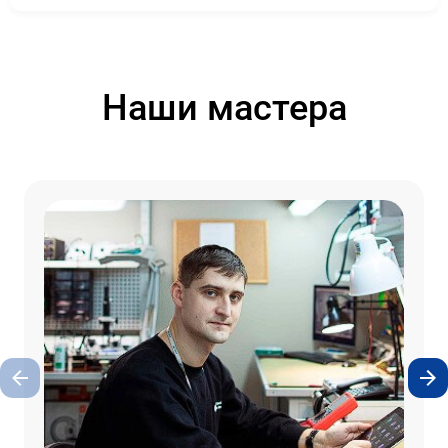
Наши мастера