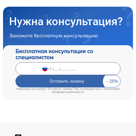
Нужна консультация?
Закажите бесплатную консультацию
Бесплатная консультация со
специалистом
Оставить заявку
Нажимая на кнопку "Оставить заявку" Вы соглашаетесь c
политикой
конфиденциальности