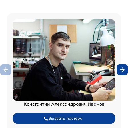
Константин Александрович Иванов
Вызвать мастера