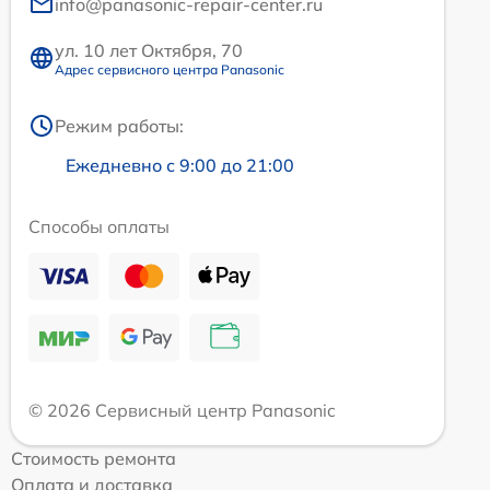
info@panasonic-repair-center.ru
ул. 10 лет Октября, 70
Адрес сервисного центра Panasonic
Режим работы:
Ежедневно с 9:00 до 21:00
Способы оплаты
© 2026 Сервисный центр Panasonic
Стоимость ремонта
Оплата и доставка