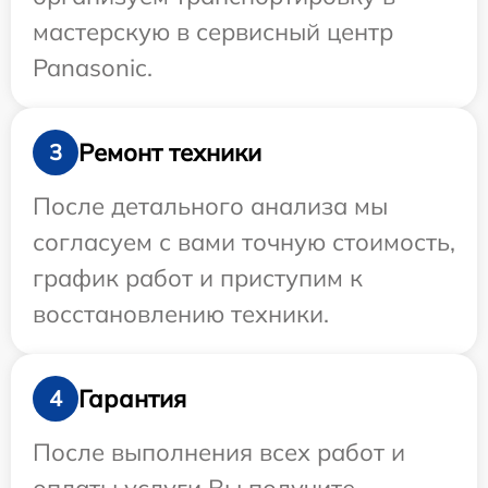
мастерскую в сервисный центр
Panasonic.
Ремонт техники
3
После детального анализа мы
согласуем с вами точную стоимость,
график работ и приступим к
восстановлению техники.
Гарантия
4
После выполнения всех работ и