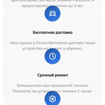
оригинальные запчасти техники Panasonic и
предоставляет гарантию до 3 лет.
Бесплатная доставка
Наш курьер в Омске бесплатно доставит ваше
устройство на ремонт и обратно.
Срочный ремонт
Большинство неисправностей техники
Panasonic мы устраняем в течение 2 часов.