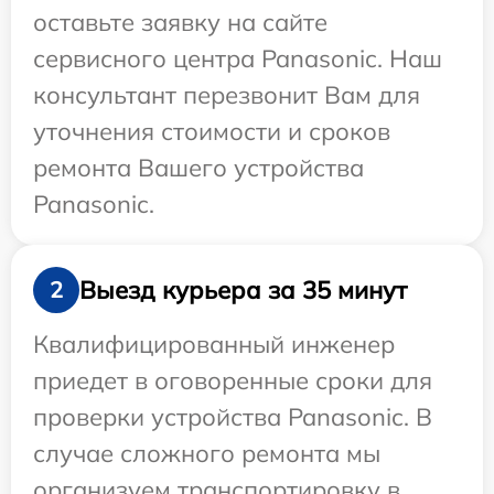
оставьте заявку на сайте
сервисного центра Panasonic. Наш
консультант перезвонит Вам для
уточнения стоимости и сроков
ремонта Вашего устройства
Panasonic.
Выезд курьера за 35 минут
2
Квалифицированный инженер
приедет в оговоренные сроки для
проверки устройства Panasonic. В
случае сложного ремонта мы
организуем транспортировку в