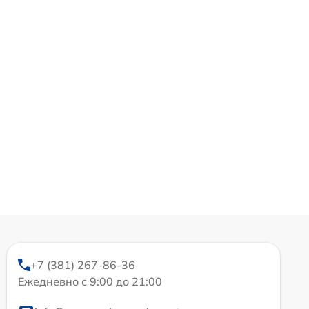
+7 (381) 267-86-36
Ежедневно с 9:00 до 21:00