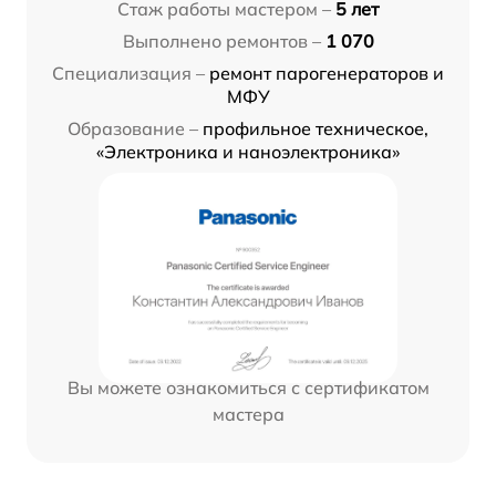
Стаж работы мастером –
5 лет
Выполнено ремонтов –
1 070
Специализация –
ремонт парогенераторов и
МФУ
Образование –
профильное техническое,
«Электроника и наноэлектроника»
Вы можете ознакомиться с сертификатом
мастера