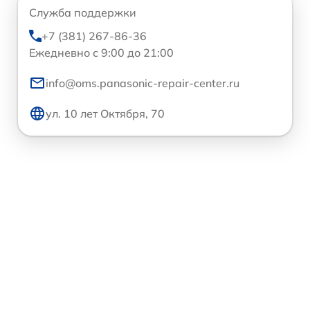
Служба поддержки
+7 (381) 267-86-36
Ежедневно с 9:00 до 21:00
info@oms.panasonic-repair-center.ru
ул. 10 лет Октября, 70