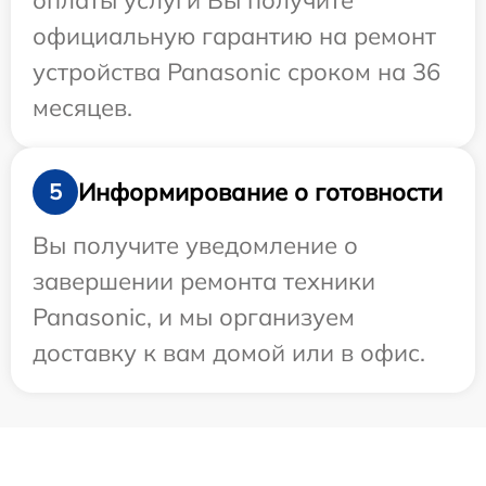
оплаты услуги Вы получите
официальную гарантию на ремонт
устройства Panasonic сроком на 36
месяцев.
Информирование о готовности
5
Вы получите уведомление о
завершении ремонта техники
Panasonic, и мы организуем
доставку к вам домой или в офис.