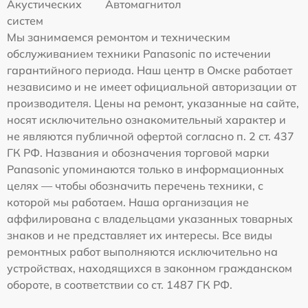
Акустических
Автомагнитол
систем
Мы занимаемся ремонтом и техническим
обслуживанием техники Panasonic по истечении
гарантийного периода. Наш центр в Омске работает
независимо и не имеет официальной авторизации от
производителя. Цены на ремонт, указанные на сайте,
носят исключительно ознакомительный характер и
не являются публичной офертой согласно п. 2 ст. 437
ГК РФ. Названия и обозначения торговой марки
Panasonic упоминаются только в информационных
целях — чтобы обозначить перечень техники, с
которой мы работаем. Наша организация не
аффилирована с владельцами указанных товарных
знаков и не представляет их интересы. Все виды
ремонтных работ выполняются исключительно на
устройствах, находящихся в законном гражданском
обороте, в соответствии со ст. 1487 ГК РФ.