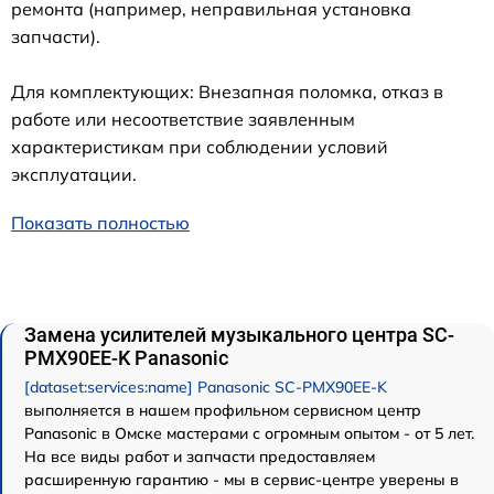
ремонта (например, неправильная установка
запчасти).
Для комплектующих: Внезапная поломка, отказ в
работе или несоответствие заявленным
характеристикам при соблюдении условий
эксплуатации.
Показать полностью
Замена усилителей музыкального центра SC-
PMX90EE-K Panasonic
[dataset:services:name] Panasonic SC-PMX90EE-K
выполняется в нашем профильном сервисном центр
Panasonic в Омске мастерами с огромным опытом - от 5 лет.
На все виды работ и запчасти предоставляем
расширенную гарантию - мы в сервис-центре уверены в