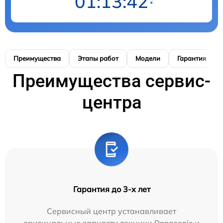
01:13:41
Преимущества
Этапы работ
Модели
Гарантия
Преимущества сервис-
центра
Гарантия до 3-х лет
Сервисный центр устанавливает