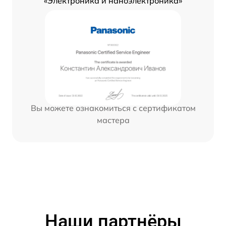
«Электроника и наноэлектроника»
Вы можете ознакомиться с сертификатом
мастера
Наши партнёры