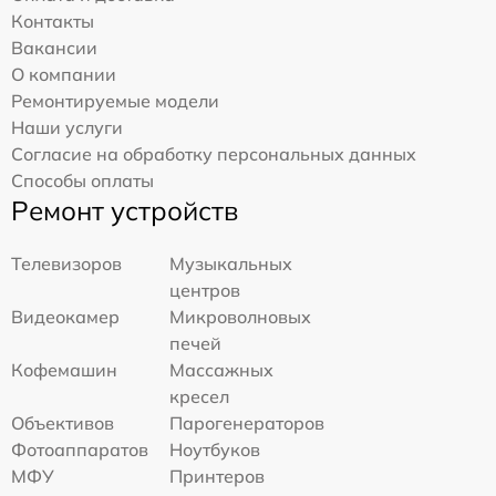
Контакты
Вакансии
О компании
Ремонтируемые модели
Наши услуги
Согласие на обработку персональных данных
Способы оплаты
Ремонт устройств
Телевизоров
Музыкальных
центров
Видеокамер
Микроволновых
печей
Кофемашин
Массажных
кресел
Объективов
Парогенераторов
Фотоаппаратов
Ноутбуков
МФУ
Принтеров