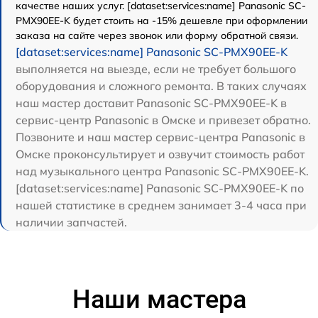
качестве наших услуг. [dataset:services:name] Panasonic SC-
PMX90EE-K будет стоить на -15% дешевле при оформлении
заказа на сайте через звонок или форму обратной связи.
[dataset:services:name] Panasonic SC-PMX90EE-K
выполняется на выезде, если не требует большого
оборудования и сложного ремонта. В таких случаях
наш мастер доставит Panasonic SC-PMX90EE-K в
сервис-центр Panasonic в Омске и привезет обратно.
Позвоните и наш мастер сервис-центра Panasonic в
Омске проконсультирует и озвучит стоимость работ
над музыкального центра Panasonic SC-PMX90EE-K.
[dataset:services:name] Panasonic SC-PMX90EE-K по
нашей статистике в среднем занимает 3-4 часа при
наличии запчастей.
Наши мастера