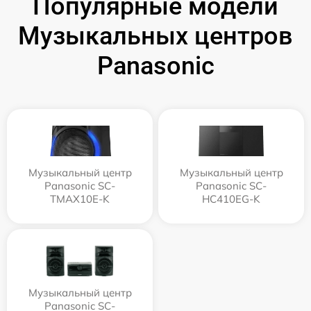
Популярные модели
Музыкальных центров
Panasonic
Музыкальный центр
Музыкальный центр
Panasonic SC-
Panasonic SC-
TMAX10E-K
HC410EG-K
Музыкальный центр
Panasonic SC-