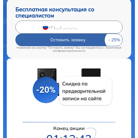
Бесплатная консультация со
специалистом
Оставить заявку
Нажимая на кнопку "Оставить заявку" Вы соглашаетесь c
политикой
конфиденциальности
Скидка по
-20%
предварительной
записи на сайте
Конец акции