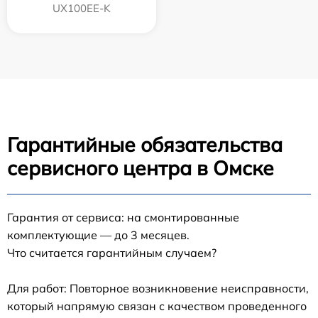
UX100EE-K
Гарантийные обязательства
сервисного центра в Омске
Гарантия от сервиса: на смонтированные
комплектующие — до 3 месяцев.
Что считается гарантийным случаем?
Для работ: Повторное возникновение неисправности,
который напрямую связан с качеством проведенного