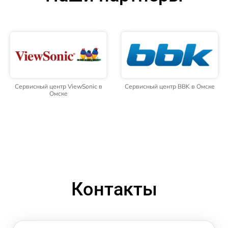
Сервисный центр ViewSonic в
Сервисный центр BBK в Омске
Омске
Контакты