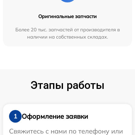
Оригинальные запчасти
Более 20 тыс. запчастей от производителя в
наличии на собственных складах.
Этапы работы
Оформление заявки
1
Свяжитесь с нами по телефону или