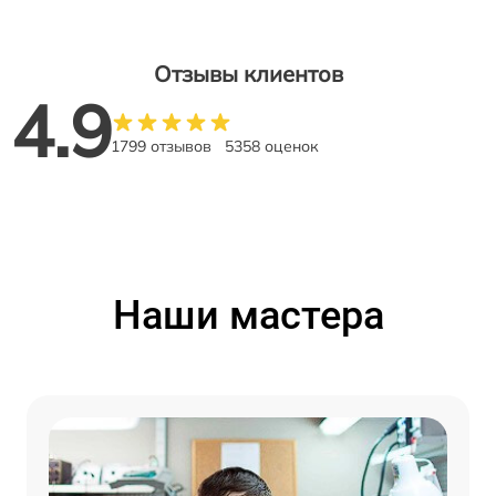
Отзывы клиентов
4.9
1799 отзывов
5358 оценок
Наши мастера