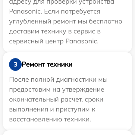
адресу для проверки устройства
Panasonic. Если потребуется
углубленный ремонт мы бесплатно
доставим технику в сервис в
сервисный центр Panasonic.
Ремонт техники
3
После полной диагностики мы
предоставим на утверждение
окончательный расчет, сроки
выполнения и приступим к
восстановлению техники.