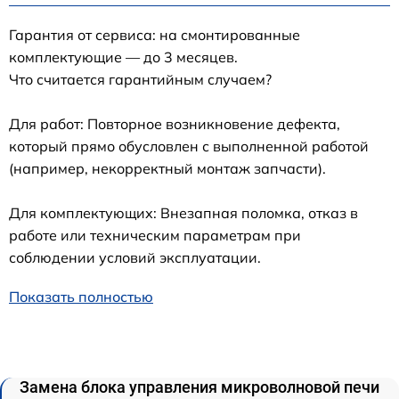
Гарантия от сервиса: на смонтированные
комплектующие — до 3 месяцев.
Что считается гарантийным случаем?
Для работ: Повторное возникновение дефекта,
который прямо обусловлен с выполненной работой
(например, некорректный монтаж запчасти).
Для комплектующих: Внезапная поломка, отказ в
работе или техническим параметрам при
соблюдении условий эксплуатации.
Показать полностью
Замена блока управления микроволновой печи