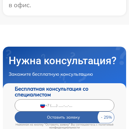
в офис.
Нужна консультация?
Закажите бесплатную консультацию
Бесплатная консультация со
специалистом
Оставить заявку
Нажимая на кнопку "Оставить заявку" Вы соглашаетесь c
политикой
конфиденциальности