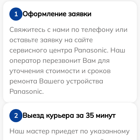
Оформление заявки
1
Свяжитесь с нами по телефону или
оставьте заявку на сайте
сервисного центра Panasonic. Наш
оператор перезвонит Вам для
уточнения стоимости и сроков
ремонта Вашего устройства
Panasonic.
Выезд курьера за 35 минут
2
Наш мастер приедет по указанному