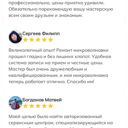
профессионально, цены приятно удивили.
Обязательно порекомендую вашу мастерскую
всем своим друзьям и знакомым.
Сергеев Филипп
Великолепный опыт! Ремонт микроволновки
прошел гладко и без лишних хлопот. Удобная
система записи на прием и честные цены.
Мастер был очень дружелюбным и
квалифицированным, и моя микроволновка
теперь работает отлично. Спасибо им!
Богданов Матвей
Моей целью было найти авторизованный
сервисным центром, специализирующийся на