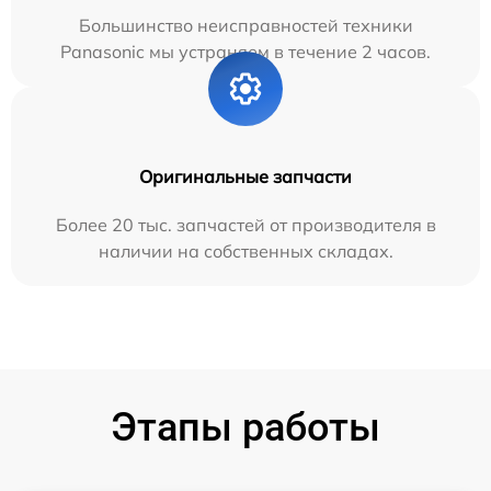
Большинство неисправностей техники
Panasonic мы устраняем в течение 2 часов.
Оригинальные запчасти
Более 20 тыс. запчастей от производителя в
наличии на собственных складах.
Этапы работы