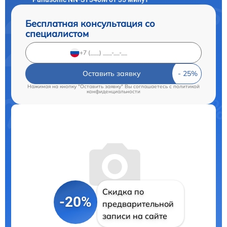
Бесплатная консультация со
специалистом
Оставить заявку
Нажимая на кнопку "Оставить заявку" Вы соглашаетесь c
политикой
конфиденциальности
Скидка по
-20%
предварительной
записи на сайте