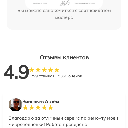
Вы можете ознакомиться с сертификатом
мастера
Отзывы клиентов
4.9
1799 отзывов
5358 оценок
Зиновьев Артём
Благодарю за отличный сервис по ремонту моей
микроволновки! Работа проведена