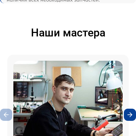
Наши мастера