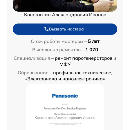
Константин Александрович Иванов
Вызвать мастера
Стаж работы мастером –
5 лет
Выполнено ремонтов –
1 070
Специализация –
ремонт парогенераторов и
МФУ
Образование –
профильное техническое,
«Электроника и наноэлектроника»