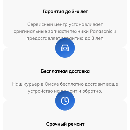
Гарантия до 3-х лет
Сервисный центр устанавливает
оригинальные запчасти техники Panasonic и
предоставляет гарантию до 3 лет.
Бесплатная доставка
Наш курьер в Омске бесплатно доставит ваше
устройство на ремонт и обратно.
Срочный ремонт