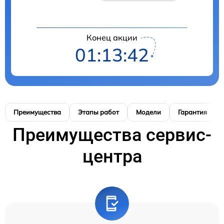
Конец акции
01:13:41
Преимущества
Этапы работ
Модели
Гарантия
Преимущества сервис-
центра