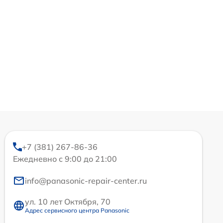
+7 (381) 267-86-36
Ежедневно с 9:00 до 21:00
info@panasonic-repair-center.ru
ул. 10 лет Октября, 70
Адрес сервисного центра Panasonic