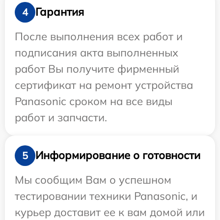
Гарантия
4
После выполнения всех работ и
подписания акта выполненных
работ Вы получите фирменный
сертификат на ремонт устройства
Panasonic сроком на все виды
работ и запчасти.
Информирование о готовности
5
Мы сообщим Вам о успешном
тестировании техники Panasonic, и
курьер доставит ее к вам домой или