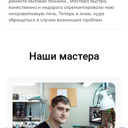
ремонте бытовой техники.. Мастера быстро,
качественно и недорого отремонтировали мою
микроволновую печь. Теперь я знаю, куда
обращаться в случае возникших проблем.
Наши мастера