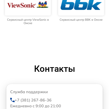
Сервисный центр ViewSonic в
Сервисный центр BBK в Омске
Омске
Контакты
Служба поддержки
+7 (381) 267-86-36
Ежедневно с 9:00 до 21:00