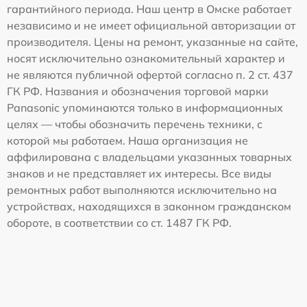
гарантийного периода. Наш центр в Омске работает
независимо и не имеет официальной авторизации от
производителя. Цены на ремонт, указанные на сайте,
носят исключительно ознакомительный характер и
не являются публичной офертой согласно п. 2 ст. 437
ГК РФ. Названия и обозначения торговой марки
Panasonic упоминаются только в информационных
целях — чтобы обозначить перечень техники, с
которой мы работаем. Наша организация не
аффилирована с владельцами указанных товарных
знаков и не представляет их интересы. Все виды
ремонтных работ выполняются исключительно на
устройствах, находящихся в законном гражданском
обороте, в соответствии со ст. 1487 ГК РФ.