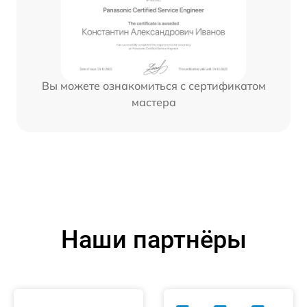
Вы можете ознакомиться с сертификатом
мастера
Наши партнёры