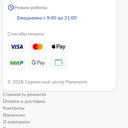
Режим работы:
Ежедневно с 9:00 до 21:00
Способы оплаты
© 2026 Сервисный центр Panasonic
Стоимость ремонта
Оплата и доставка
Контакты
Вакансии
О компании