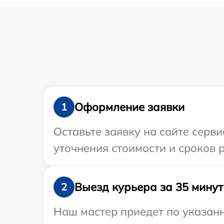
Оформление заявки
1
Оставьте заявку на сайте серви
уточнения стоимости и сроков 
Выезд курьера за 35 минут
2
Наш мастер приедет по указанн