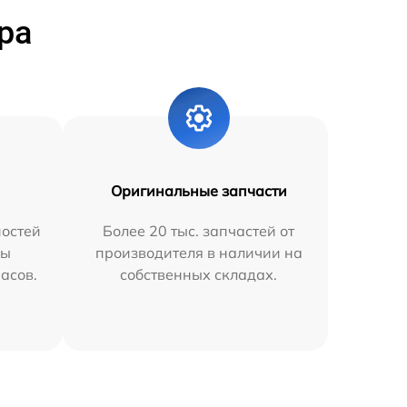
ра
Оригинальные запчасти
остей
Более 20 тыс. запчастей от
мы
производителя в наличии на
часов.
собственных складах.