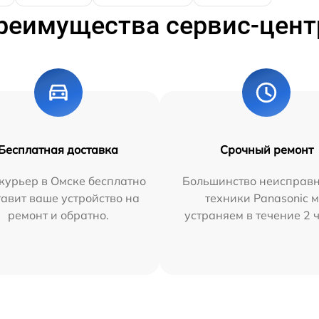
реимущества сервис-цент
Бесплатная доставка
Срочный ремонт
курьер в Омске бесплатно
Большинство неисправн
тавит ваше устройство на
техники Panasonic 
ремонт и обратно.
устраняем в течение 2 