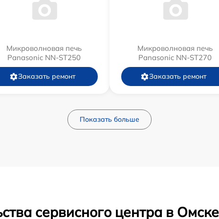
Микроволновая печь
Микроволновая печь
Panasonic NN-ST250
Panasonic NN-ST270
Заказать ремонт
Заказать ремонт
Показать больше
ства сервисного центра в Омске