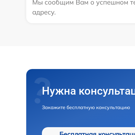
Мы сообщим Вам о успешном тес
адресу.
Нужна консульта
Закажите бесплатную консультацию
Бесплатная консультац