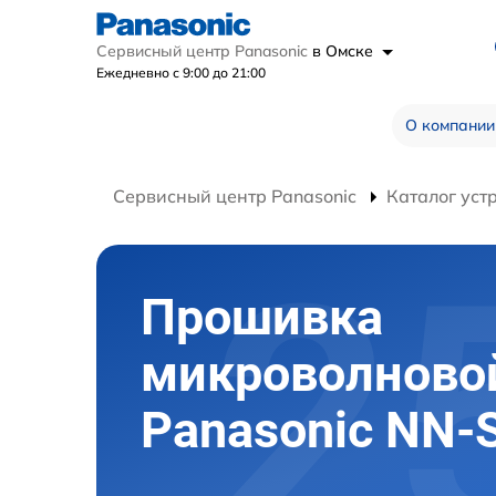
Сервисный центр Panasonic
в Омске
Ежедневно с 9:00 до 21:00
О компании
Сервисный центр Panasonic
Каталог уст
Прошивка
микроволново
Panasonic NN-