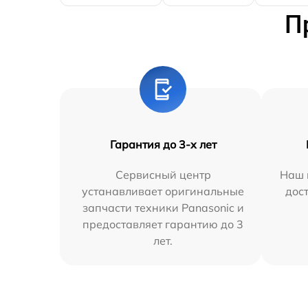
П
Гарантия до 3-х лет
Сервисный центр
Наш 
устанавливает оригинальные
дос
запчасти техники Panasonic и
предоставляет гарантию до 3
лет.