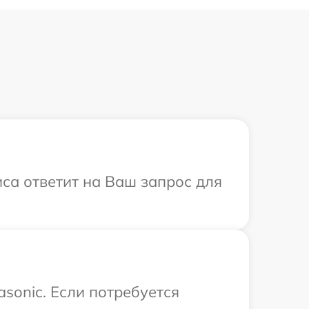
иса ответит на Ваш запрос для
sonic. Если потребуется