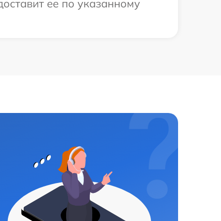
доставит ее по указанному