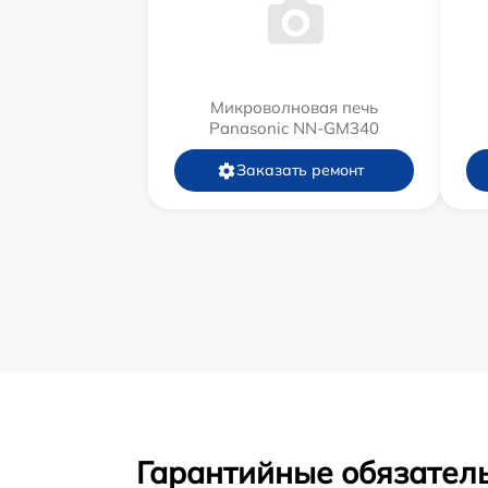
Микроволновая печь
Panasonic NN-GM340
Заказать ремонт
Гарантийные обязатель