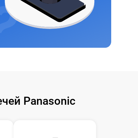
чей Panasonic