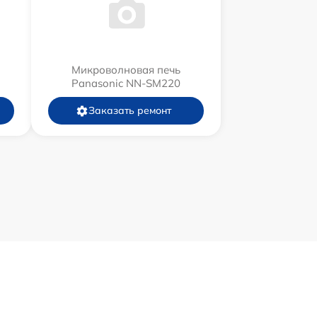
Микроволновая печь
Panasonic NN-SM220
Заказать ремонт