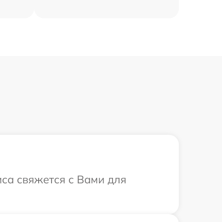
иса свяжется с Вами для