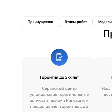
Преимущества
Этапы работ
Модели
П
Гарантия до 3-х лет
Сервисный центр
Наш 
устанавливает оригинальные
дос
запчасти техники Panasonic и
предоставляет гарантию до 3