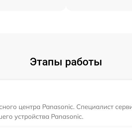
Этапы работы
сного центра Panasonic. Специалист серв
его устройства Panasonic.