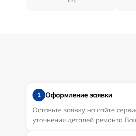
лет.
Оформление заявки
1
Оставьте заявку на сайте серви
уточнения деталей ремонта Ваш