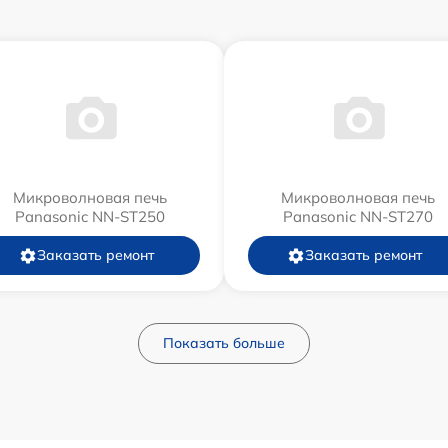
Микроволновая печь
Микроволновая печь
Panasonic NN-ST250
Panasonic NN-ST270
Заказать ремонт
Заказать ремонт
Показать больше