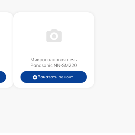
Микроволновая печь
Panasonic NN-SM220
Заказать ремонт