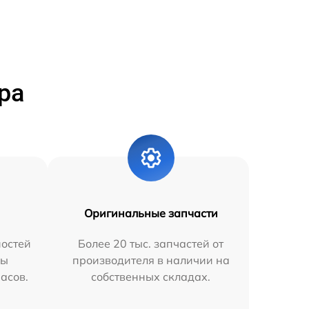
ра
Оригинальные запчасти
остей
Более 20 тыс. запчастей от
мы
производителя в наличии на
часов.
собственных складах.