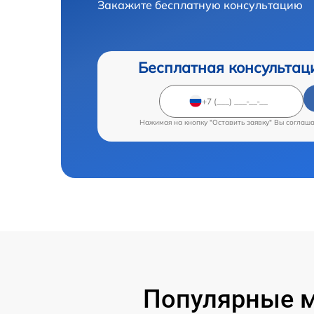
Закажите бесплатную консультацию
Бесплатная консультац
Нажимая на кнопку "Оставить заявку" Вы соглаш
Популярные м