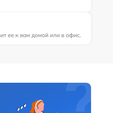
ит ее к вам домой или в офис.