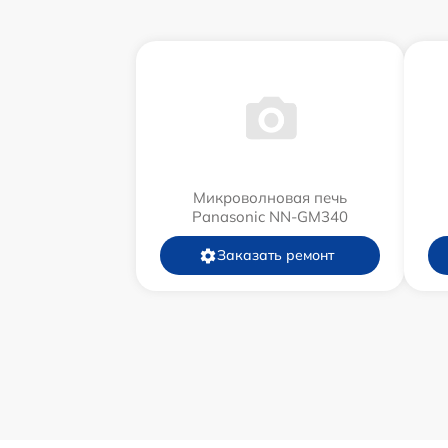
Микроволновая печь
Panasonic NN-GM340
Заказать ремонт