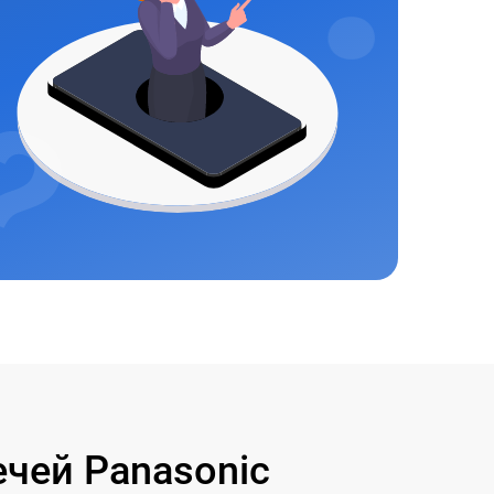
чей Panasonic