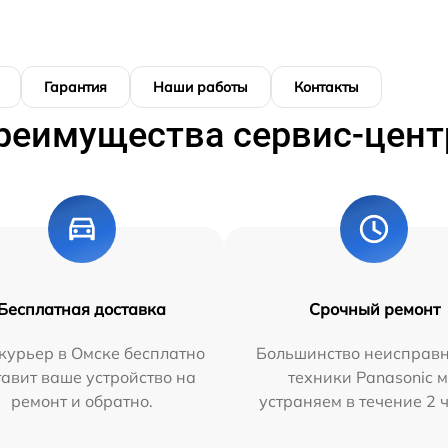
Гарантия
Наши работы
Контакты
реимущества сервис-цент
Бесплатная доставка
Срочный ремонт
курьер в Омске бесплатно
Большинство неисправн
тавит ваше устройство на
техники Panasonic 
ремонт и обратно.
устраняем в течение 2 