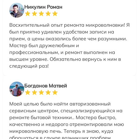
Никулин Роман
Восхитительный опыт ремонта микроволновки! Я
был приятно удивлен удобством записи на
прием, а цены оказались более чем разумными.
Мастер был дружелюбным и
профессиональным, и ремонт выполнен на
высшем уровне. Обязательно вернусь к ним в
следующий раз!
Богданов Матвей
Моей целью было найти авторизованный
сервисным центром, специализирующийся на
ремонте бытовой техники.. Мастера быстро,
качественно и недорого отремонтировали мою
микроволновую печь. Теперь я знаю, куда
обращаться в случае возникших проблем.