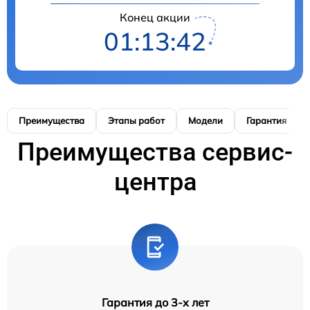
Конец акции
01:13:41
Преимущества
Этапы работ
Модели
Гарантия
Преимущества сервис-
центра
Гарантия до 3-х лет