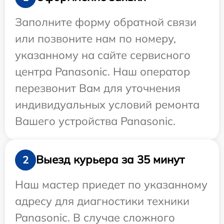
Заполните форму обратной связи
или позвоните нам по номеру,
указанному на сайте сервисного
центра Panasonic. Наш оператор
перезвонит Вам для уточнения
индивидуальных условий ремонта
Вашего устройства Panasonic.
Выезд курьера за 35 минут
2
Наш мастер приедет по указанному
адресу для диагностики техники
Panasonic. В случае сложного