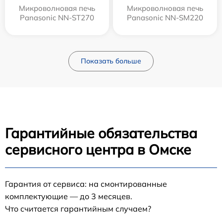
Микроволновая печь
Микроволновая печь
Panasonic NN-ST270
Panasonic NN-SM220
Показать больше
Гарантийные обязательства
сервисного центра в Омске
Гарантия от сервиса: на смонтированные
комплектующие — до 3 месяцев.
Что считается гарантийным случаем?