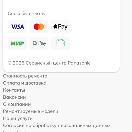
Способы оплаты
© 2026 Сервисный центр Panasonic
Стоимость ремонта
Оплата и доставка
Контакты
Вакансии
О компании
Ремонтируемые модели
Наши услуги
Согласие на обработку персональных данных