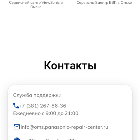
Сервисный центр ViewSonic в
Сервисный центр BBK в Омске
Омске
Контакты
Служба поддержки
+7 (381) 267-86-36
Ежедневно с 9:00 до 21:00
info@oms.panasonic-repair-center.ru