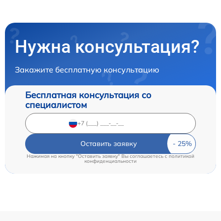
Нужна консультация?
Закажите бесплатную консультацию
Бесплатная консультация со
специалистом
Оставить заявку
Нажимая на кнопку "Оставить заявку" Вы соглашаетесь c
политикой
конфиденциальности