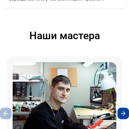
Наши мастера