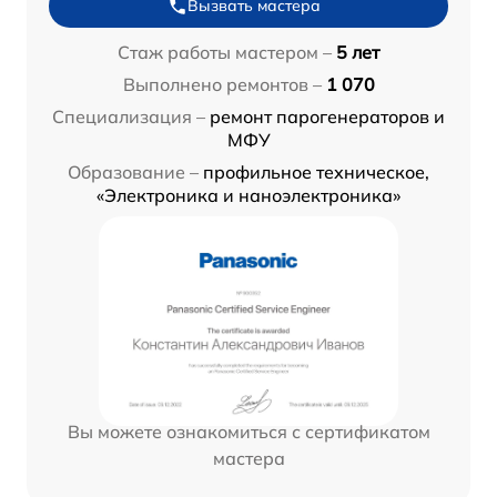
Вызвать мастера
Стаж работы мастером –
5 лет
Выполнено ремонтов –
1 070
Специализация –
ремонт парогенераторов и
МФУ
Образование –
профильное техническое,
«Электроника и наноэлектроника»
Вы можете ознакомиться с сертификатом
мастера