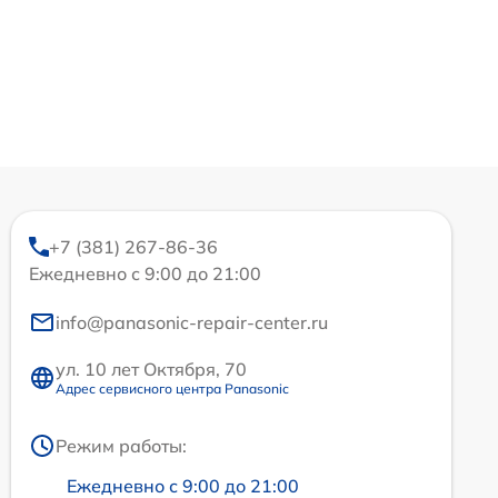
+7 (381) 267-86-36
Ежедневно с 9:00 до 21:00
info@panasonic-repair-center.ru
ул. 10 лет Октября, 70
Адрес сервисного центра Panasonic
Режим работы:
Ежедневно с 9:00 до 21:00