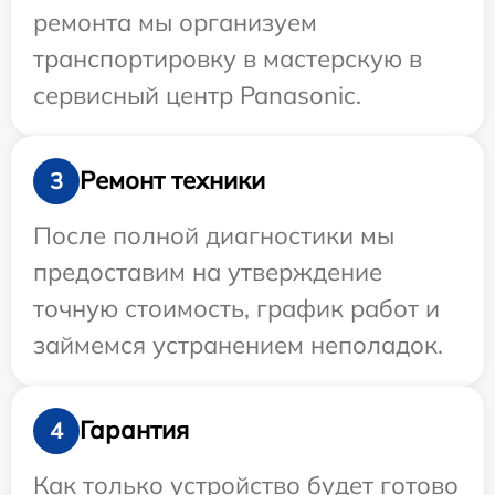
ремонта мы организуем
транспортировку в мастерскую в
сервисный центр Panasonic.
Ремонт техники
3
После полной диагностики мы
предоставим на утверждение
точную стоимость, график работ и
займемся устранением неполадок.
Гарантия
4
Как только устройство будет готово