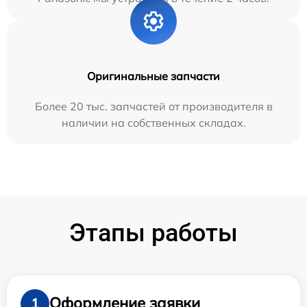
Оригинальные запчасти
Более 20 тыс. запчастей от производителя в
наличии на собственных складах.
Этапы работы
Оформление заявки
1