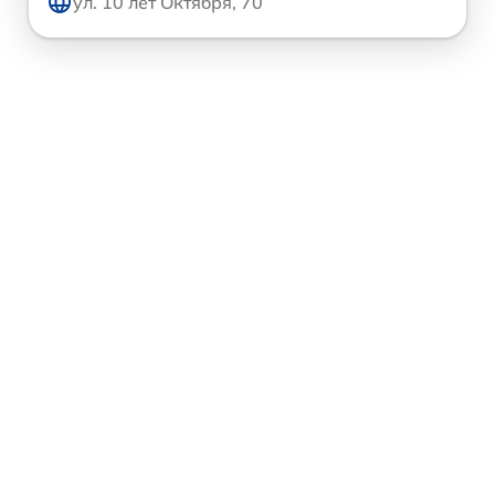
ул. 10 лет Октября, 70