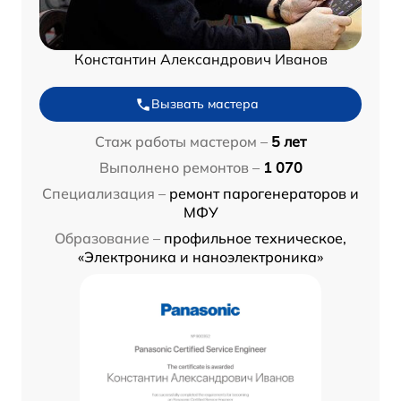
Константин Александрович Иванов
Вызвать мастера
Стаж работы мастером –
5 лет
Выполнено ремонтов –
1 070
Специализация –
ремонт парогенераторов и
МФУ
Образование –
профильное техническое,
«Электроника и наноэлектроника»