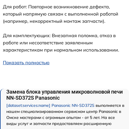
Для работ: Повторное возникновение дефекта,
который напрямую связан с выполненной работой
(например, некорректный монтаж запчасти).
Для комплектующих: Внезапная поломка, отказ в
работе или несоответствие заявленным
характеристикам при нормальном использовании.
Показать полностью
Замена блока управления микроволновой печи
NN-SD372S Panasonic
[dataset:services:name] Panasonic NN-SD372S
выполняется в
нашем специализированном сервисном центр Panasonic в
Омске мастерами с огромным опытом - от 5 лет. На все
виды услуг и запчасти предоставляем расширенную