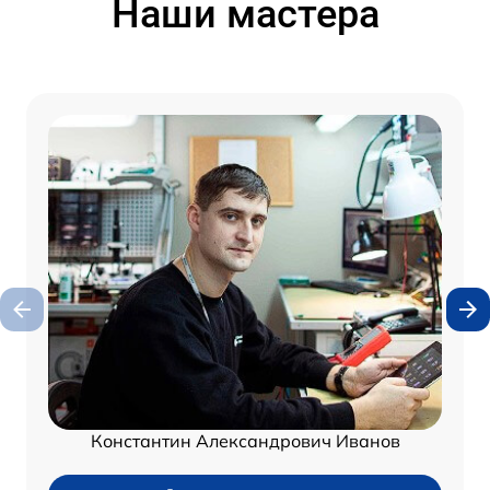
Наши мастера
Константин Александрович Иванов