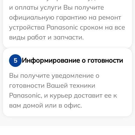
и оплаты услуги Вы получите
официальную гарантию на ремонт
устройства Panasonic сроком на все
виды работ и запчасти.
Информирование о готовности
5
Вы получите уведомление о
готовности Вашей техники
Panasonic, и курьер доставит ее к
вам домой или в офис.