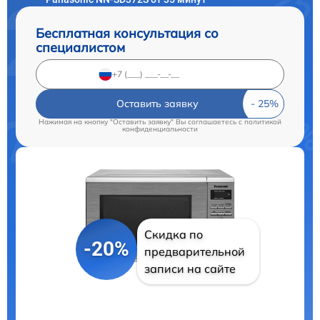
Бесплатная консультация со
специалистом
Оставить заявку
Нажимая на кнопку "Оставить заявку" Вы соглашаетесь c
политикой
конфиденциальности
Скидка по
-20%
предварительной
записи на сайте