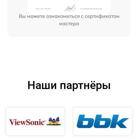
Вы можете ознакомиться с сертификатом
мастера
Наши партнёры