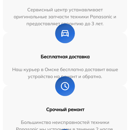
Сервисный центр устанавливает
оригинальные запчасти техники Panasonic и
предоставляет гарантию до 3 лет.
Бесплатная доставка
Наш курьер в Омске бесплатно доставит ваше
устройство на ремонт и обратно.
Срочный ремонт
Большинство неисправностей техники
Panasonic мы устраняем в течение 2 часов.