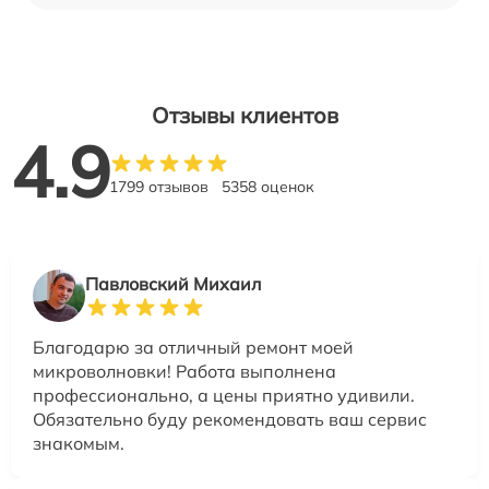
Отзывы клиентов
4.9
1799 отзывов
5358 оценок
Павловский Михаил
Благодарю за отличный ремонт моей
микроволновки! Работа выполнена
профессионально, а цены приятно удивили.
Обязательно буду рекомендовать ваш сервис
знакомым.