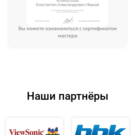
Вы можете ознакомиться с сертификатом
мастера
Наши партнёры