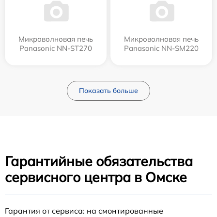
Микроволновая печь
Микроволновая печь
Panasonic NN-ST270
Panasonic NN-SM220
Показать больше
Гарантийные обязательства
сервисного центра в Омске
Гарантия от сервиса: на смонтированные