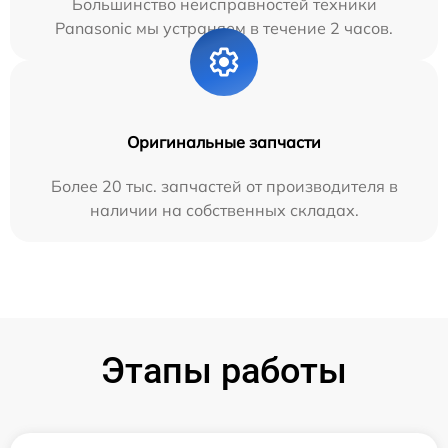
Большинство неисправностей техники
Panasonic мы устраняем в течение 2 часов.
Оригинальные запчасти
Более 20 тыс. запчастей от производителя в
наличии на собственных складах.
Этапы работы