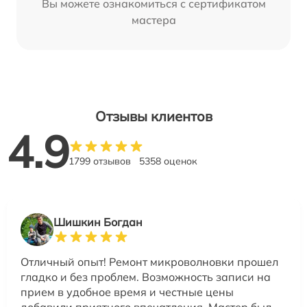
Вы можете ознакомиться с сертификатом
мастера
Отзывы клиентов
4.9
1799 отзывов
5358 оценок
Шишкин Богдан
Отличный опыт! Ремонт микроволновки прошел
гладко и без проблем. Возможность записи на
прием в удобное время и честные цены
добавили приятного впечатления. Мастер был