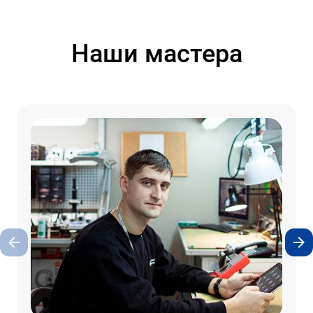
Наши мастера