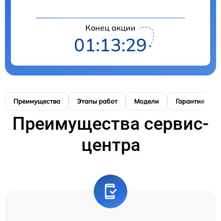
Конец акции
01:13:28
Преимущества
Этапы работ
Модели
Гарантия
Преимущества сервис-
центра