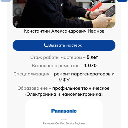
Константин Александрович Иванов
Вызвать мастера
Стаж работы мастером –
5 лет
Выполнено ремонтов –
1 070
Специализация –
ремонт парогенераторов и
МФУ
Образование –
профильное техническое,
«Электроника и наноэлектроника»