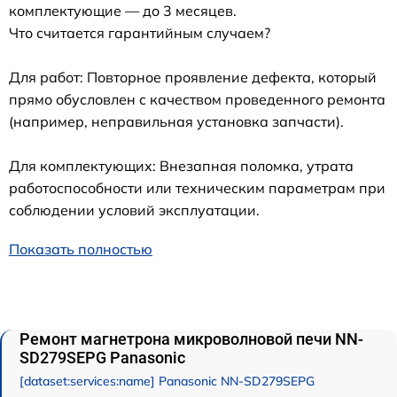
комплектующие — до 3 месяцев.
Что считается гарантийным случаем?
Для работ: Повторное проявление дефекта, который
прямо обусловлен с качеством проведенного ремонта
(например, неправильная установка запчасти).
Для комплектующих: Внезапная поломка, утрата
работоспособности или техническим параметрам при
соблюдении условий эксплуатации.
Показать полностью
Ремонт магнетрона микроволновой печи NN-
SD279SEPG Panasonic
[dataset:services:name] Panasonic NN-SD279SEPG