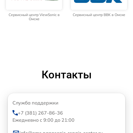
Сервисный центр ViewSonic в
Сервисный центр BBK в Омске
Омске
Контакты
Служба поддержки
+7 (381) 267-86-36
Ежедневно с 9:00 до 21:00