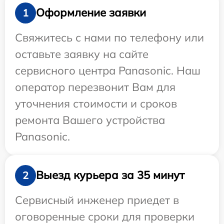
Оформление заявки
1
Свяжитесь с нами по телефону или
оставьте заявку на сайте
сервисного центра Panasonic. Наш
оператор перезвонит Вам для
уточнения стоимости и сроков
ремонта Вашего устройства
Panasonic.
Выезд курьера за 35 минут
2
Сервисный инженер приедет в
оговоренные сроки для проверки