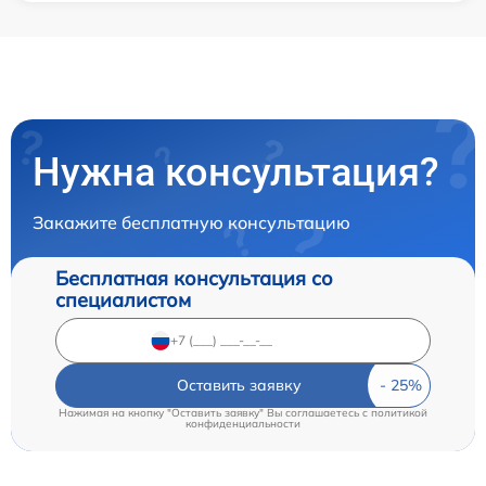
Нужна консультация?
Закажите бесплатную консультацию
Бесплатная консультация со
специалистом
Оставить заявку
Нажимая на кнопку "Оставить заявку" Вы соглашаетесь c
политикой
конфиденциальности