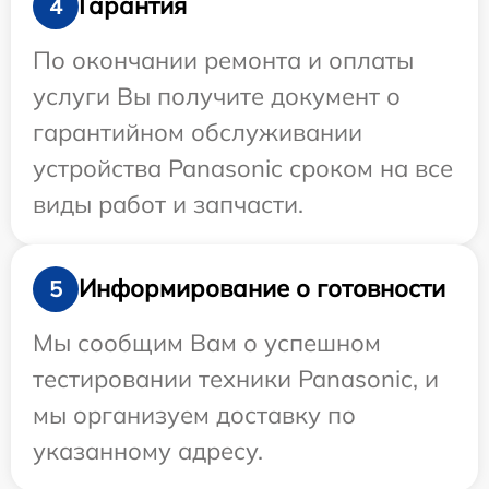
Гарантия
4
По окончании ремонта и оплаты
услуги Вы получите документ о
гарантийном обслуживании
устройства Panasonic сроком на все
виды работ и запчасти.
Информирование о готовности
5
Мы сообщим Вам о успешном
тестировании техники Panasonic, и
мы организуем доставку по
указанному адресу.