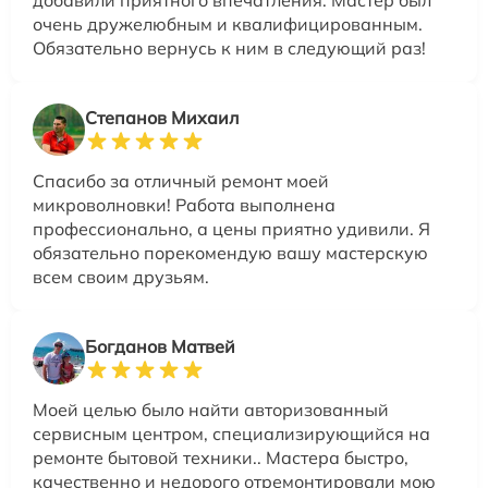
очень дружелюбным и квалифицированным.
Обязательно вернусь к ним в следующий раз!
Степанов Михаил
Спасибо за отличный ремонт моей
микроволновки! Работа выполнена
профессионально, а цены приятно удивили. Я
обязательно порекомендую вашу мастерскую
всем своим друзьям.
Богданов Матвей
Моей целью было найти авторизованный
сервисным центром, специализирующийся на
ремонте бытовой техники.. Мастера быстро,
качественно и недорого отремонтировали мою