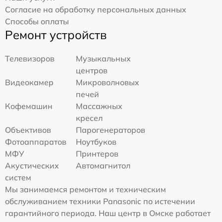
Согласие на обработку персональных данных
Способы оплаты
Ремонт устройств
Телевизоров
Музыкальных
центров
Видеокамер
Микроволновых
печей
Кофемашин
Массажных
кресел
Объективов
Парогенераторов
Фотоаппаратов
Ноутбуков
МФУ
Принтеров
Акустических
Автомагнитол
систем
Мы занимаемся ремонтом и техническим
обслуживанием техники Panasonic по истечении
гарантийного периода. Наш центр в Омске работает