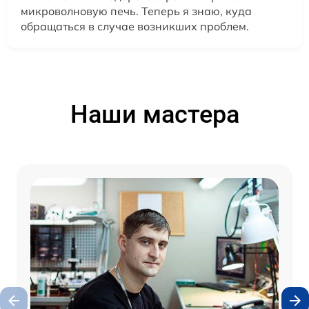
микроволновую печь. Теперь я знаю, куда
обращаться в случае возникших проблем.
Наши мастера