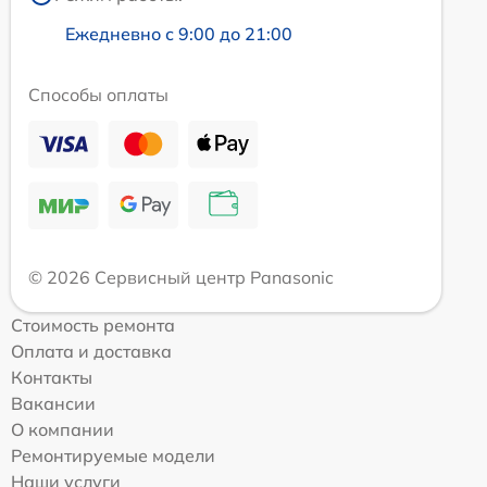
Ежедневно с 9:00 до 21:00
Способы оплаты
© 2026 Сервисный центр Panasonic
Стоимость ремонта
Оплата и доставка
Контакты
Вакансии
О компании
Ремонтируемые модели
Наши услуги