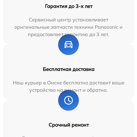
Гарантия до 3-х лет
Сервисный центр устанавливает
оригинальные запчасти техники Panasonic и
предоставляет гарантию до 3 лет.
Бесплатная доставка
Наш курьер в Омске бесплатно доставит ваше
устройство на ремонт и обратно.
Срочный ремонт