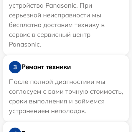
устройства Panasonic. При
серьезной неисправности мы
бесплатно доставим технику в
сервис в сервисный центр
Panasonic.
Ремонт техники
3
После полной диагностики мы
согласуем с вами точную стоимость,
сроки выполнения и займемся
устранением неполадок.