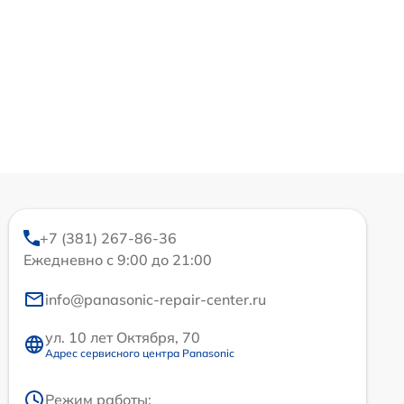
+7 (381) 267-86-36
Ежедневно с 9:00 до 21:00
info@panasonic-repair-center.ru
ул. 10 лет Октября, 70
Адрес сервисного центра Panasonic
Режим работы: