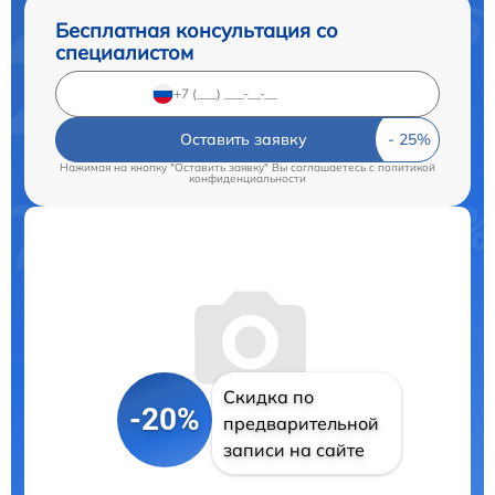
Бесплатная консультация со
специалистом
Оставить заявку
Нажимая на кнопку "Оставить заявку" Вы соглашаетесь c
политикой
конфиденциальности
Скидка по
-20%
предварительной
записи на сайте