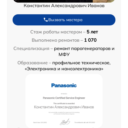
Константин Александрович Иванов
Вызвать мастера
Стаж работы мастером –
5 лет
Выполнено ремонтов –
1 070
Специализация –
ремонт парогенераторов и
МФУ
Образование –
профильное техническое,
«Электроника и наноэлектроника»