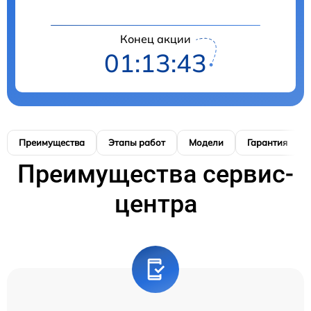
Конец акции
01:13:42
Преимущества
Этапы работ
Модели
Гарантия
Преимущества сервис-
центра