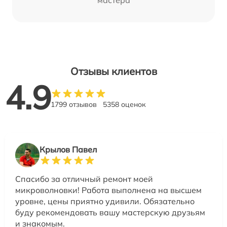
Отзывы клиентов
4.9
1799 отзывов
5358 оценок
Крылов Павел
Спасибо за отличный ремонт моей
микроволновки! Работа выполнена на высшем
уровне, цены приятно удивили. Обязательно
буду рекомендовать вашу мастерскую друзьям
и знакомым.