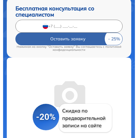
Бесплатная консультация со
специалистом
Оставить заявку
Нажимая на кнопку "Оставить заявку" Вы соглашаетесь c
политикой
конфиденциальности
Скидка по
-20%
предварительной
записи на сайте