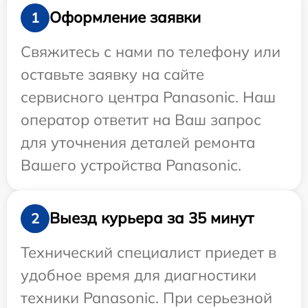
Оформление заявки
1
Свяжитесь с нами по телефону или
оставьте заявку на сайте
сервисного центра Panasonic. Наш
оператор ответит на Ваш запрос
для уточнения деталей ремонта
Вашего устройства Panasonic.
Выезд курьера за 35 минут
2
Технический специалист приедет в
удобное время для диагностики
техники Panasonic. При серьезной