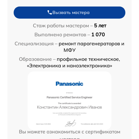
Вызвать мастера
Стаж работы мастером –
5 лет
Выполнено ремонтов –
1 070
Специализация –
ремонт парогенераторов и
МФУ
Образование –
профильное техническое,
«Электроника и наноэлектроника»
Вы можете ознакомиться с сертификатом
мастера