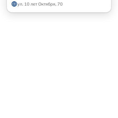
ул. 10 лет Октября, 70