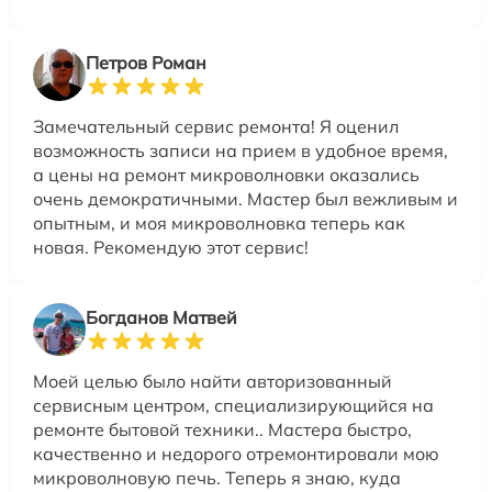
Петров Роман
Замечательный сервис ремонта! Я оценил
возможность записи на прием в удобное время,
а цены на ремонт микроволновки оказались
очень демократичными. Мастер был вежливым и
опытным, и моя микроволновка теперь как
новая. Рекомендую этот сервис!
Богданов Матвей
Моей целью было найти авторизованный
сервисным центром, специализирующийся на
ремонте бытовой техники.. Мастера быстро,
качественно и недорого отремонтировали мою
микроволновую печь. Теперь я знаю, куда