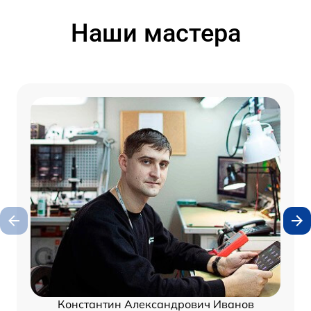
Наши мастера
Константин Александрович Иванов