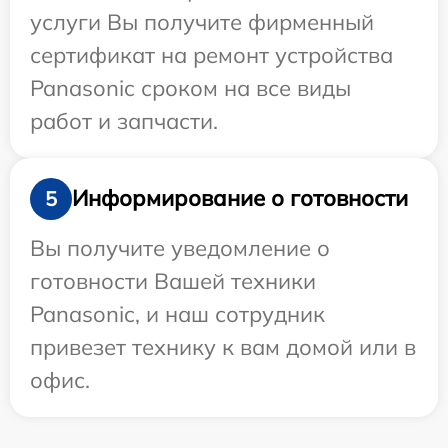
услуги Вы получите фирменный
сертификат на ремонт устройства
Panasonic сроком на все виды
работ и запчасти.
Информирование о готовности
5
Вы получите уведомление о
готовности Вашей техники
Panasonic, и наш сотрудник
привезет технику к вам домой или в
офис.