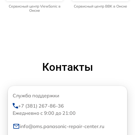
Сервисный центр ViewSonic в
Сервисный центр BBK в Омске
Омске
Контакты
Служба поддержки
+7 (381) 267-86-36
Ежедневно с 9:00 до 21:00
info@oms.panasonic-repair-center.ru