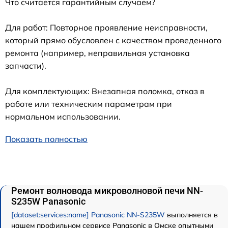
Что считается гарантийным случаем?
Для работ: Повторное проявление неисправности,
который прямо обусловлен с качеством проведенного
ремонта (например, неправильная установка
запчасти).
Для комплектующих: Внезапная поломка, отказ в
работе или техническим параметрам при
нормальном использовании.
Показать полностью
Ремонт волновода микроволновой печи NN-
S235W Panasonic
[dataset:services:name] Panasonic NN-S235W
выполняется в
нашем профильном сервисе Panasonic в Омске опытными