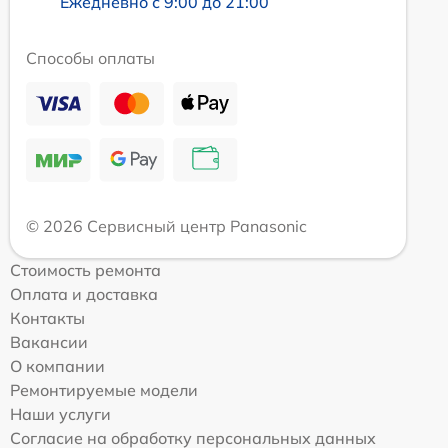
Ежедневно с 9:00 до 21:00
Способы оплаты
© 2026 Сервисный центр Panasonic
Стоимость ремонта
Оплата и доставка
Контакты
Вакансии
О компании
Ремонтируемые модели
Наши услуги
Согласие на обработку персональных данных