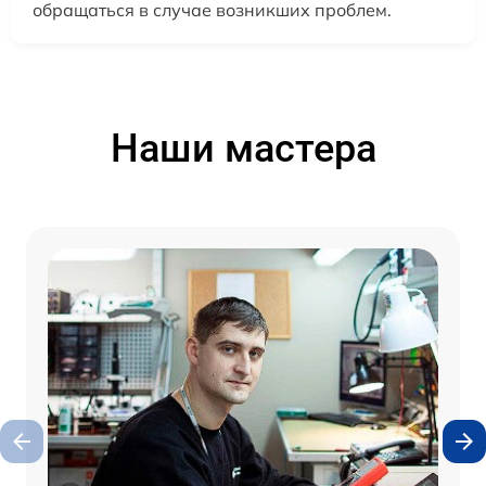
обращаться в случае возникших проблем.
Наши мастера