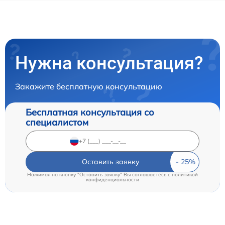
Нужна консультация?
Закажите бесплатную консультацию
Бесплатная консультация со
специалистом
Оставить заявку
Нажимая на кнопку "Оставить заявку" Вы соглашаетесь c
политикой
конфиденциальности