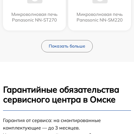
Микроволновая печь
Микроволновая печь
Panasonic NN-ST270
Panasonic NN-SM220
Показать больше
Гарантийные обязательства
сервисного центра в Омске
Гарантия от сервиса: на смонтированные
комплектующие — до 3 месяцев.