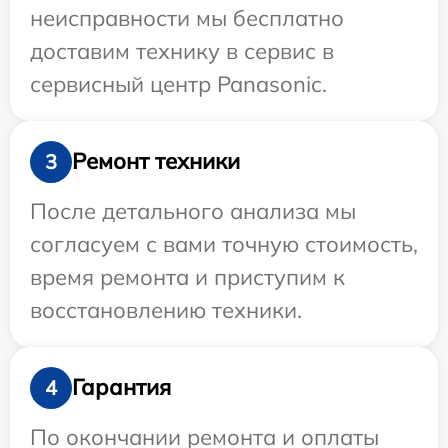
неисправности мы бесплатно
доставим технику в сервис в
сервисный центр Panasonic.
Ремонт техники
3
После детального анализа мы
согласуем с вами точную стоимость,
время ремонта и приступим к
восстановлению техники.
Гарантия
4
По окончании ремонта и оплаты