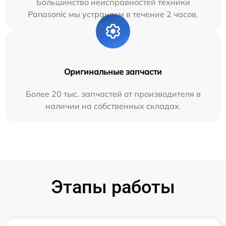
Большинство неисправностей техники
Panasonic мы устраняем в течение 2 часов.
Оригинальные запчасти
Более 20 тыс. запчастей от производителя в
наличии на собственных складах.
Этапы работы