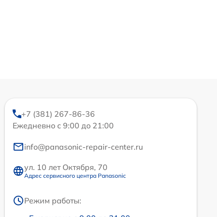
+7 (381) 267-86-36
Ежедневно с 9:00 до 21:00
info@panasonic-repair-center.ru
ул. 10 лет Октября, 70
Адрес сервисного центра Panasonic
Режим работы: