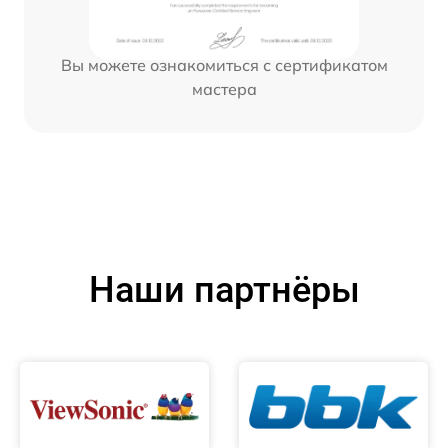
Вы можете ознакомиться с сертификатом
мастера
Наши партнёры