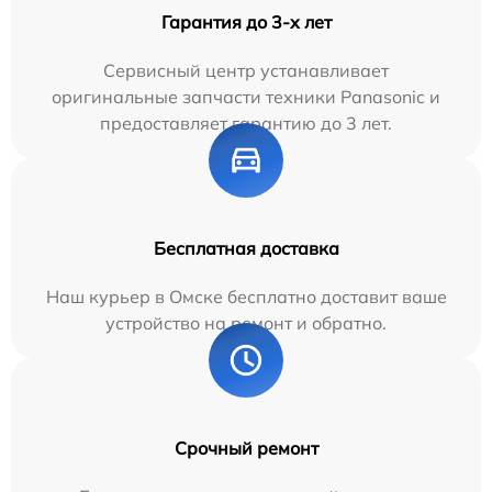
Гарантия до 3-х лет
Сервисный центр устанавливает
оригинальные запчасти техники Panasonic и
предоставляет гарантию до 3 лет.
Бесплатная доставка
Наш курьер в Омске бесплатно доставит ваше
устройство на ремонт и обратно.
Срочный ремонт