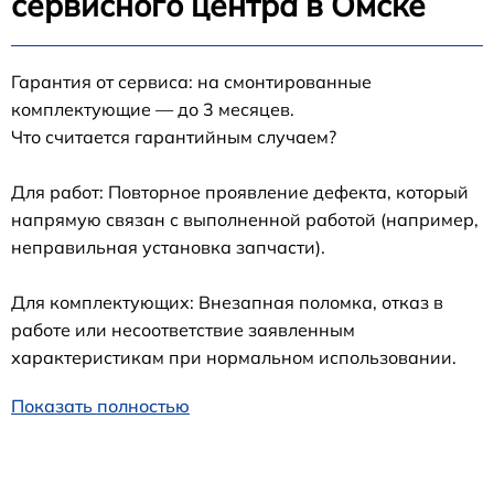
сервисного центра в Омске
Гарантия от сервиса: на смонтированные
комплектующие — до 3 месяцев.
Что считается гарантийным случаем?
Для работ: Повторное проявление дефекта, который
напрямую связан с выполненной работой (например,
неправильная установка запчасти).
Для комплектующих: Внезапная поломка, отказ в
работе или несоответствие заявленным
характеристикам при нормальном использовании.
Показать полностью