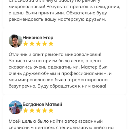
Спасибо за отличную работу по ремонту
микроволновки! Результат превзошел ожидания,
а цены были приятными. Обязательно буду
рекомендовать вашу мастерскую друзьям.
Никонов Егор
Отличный опыт ремонта микроволновки!
Записаться на прием было легко, а цены
оказались очень адекватными. Мастер был
очень дружелюбным и профессиональным, и
моя микроволновка была отремонтирована
безупречно. Буду обращаться к ним снова!
Богданов Матвей
Моей целью было найти авторизованный
сервисным центром, специализирующийся на