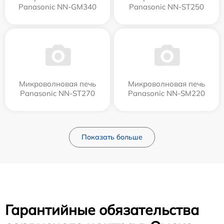
Panasonic NN-GM340
Panasonic NN-ST250
Микроволновая печь
Микроволновая печь
Panasonic NN-ST270
Panasonic NN-SM220
Показать больше
Гарантийные обязательства