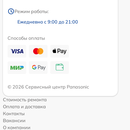
Режим работы:
Ежедневно с 9:00 до 21:00
Способы оплаты
© 2026 Сервисный центр Panasonic
Стоимость ремонта
Оплата и доставка
Контакты
Вакансии
О компании