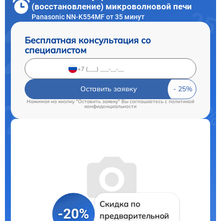
(восстановление) микроволновой печи
Panasonic NN-K554MF от 35 минут
Бесплатная консультация со
специалистом
Оставить заявку
Нажимая на кнопку "Оставить заявку" Вы соглашаетесь c
политикой
конфиденциальности
Скидка по
-20%
предварительной