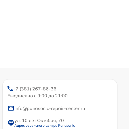
+7 (381) 267-86-36
Ежедневно с 9:00 до 21:00
info@panasonic-repair-center.ru
ул. 10 лет Октября, 70
Адрес сервисного центра Panasonic