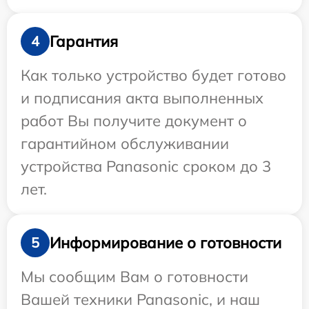
Гарантия
4
Как только устройство будет готово
и подписания акта выполненных
работ Вы получите документ о
гарантийном обслуживании
устройства Panasonic сроком до 3
лет.
Информирование о готовности
5
Мы сообщим Вам о готовности
Вашей техники Panasonic, и наш