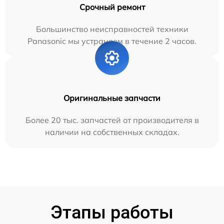
Срочный ремонт
Большинство неисправностей техники
Panasonic мы устраняем в течение 2 часов.
Оригинальные запчасти
Более 20 тыс. запчастей от производителя в
наличии на собственных складах.
Этапы работы