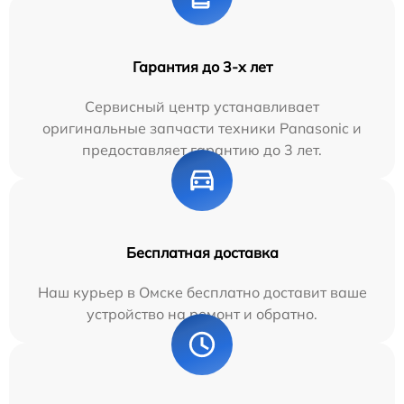
Гарантия до 3-х лет
Сервисный центр устанавливает
оригинальные запчасти техники Panasonic и
предоставляет гарантию до 3 лет.
Бесплатная доставка
Наш курьер в Омске бесплатно доставит ваше
устройство на ремонт и обратно.