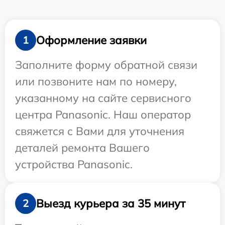
Оформление заявки
1
Заполните форму обратной связи
или позвоните нам по номеру,
указанному на сайте сервисного
центра Panasonic. Наш оператор
свяжется с Вами для уточнения
деталей ремонта Вашего
устройства Panasonic.
Выезд курьера за 35 минут
2