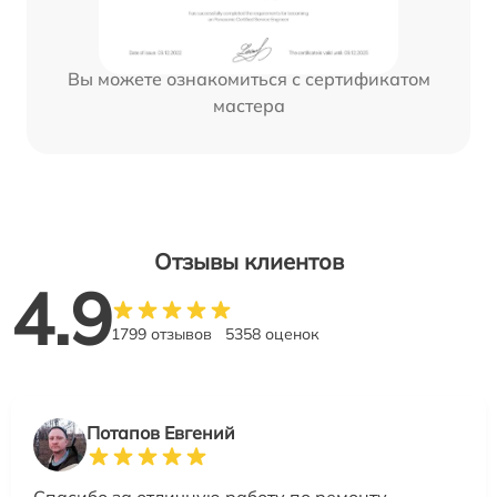
Вы можете ознакомиться с сертификатом
мастера
Отзывы клиентов
4.9
1799 отзывов
5358 оценок
Потапов Евгений