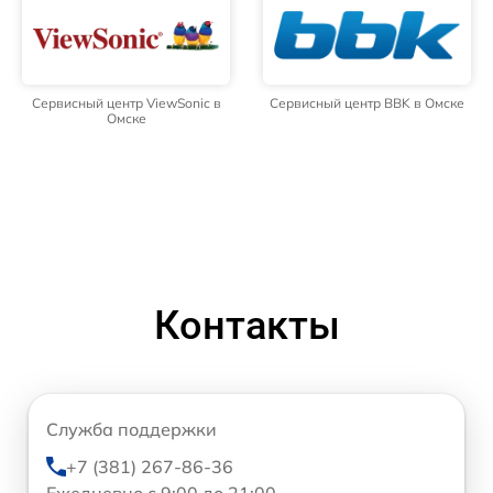
Сервисный центр ViewSonic в
Сервисный центр BBK в Омске
Омске
Контакты
Служба поддержки
+7 (381) 267-86-36