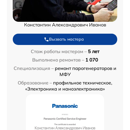
Константин Александрович Иванов
Вызвать мастера
Стаж работы мастером –
5 лет
Выполнено ремонтов –
1 070
Специализация –
ремонт парогенераторов и
МФУ
Образование –
профильное техническое,
«Электроника и наноэлектроника»