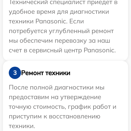
Технический специалист приедет в
удобное время для диагностики
техники Panasonic. Если
потребуется углубленный ремонт
мы обеспечим перевозку за наш
счет в сервисный центр Panasonic.
Ремонт техники
3
После полной диагностики мы
предоставим на утверждение
точную стоимость, график работ и
приступим к восстановлению
техники.