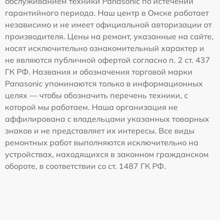
обслуживанием техники Panasonic по истечении
гарантийного периода. Наш центр в Омске работает
независимо и не имеет официальной авторизации от
производителя. Цены на ремонт, указанные на сайте,
носят исключительно ознакомительный характер и
не являются публичной офертой согласно п. 2 ст. 437
ГК РФ. Названия и обозначения торговой марки
Panasonic упоминаются только в информационных
целях — чтобы обозначить перечень техники, с
которой мы работаем. Наша организация не
аффилирована с владельцами указанных товарных
знаков и не представляет их интересы. Все виды
ремонтных работ выполняются исключительно на
устройствах, находящихся в законном гражданском
обороте, в соответствии со ст. 1487 ГК РФ.