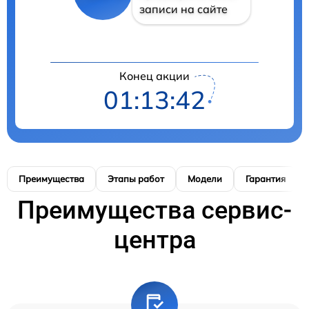
записи на сайте
Конец акции
01:13:42
Преимущества
Этапы работ
Модели
Гарантия
Преимущества сервис-
центра