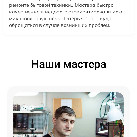
ремонте бытовой техники.. Мастера быстро,
качественно и недорого отремонтировали мою
микроволновую печь. Теперь я знаю, куда
обращаться в случае возникших проблем.
Наши мастера