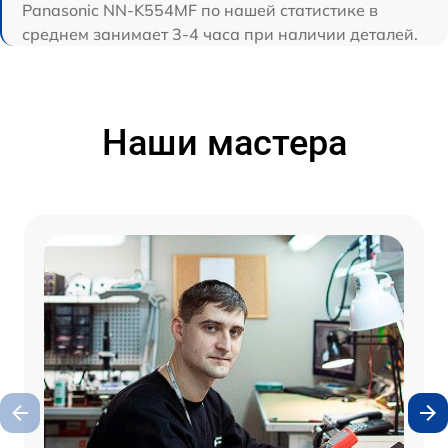
Panasonic NN-K554MF по нашей статистике в
среднем занимает 3-4 часа при наличии деталей.
Наши мастера