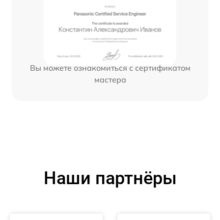
Вы можете ознакомиться с сертификатом
мастера
Наши партнёры