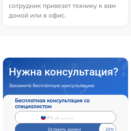
сотрудник привезет технику к вам
домой или в офис.
Нужна консультация?
Закажите бесплатную консультацию
Бесплатная консультация со
специалистом
Оставить заявку