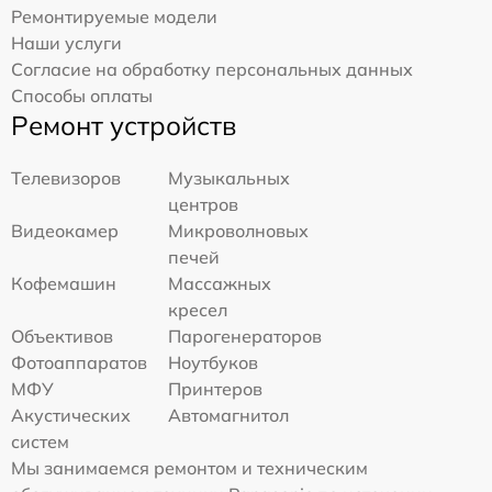
Ремонтируемые модели
Наши услуги
Согласие на обработку персональных данных
Способы оплаты
Ремонт устройств
Телевизоров
Музыкальных
центров
Видеокамер
Микроволновых
печей
Кофемашин
Массажных
кресел
Объективов
Парогенераторов
Фотоаппаратов
Ноутбуков
МФУ
Принтеров
Акустических
Автомагнитол
систем
Мы занимаемся ремонтом и техническим