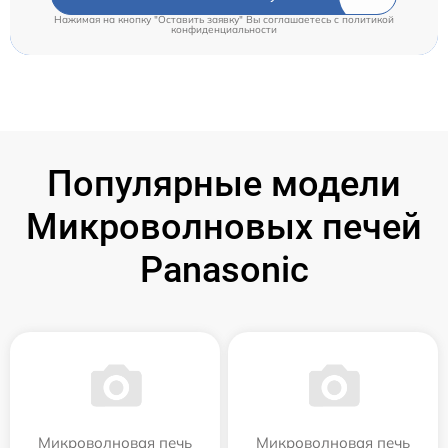
Нажимая на кнопку "Оставить заявку" Вы соглашаетесь c
политикой
конфиденциальности
Популярные модели
Микроволновых печей
Panasonic
Микроволновая печь
Микроволновая печь