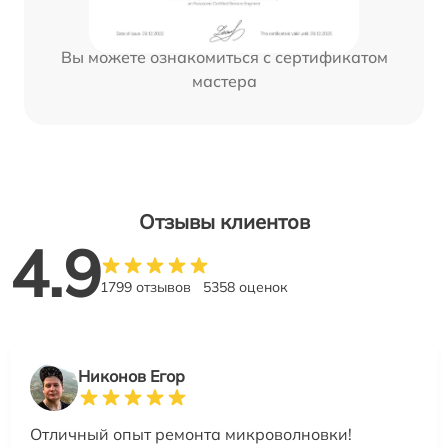
Вы можете ознакомиться с сертификатом
мастера
Отзывы клиентов
4.9
1799 отзывов
5358 оценок
Никонов Егор
Отличный опыт ремонта микроволновки!