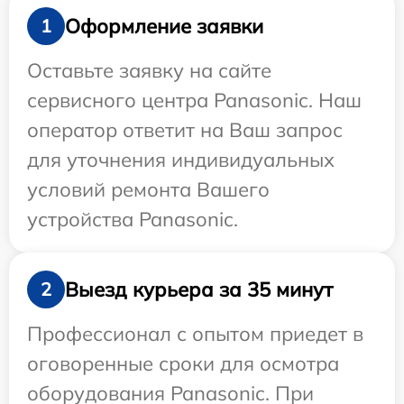
Оформление заявки
1
Оставьте заявку на сайте
сервисного центра Panasonic. Наш
оператор ответит на Ваш запрос
для уточнения индивидуальных
условий ремонта Вашего
устройства Panasonic.
Выезд курьера за 35 минут
2
Профессионал с опытом приедет в
оговоренные сроки для осмотра
оборудования Panasonic. При