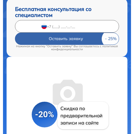
Бесплатная консультация со
специалистом
Оставить заявку
Нажимая на кнопку "Оставить заявку" Вы соглашаетесь c
политикой
конфиденциальности
Скидка по
-20%
предварительной
записи на сайте