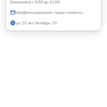
Ежедневно с 9:00 до 21:00
info@oms.panasonic-repair-center.ru
ул. 10 лет Октября, 70