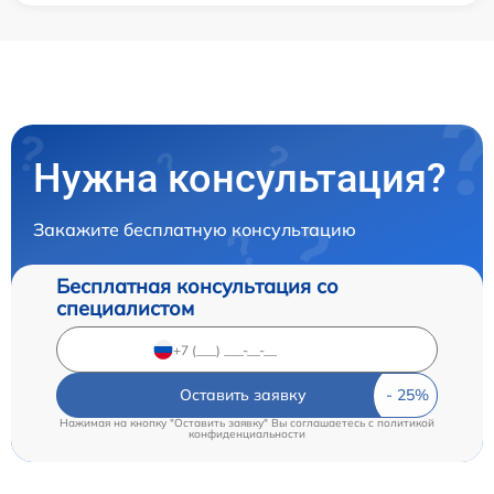
Нужна консультация?
Закажите бесплатную консультацию
Бесплатная консультация со
специалистом
Оставить заявку
Нажимая на кнопку "Оставить заявку" Вы соглашаетесь c
политикой
конфиденциальности