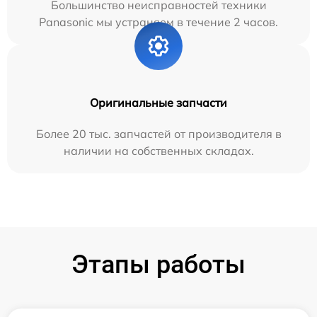
Большинство неисправностей техники
Panasonic мы устраняем в течение 2 часов.
Оригинальные запчасти
Более 20 тыс. запчастей от производителя в
наличии на собственных складах.
Этапы работы