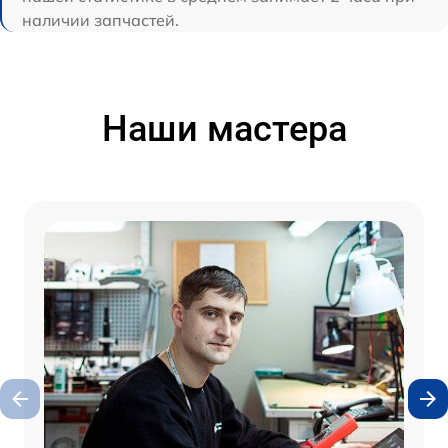
наличии запчастей.
Наши мастера