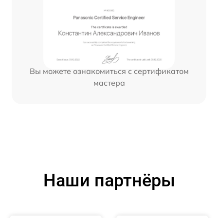
Вы можете ознакомиться с сертификатом
мастера
Наши партнёры