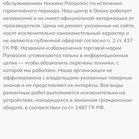
обслуживанием техники Panasonic по истечении
гарантийного периода. Наш центр в Омске работает
независимо и не имеет официальной авторизации от
производителя. Цены на ремонт, указанные на сайте,
носят исключительно ознакомительный характер и
не являются публичной офертой согласно п. 2 ст. 437
ГК РФ. Названия и обозначения торговой марки
Panasonic упоминаются только в информационных
целях — чтобы обозначить перечень техники, с
которой мы работаем. Наша организация не
аффилирована с владельцами указанных товарных
знаков и не представляет их интересы. Все виды
ремонтных работ выполняются исключительно на
устройствах, находящихся в законном гражданском
обороте, в соответствии со ст. 1487 ГК РФ.