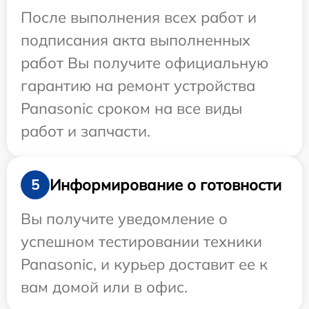
После выполнения всех работ и
подписания акта выполненных
работ Вы получите официальную
гарантию на ремонт устройства
Panasonic сроком на все виды
работ и запчасти.
Информирование о готовности
5
Вы получите уведомление о
успешном тестировании техники
Panasonic, и курьер доставит ее к
вам домой или в офис.