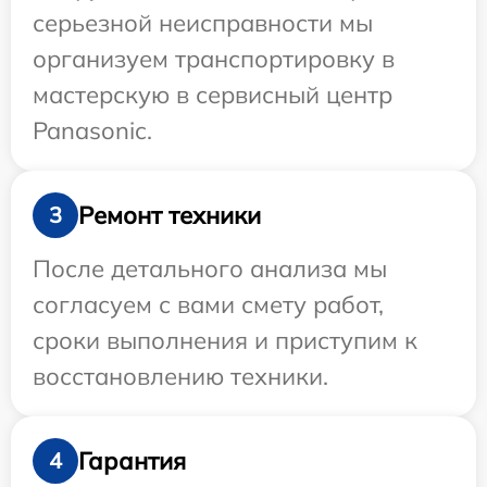
серьезной неисправности мы
организуем транспортировку в
мастерскую в сервисный центр
Panasonic.
Ремонт техники
3
После детального анализа мы
согласуем с вами смету работ,
сроки выполнения и приступим к
восстановлению техники.
Гарантия
4