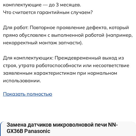
комплектующие — до 3 месяцев.
Что считается гарантийным случаем?
Для работ: Повторное проявление дефекта, который
прямо обусловлен с выполненной работой (например,
некорректный монтаж запчасти).
Для комплектующих: Преждевременный выход из
строя, утрата работоспособности или несоответствие
заявленным характеристикам при нормальном
использовании.
Показать полностью
Замена датчиков микроволновой печи NN-
GX36B Panasonic