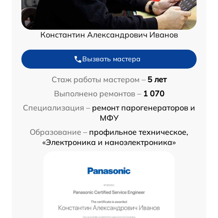
Константин Александрович Иванов
Вызвать мастера
Стаж работы мастером –
5 лет
Выполнено ремонтов –
1 070
Специализация –
ремонт парогенераторов и
МФУ
Образование –
профильное техническое,
«Электроника и наноэлектроника»