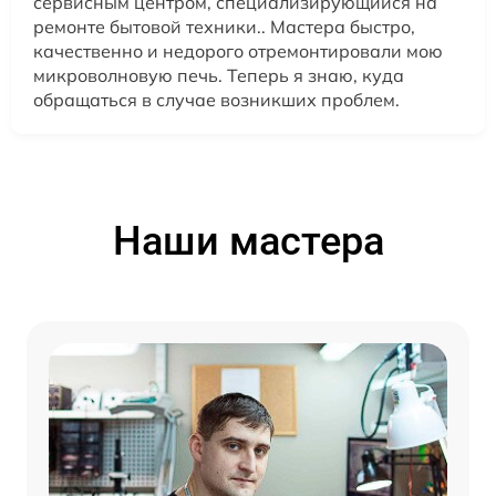
сервисным центром, специализирующийся на
ремонте бытовой техники.. Мастера быстро,
качественно и недорого отремонтировали мою
микроволновую печь. Теперь я знаю, куда
обращаться в случае возникших проблем.
Наши мастера