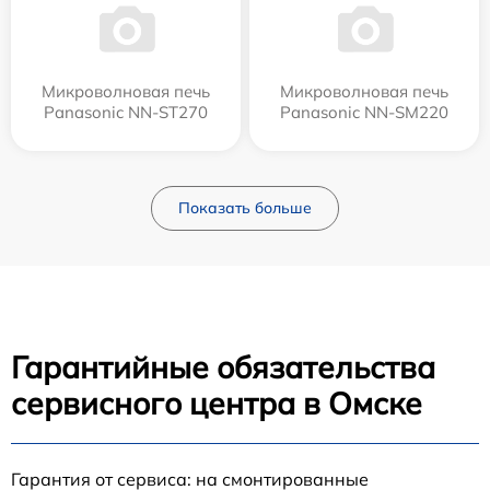
Микроволновая печь
Микроволновая печь
Panasonic NN-ST270
Panasonic NN-SM220
Показать больше
Гарантийные обязательства
сервисного центра в Омске
Гарантия от сервиса: на смонтированные