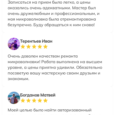
Записаться на прием было легко, а цены
оказались очень адекватными. Мастер был
очень дружелюбным и профессиональным, и
моя микроволновка была отремонтирована
безупречно. Буду обращаться к ним снова!
Терентьев Иван
Очень доволен качеством ремонта
микроволновки! Работа выполнена на высшем
уровне, а цены приятно удивили. Обязательно
посоветую вашу мастерскую своим друзьям и
знакомым.
Богданов Матвей
Моей целью было найти авторизованный