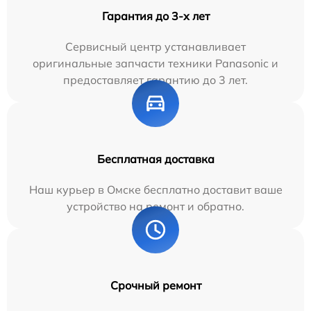
Гарантия до 3-х лет
Сервисный центр устанавливает
оригинальные запчасти техники Panasonic и
предоставляет гарантию до 3 лет.
Бесплатная доставка
Наш курьер в Омске бесплатно доставит ваше
устройство на ремонт и обратно.
Срочный ремонт