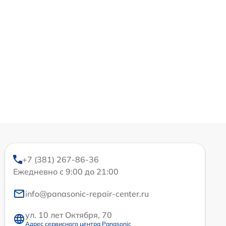
+7 (381) 267-86-36
Ежедневно с 9:00 до 21:00
info@panasonic-repair-center.ru
ул. 10 лет Октября, 70
Адрес сервисного центра Panasonic