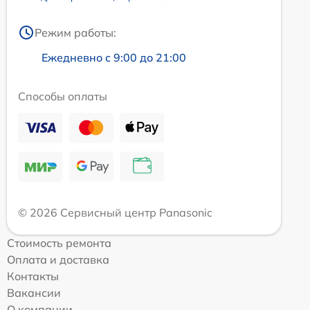
Режим работы:
Ежедневно с 9:00 до 21:00
Способы оплаты
© 2026 Сервисный центр Panasonic
Стоимость ремонта
Оплата и доставка
Контакты
Вакансии
О компании