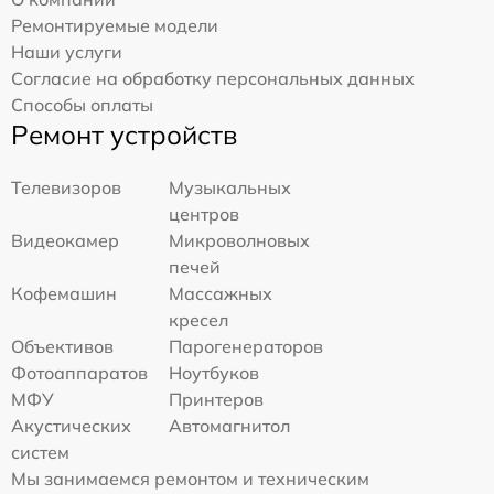
Ремонтируемые модели
Наши услуги
Согласие на обработку персональных данных
Способы оплаты
Ремонт устройств
Телевизоров
Музыкальных
центров
Видеокамер
Микроволновых
печей
Кофемашин
Массажных
кресел
Объективов
Парогенераторов
Фотоаппаратов
Ноутбуков
МФУ
Принтеров
Акустических
Автомагнитол
систем
Мы занимаемся ремонтом и техническим