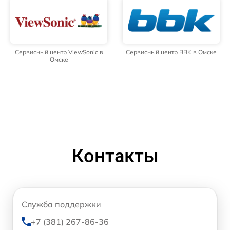
Сервисный центр ViewSonic в
Сервисный центр BBK в Омске
Омске
Контакты
Служба поддержки
+7 (381) 267-86-36