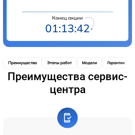
Конец акции
01:13:41
Преимущества
Этапы работ
Модели
Гарантия
Преимущества сервис-
центра