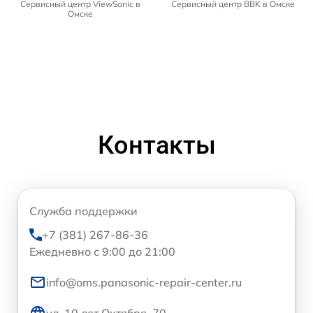
Сервисный центр ViewSonic в
Сервисный центр BBK в Омске
Омске
Контакты
Служба поддержки
+7 (381) 267-86-36
Ежедневно с 9:00 до 21:00
info@oms.panasonic-repair-center.ru