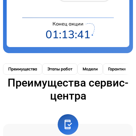
Конец акции
01:13:40
Преимущества
Этапы работ
Модели
Гарантия
Преимущества сервис-
центра