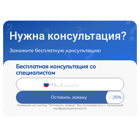
Нужна консультация?
Закажите бесплатную консультацию
Бесплатная консультация со
специалистом
Оставить заявку
Нажимая на кнопку "Оставить заявку" Вы соглашаетесь c
политикой
конфиденциальности