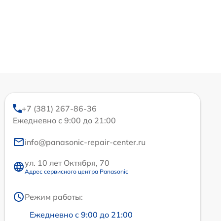
+7 (381) 267-86-36
Ежедневно с 9:00 до 21:00
info@panasonic-repair-center.ru
ул. 10 лет Октября, 70
Адрес сервисного центра Panasonic
Режим работы:
Ежедневно с 9:00 до 21:00