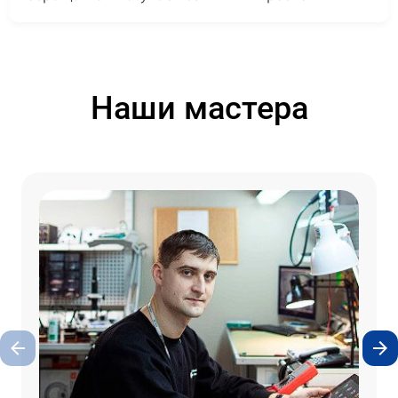
Наши мастера