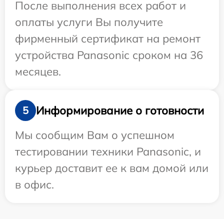
После выполнения всех работ и
оплаты услуги Вы получите
фирменный сертификат на ремонт
устройства Panasonic сроком на 36
месяцев.
Информирование о готовности
5
Мы сообщим Вам о успешном
тестировании техники Panasonic, и
курьер доставит ее к вам домой или
в офис.