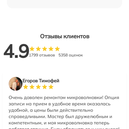
Отзывы клиентов
4.9
1799 отзывов
5358 оценок
Егоров Тимофей
Очень доволен ремонтом микроволновки! Опция
записи на прием в удобное время оказалась
удобной, а цены были действительно
справедливыми. Мастер был дружелюбным и
компетентным, и моя микроволновка теперь