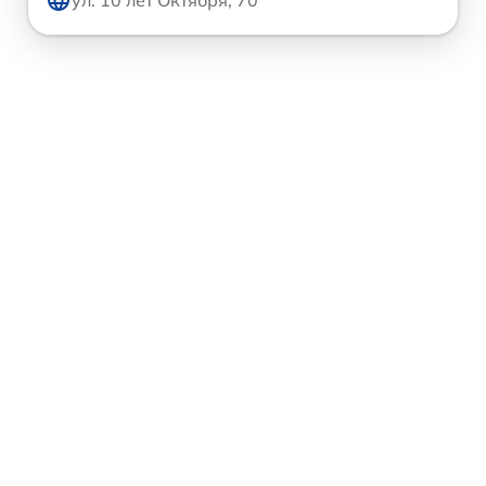
ул. 10 лет Октября, 70