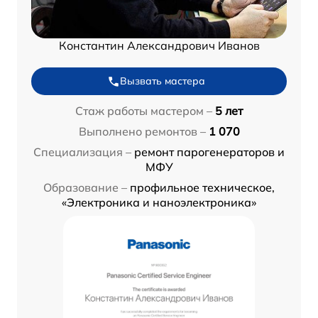
Константин Александрович Иванов
Вызвать мастера
Стаж работы мастером –
5 лет
Выполнено ремонтов –
1 070
Специализация –
ремонт парогенераторов и
МФУ
Образование –
профильное техническое,
«Электроника и наноэлектроника»