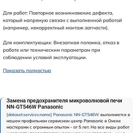
Для работ: Повторное возникновение дефекта,
который напрямую связан с выполненной работой
(например, некорректный монтаж запчасти).
Для комплектующих: Внезапная поломка, отказ в
работе или техническим параметрам при
соблюдении условий эксплуатации.
Показать полностью
Замена предохранителя микроволновой печи
NN-GT546W Panasonic
[dataset:services:name] Panasonic NN-GT546W
выполняется в
нашем профильном сервисном центр Panasonic в Омске
мастерами с огромным опытом - от 5 лет. На все виды работ