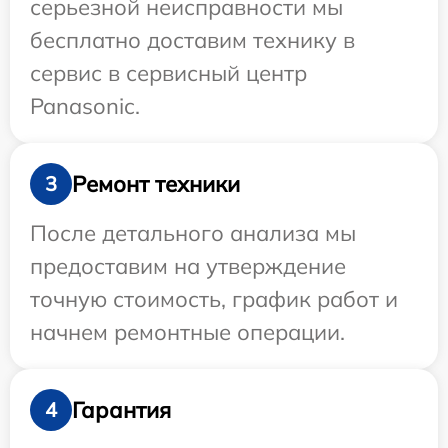
серьезной неисправности мы
бесплатно доставим технику в
сервис в сервисный центр
Panasonic.
Ремонт техники
3
После детального анализа мы
предоставим на утверждение
точную стоимость, график работ и
начнем ремонтные операции.
Гарантия
4