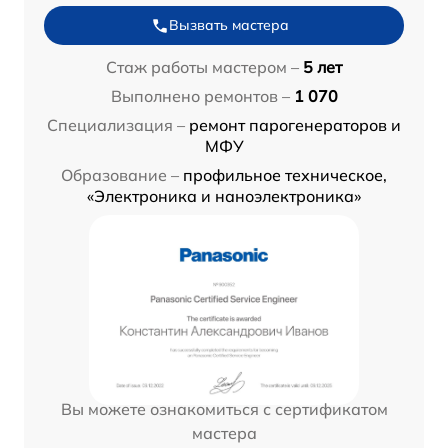
Вызвать мастера
Стаж работы мастером –
5 лет
Выполнено ремонтов –
1 070
Специализация –
ремонт парогенераторов и
МФУ
Образование –
профильное техническое,
«Электроника и наноэлектроника»
Вы можете ознакомиться с сертификатом
мастера