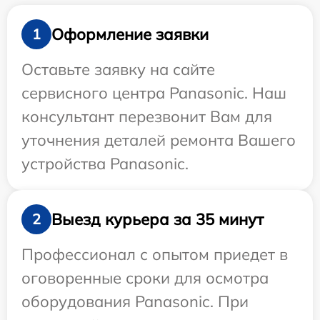
Оформление заявки
1
Оставьте заявку на сайте
сервисного центра Panasonic. Наш
консультант перезвонит Вам для
уточнения деталей ремонта Вашего
устройства Panasonic.
Выезд курьера за 35 минут
2
Профессионал с опытом приедет в
оговоренные сроки для осмотра
оборудования Panasonic. При