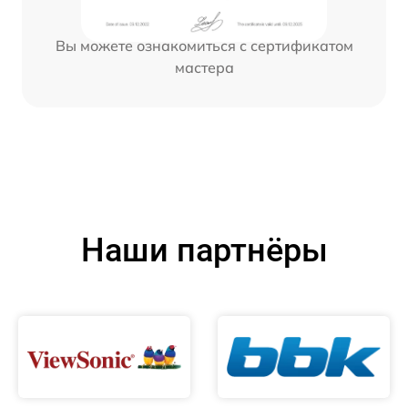
Вы можете ознакомиться с сертификатом
мастера
Наши партнёры