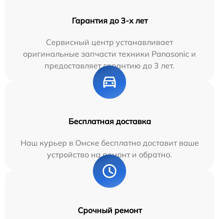
Гарантия до 3-х лет
Сервисный центр устанавливает
оригинальные запчасти техники Panasonic и
предоставляет гарантию до 3 лет.
Бесплатная доставка
Наш курьер в Омске бесплатно доставит ваше
устройство на ремонт и обратно.
Срочный ремонт