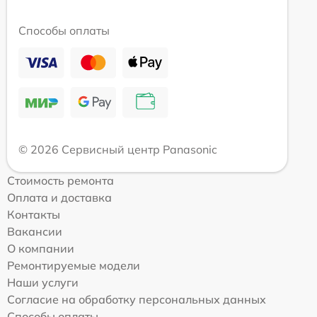
Способы оплаты
© 2026 Сервисный центр Panasonic
Стоимость ремонта
Оплата и доставка
Контакты
Вакансии
О компании
Ремонтируемые модели
Наши услуги
Согласие на обработку персональных данных
Способы оплаты