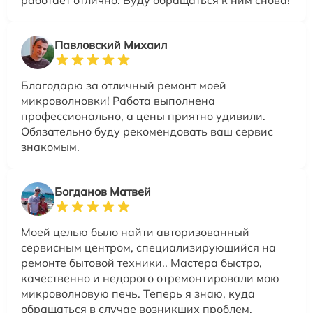
работает отлично. Буду обращаться к ним снова!
Павловский Михаил
Благодарю за отличный ремонт моей
микроволновки! Работа выполнена
профессионально, а цены приятно удивили.
Обязательно буду рекомендовать ваш сервис
знакомым.
Богданов Матвей
Моей целью было найти авторизованный
сервисным центром, специализирующийся на
ремонте бытовой техники.. Мастера быстро,
качественно и недорого отремонтировали мою
микроволновую печь. Теперь я знаю, куда
обращаться в случае возникших проблем.