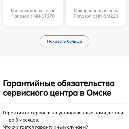
Микроволновая печь
Микроволновая печь
Panasonic NN-ST270
Panasonic NN-SM220
Показать больше
Гарантийные обязательства
сервисного центра в Омске
Гарантия от сервиса: на установленные нами детали
— до 3 месяцев.
Что считается гарантийным случаем?