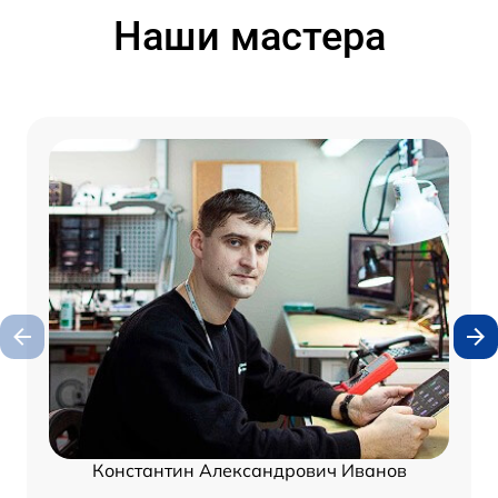
Наши мастера
Константин Александрович Иванов