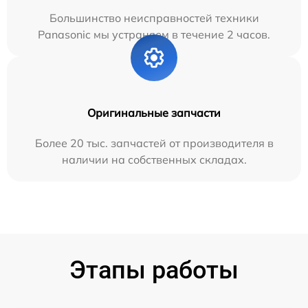
Большинство неисправностей техники
Panasonic мы устраняем в течение 2 часов.
Оригинальные запчасти
Более 20 тыс. запчастей от производителя в
наличии на собственных складах.
Этапы работы