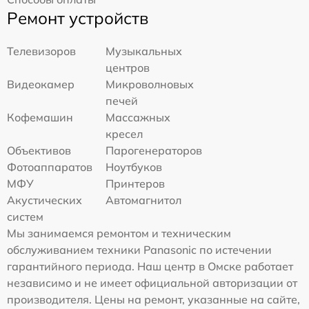
Ремонт устройств
Телевизоров
Музыкальных
центров
Видеокамер
Микроволновых
печей
Кофемашин
Массажных
кресел
Объективов
Парогенераторов
Фотоаппаратов
Ноутбуков
МФУ
Принтеров
Акустических
Автомагнитол
систем
Мы занимаемся ремонтом и техническим
обслуживанием техники Panasonic по истечении
гарантийного периода. Наш центр в Омске работает
независимо и не имеет официальной авторизации от
производителя. Цены на ремонт, указанные на сайте,