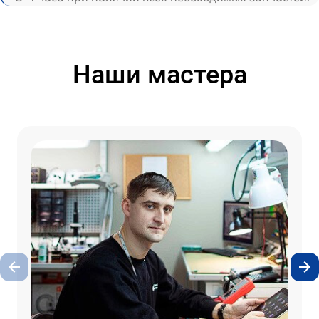
Наши мастера