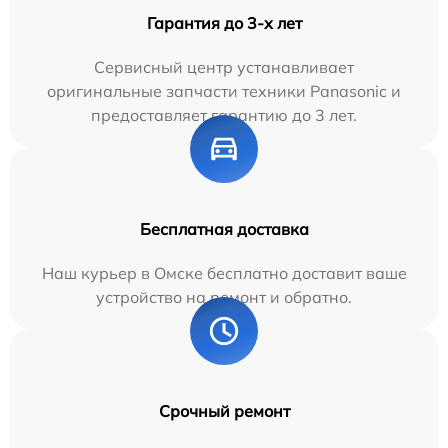
Гарантия до 3-х лет
Сервисный центр устанавливает
оригинальные запчасти техники Panasonic и
предоставляет гарантию до 3 лет.
Бесплатная доставка
Наш курьер в Омске бесплатно доставит ваше
устройство на ремонт и обратно.
Срочный ремонт