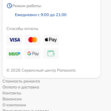
Режим работы:
Ежедневно с 9:00 до 21:00
Способы оплаты
© 2026 Сервисный центр Panasonic
Стоимость ремонта
Оплата и доставка
Контакты
Вакансии
О компании
Ремонтируемые модели