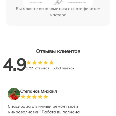
Вы можете ознакомиться с сертификатом
мастера
Отзывы клиентов
4.9
1799 отзывов
5358 оценок
Степанов Михаил
Спасибо за отличный ремонт моей
микроволновки! Работа выполнена