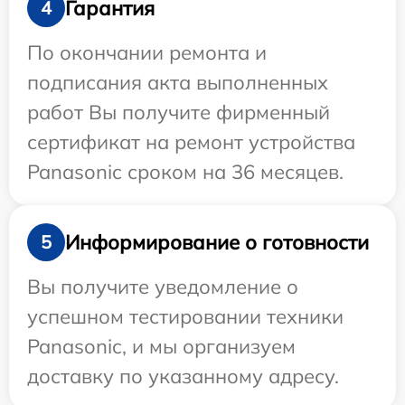
Гарантия
4
По окончании ремонта и
подписания акта выполненных
работ Вы получите фирменный
сертификат на ремонт устройства
Panasonic сроком на 36 месяцев.
Информирование о готовности
5
Вы получите уведомление о
успешном тестировании техники
Panasonic, и мы организуем
доставку по указанному адресу.