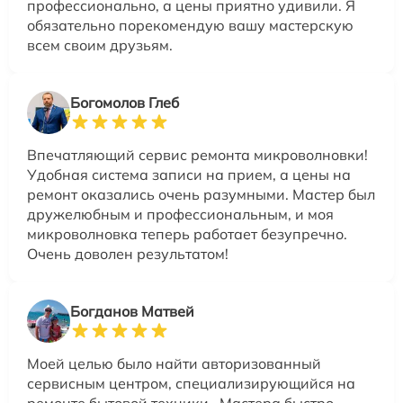
профессионально, а цены приятно удивили. Я
обязательно порекомендую вашу мастерскую
всем своим друзьям.
Богомолов Глеб
Впечатляющий сервис ремонта микроволновки!
Удобная система записи на прием, а цены на
ремонт оказались очень разумными. Мастер был
дружелюбным и профессиональным, и моя
микроволновка теперь работает безупречно.
Очень доволен результатом!
Богданов Матвей
Моей целью было найти авторизованный
сервисным центром, специализирующийся на