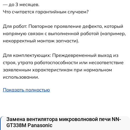
— до 3 месяцев.
Что считается гарантийным случаем?
Для работ: Повторное проявление дефекта, который
напрямую связан с выполненной работой (например,
некорректный монтаж запчасти).
Для комплектующих: Преждевременный выход из
строя, утрата работоспособности или несоответствие
заявленным характеристикам при нормальном
использовании.
Показать полностью
Замена вентилятора микроволновой печи NN-
GT338M Panasonic