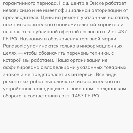
гарантийного периода. Наш центр в Омске работает
независимо и не имеет официальной авторизации от
производителя. Цены на ремонт, указанные на сайте,
носят исключительно ознакомительный характер и
не являются публичной офертой согласно п. 2 ст. 437
ГК РФ. Названия и обозначения торговой марки
Panasonic упоминаются только в информационных
целях — чтобы обозначить перечень техники, с
которой мы работаем. Наша организация не
аффилирована с владельцами указанных товарных
знаков и не представляет их интересы. Все виды
ремонтных работ выполняются исключительно на
устройствах, находящихся в законном гражданском
обороте, в соответствии со ст. 1487 ГК РФ.