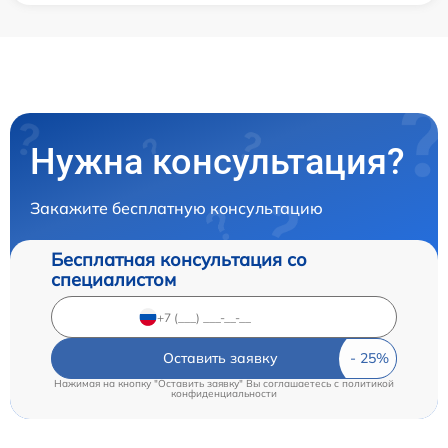
Нужна консультация?
Закажите бесплатную консультацию
Бесплатная консультация со
специалистом
Оставить заявку
Нажимая на кнопку "Оставить заявку" Вы соглашаетесь c
политикой
конфиденциальности