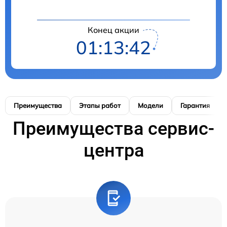
Конец акции
01:13:41
Преимущества
Этапы работ
Модели
Гарантия
Преимущества сервис-
центра