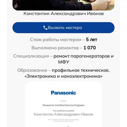
Константин Александрович Иванов
Вызвать мастера
Стаж работы мастером –
5 лет
Выполнено ремонтов –
1 070
Специализация –
ремонт парогенераторов и
МФУ
Образование –
профильное техническое,
«Электроника и наноэлектроника»