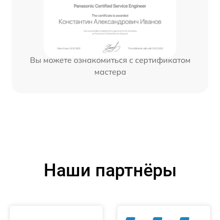
Вы можете ознакомиться с сертификатом
мастера
Наши партнёры