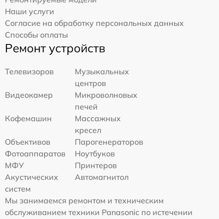
Наши услуги
Согласие на обработку персональных данных
Способы оплаты
Ремонт устройств
Телевизоров
Музыкальных
центров
Видеокамер
Микроволновых
печей
Кофемашин
Массажных
кресел
Объективов
Парогенераторов
Фотоаппаратов
Ноутбуков
МФУ
Принтеров
Акустических
Автомагнитол
систем
Мы занимаемся ремонтом и техническим
обслуживанием техники Panasonic по истечении