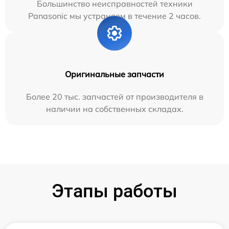
Большинство неисправностей техники
Panasonic мы устраняем в течение 2 часов.
Оригинальные запчасти
Более 20 тыс. запчастей от производителя в
наличии на собственных складах.
Этапы работы