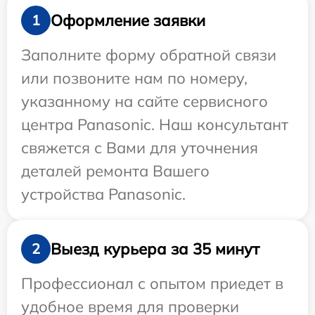
Оформление заявки
1
Заполните форму обратной связи
или позвоните нам по номеру,
указанному на сайте сервисного
центра Panasonic. Наш консультант
свяжется с Вами для уточнения
деталей ремонта Вашего
устройства Panasonic.
Выезд курьера за 35 минут
2
Профессионал с опытом приедет в
удобное время для проверки