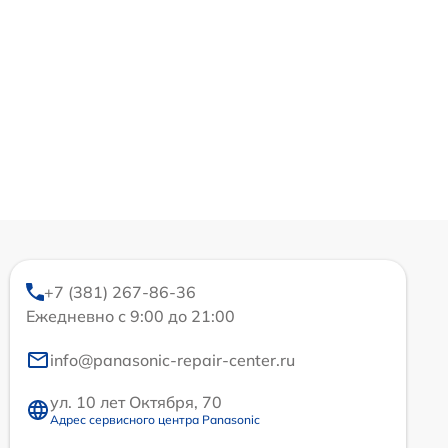
+7 (381) 267-86-36
Ежедневно с 9:00 до 21:00
info@panasonic-repair-center.ru
ул. 10 лет Октября, 70
Адрес сервисного центра Panasonic