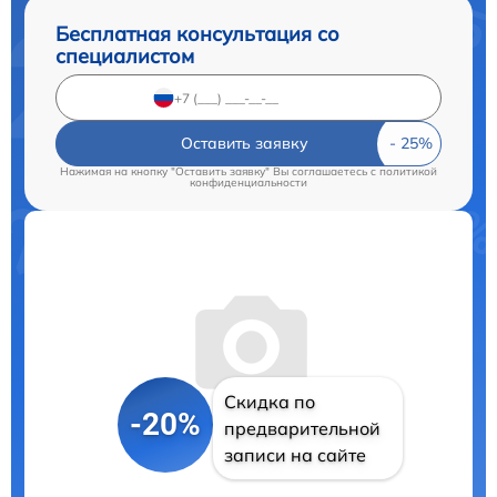
Бесплатная консультация со
специалистом
Оставить заявку
Нажимая на кнопку "Оставить заявку" Вы соглашаетесь c
политикой
конфиденциальности
Скидка по
-20%
предварительной
записи на сайте