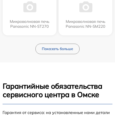
Микроволновая печь
Микроволновая печь
Panasonic NN-ST270
Panasonic NN-SM220
Показать больше
Гарантийные обязательства
сервисного центра в Омске
Гарантия от сервиса: на установленные нами детали