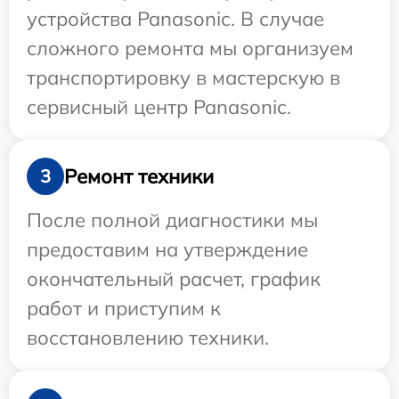
устройства Panasonic. В случае
сложного ремонта мы организуем
транспортировку в мастерскую в
сервисный центр Panasonic.
Ремонт техники
3
После полной диагностики мы
предоставим на утверждение
окончательный расчет, график
работ и приступим к
восстановлению техники.