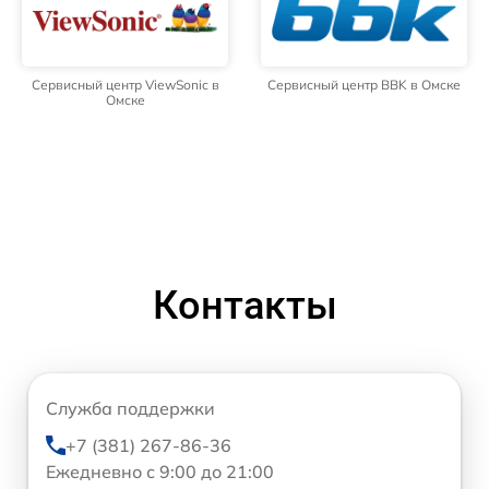
Сервисный центр ViewSonic в
Сервисный центр BBK в Омске
Омске
Контакты
Служба поддержки
+7 (381) 267-86-36
Ежедневно с 9:00 до 21:00