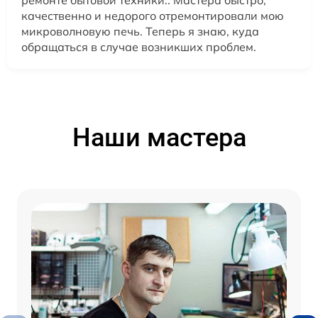
ремонте бытовой техники.. Мастера быстро,
качественно и недорого отремонтировали мою
микроволновую печь. Теперь я знаю, куда
обращаться в случае возникших проблем.
Наши мастера