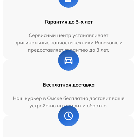
Гарантия до 3-х лет
Сервисный центр устанавливает
оригинальные запчасти техники Panasonic и
предоставляет гарантию до 3 лет.
Бесплатная доставка
Наш курьер в Омске бесплатно доставит ваше
устройство на ремонт и обратно.