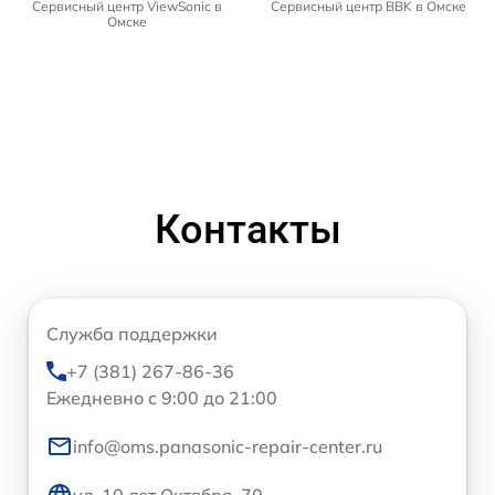
Сервисный центр ViewSonic в
Сервисный центр BBK в Омске
Омске
Контакты
Служба поддержки
+7 (381) 267-86-36
Ежедневно с 9:00 до 21:00
info@oms.panasonic-repair-center.ru