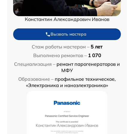
Константин Александрович Иванов
Вызвать мастера
Стаж работы мастером –
5 лет
Выполнено ремонтов –
1 070
Специализация –
ремонт парогенераторов и
МФУ
Образование –
профильное техническое,
«Электроника и наноэлектроника»