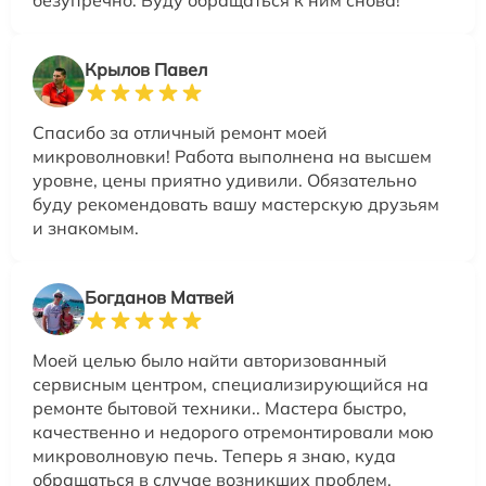
Крылов Павел
Спасибо за отличный ремонт моей
микроволновки! Работа выполнена на высшем
уровне, цены приятно удивили. Обязательно
буду рекомендовать вашу мастерскую друзьям
и знакомым.
Богданов Матвей
Моей целью было найти авторизованный
сервисным центром, специализирующийся на
ремонте бытовой техники.. Мастера быстро,
качественно и недорого отремонтировали мою
микроволновую печь. Теперь я знаю, куда
обращаться в случае возникших проблем.