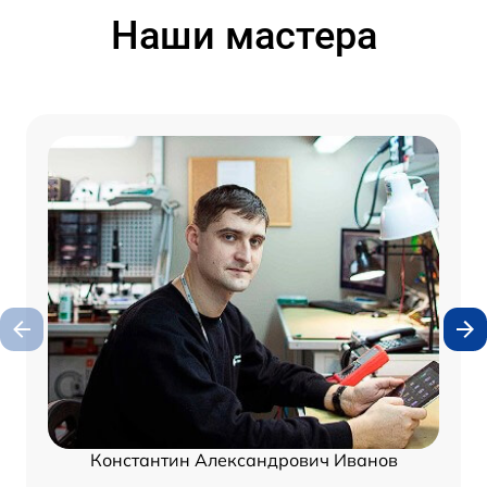
Наши мастера
Константин Александрович Иванов