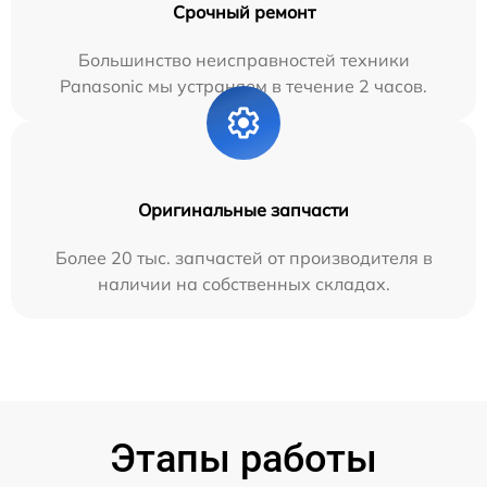
Срочный ремонт
Большинство неисправностей техники
Panasonic мы устраняем в течение 2 часов.
Оригинальные запчасти
Более 20 тыс. запчастей от производителя в
наличии на собственных складах.
Этапы работы