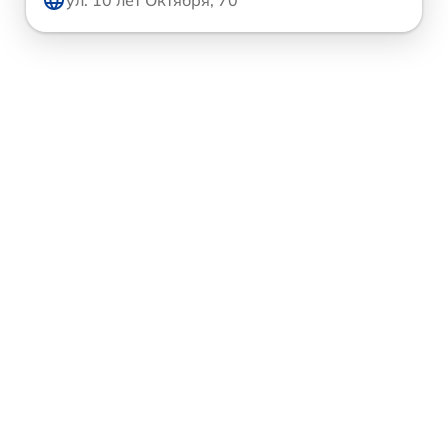
ул. 10 лет Октября, 70