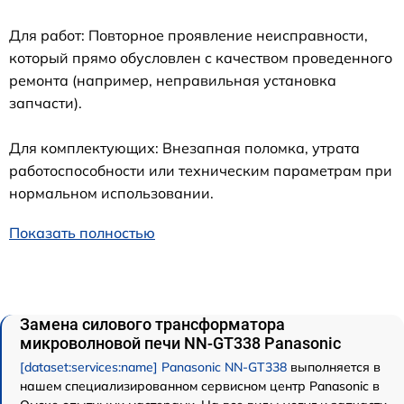
Для работ: Повторное проявление неисправности,
который прямо обусловлен с качеством проведенного
ремонта (например, неправильная установка
запчасти).
Для комплектующих: Внезапная поломка, утрата
работоспособности или техническим параметрам при
нормальном использовании.
Показать полностью
Замена силового трансформатора
микроволновой печи NN-GT338 Panasonic
[dataset:services:name] Panasonic NN-GT338
выполняется в
нашем специализированном сервисном центр Panasonic в