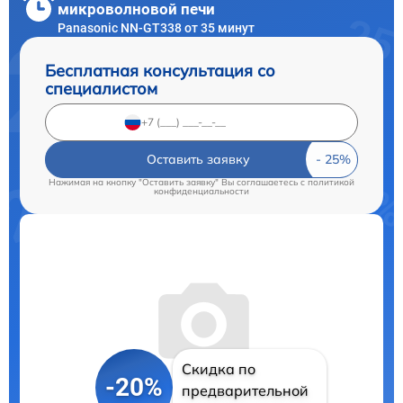
микроволновой печи
Panasonic NN-GT338 от 35 минут
Бесплатная консультация со
специалистом
Оставить заявку
Нажимая на кнопку "Оставить заявку" Вы соглашаетесь c
политикой
конфиденциальности
Скидка по
-20%
предварительной