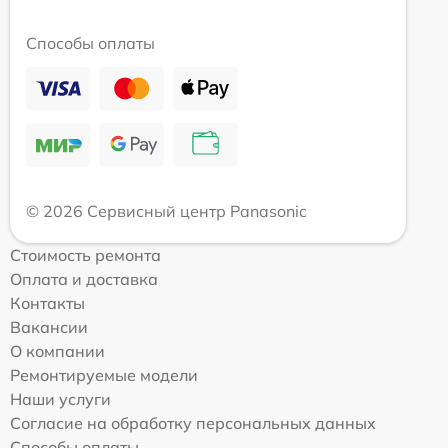
Способы оплаты
© 2026 Сервисный центр Panasonic
Стоимость ремонта
Оплата и доставка
Контакты
Вакансии
О компании
Ремонтируемые модели
Наши услуги
Согласие на обработку персональных данных
Способы оплаты