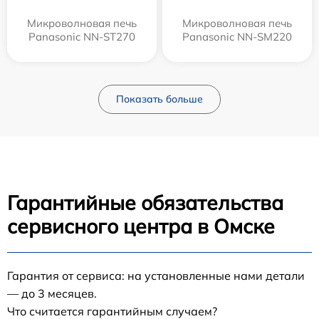
Микроволновая печь
Микроволновая печь
Panasonic NN-ST270
Panasonic NN-SM220
Показать больше
Гарантийные обязательства
сервисного центра в Омске
Гарантия от сервиса: на установленные нами детали
— до 3 месяцев.
Что считается гарантийным случаем?