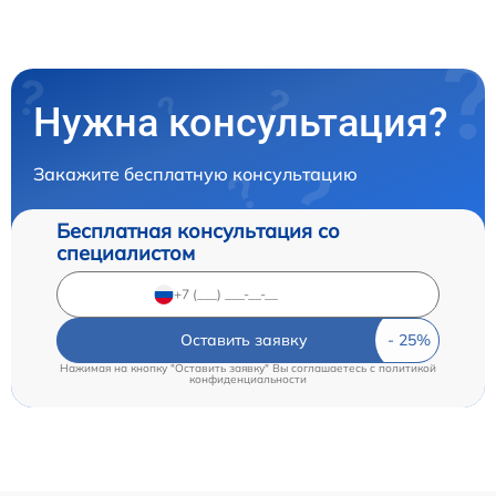
Нужна консультация?
Закажите бесплатную консультацию
Бесплатная консультация со
специалистом
Оставить заявку
Нажимая на кнопку "Оставить заявку" Вы соглашаетесь c
политикой
конфиденциальности