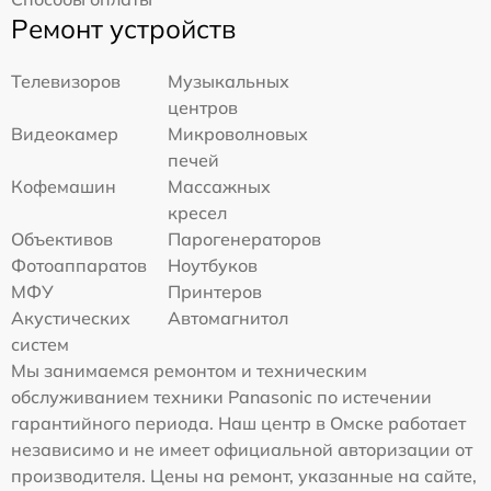
Ремонт устройств
Телевизоров
Музыкальных
центров
Видеокамер
Микроволновых
печей
Кофемашин
Массажных
кресел
Объективов
Парогенераторов
Фотоаппаратов
Ноутбуков
МФУ
Принтеров
Акустических
Автомагнитол
систем
Мы занимаемся ремонтом и техническим
обслуживанием техники Panasonic по истечении
гарантийного периода. Наш центр в Омске работает
независимо и не имеет официальной авторизации от
производителя. Цены на ремонт, указанные на сайте,