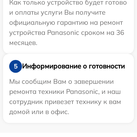
Как только устройство будет готово
и оплаты услуги Вы получите
официальную гарантию на ремонт
устройства Panasonic сроком на 36
месяцев.
Информирование о готовности
5
Мы сообщим Вам о завершении
ремонта техники Panasonic, и наш
сотрудник привезет технику к вам
домой или в офис.