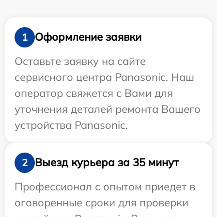
Оформление заявки
1
Оставьте заявку на сайте
сервисного центра Panasonic. Наш
оператор свяжется с Вами для
уточнения деталей ремонта Вашего
устройства Panasonic.
Выезд курьера за 35 минут
2
Профессионал с опытом приедет в
оговоренные сроки для проверки