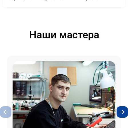
Наши мастера