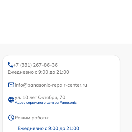
+7 (381) 267-86-36
Ежедневно с 9:00 до 21:00
info@panasonic-repair-center.ru
ул. 10 лет Октября, 70
Адрес сервисного центра Panasonic
Режим работы:
Ежедневно с 9:00 до 21:00