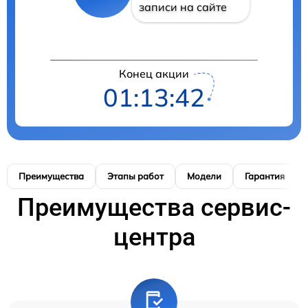
записи на сайте
Конец акции
01:13:41
Преимущества
Этапы работ
Модели
Гарантия
Преимущества сервис-
центра