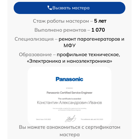
Вызвать мастера
Стаж работы мастером –
5 лет
Выполнено ремонтов –
1 070
Специализация –
ремонт парогенераторов и
МФУ
Образование –
профильное техническое,
«Электроника и наноэлектроника»
Вы можете ознакомиться с сертификатом
мастера