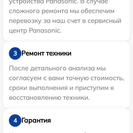
устройства Panasonic. В случае
сложного ремонта мы обеспечим
перевозку за наш счет в сервисный
центр Panasonic.
Ремонт техники
3
После детального анализа мы
согласуем с вами точную стоимость,
сроки выполнения и приступим к
восстановлению техники.
Гарантия
4