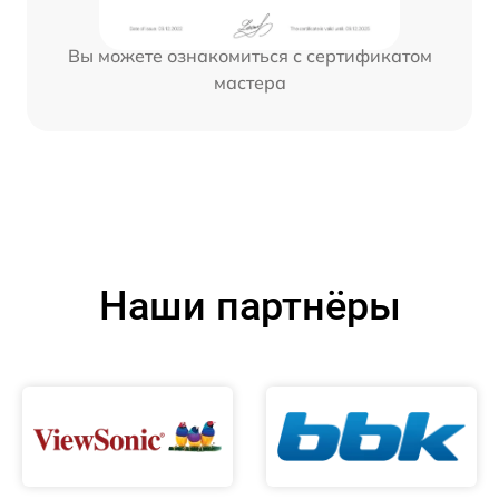
Вы можете ознакомиться с сертификатом
мастера
Наши партнёры