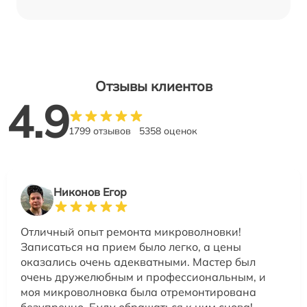
Отзывы клиентов
4.9
1799 отзывов
5358 оценок
Никонов Егор
Отличный опыт ремонта микроволновки!
Записаться на прием было легко, а цены
оказались очень адекватными. Мастер был
очень дружелюбным и профессиональным, и
моя микроволновка была отремонтирована
безупречно. Буду обращаться к ним снова!