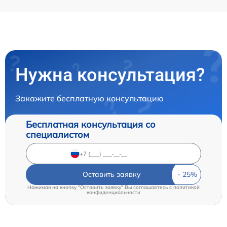
Нужна консультация?
Закажите бесплатную консультацию
Бесплатная консультация со
специалистом
Оставить заявку
Нажимая на кнопку "Оставить заявку" Вы соглашаетесь c
политикой
конфиденциальности