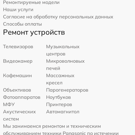
Ремонтируемые модели
Наши услуги
Согласие на обработку персональных данных
Способы оплаты
Ремонт устройств
Телевизоров
Музыкальных
центров
Видеокамер
Микроволновых
печей
Кофемашин
Массажных
кресел
Объективов
Парогенераторов
Фотоаппаратов
Ноутбуков
МФУ
Принтеров
Акустических
Автомагнитол
систем
Мы занимаемся ремонтом и техническим
обслуживанием техники Panasonic по истечении