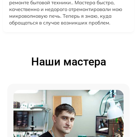
ремонте бытовой техники.. Мастера быстро,
качественно и недорого отремонтировали мою
микроволновую печь. Теперь я знаю, куда
обращаться в случае возникших проблем.
Наши мастера