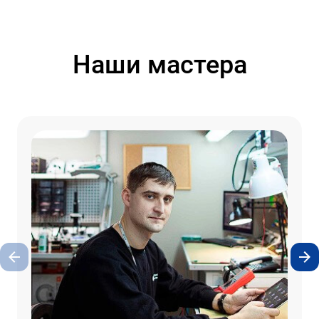
Наши мастера