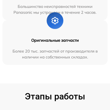
Большинство неисправностей техники
Panasonic мы устраняем в течение 2 часов.
Оригинальные запчасти
Более 20 тыс. запчастей от производителя в
наличии на собственных складах.
Этапы работы