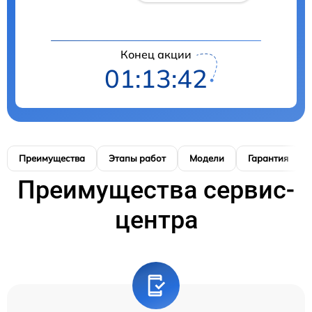
Конец акции
01:13:42
Преимущества
Этапы работ
Модели
Гарантия
Преимущества сервис-
центра