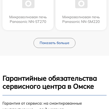
Микроволновая печь
Микроволновая печь
Panasonic NN-ST270
Panasonic NN-SM220
Показать больше
Гарантийные обязательства
сервисного центра в Омске
Гарантия от сервиса: на смонтированные