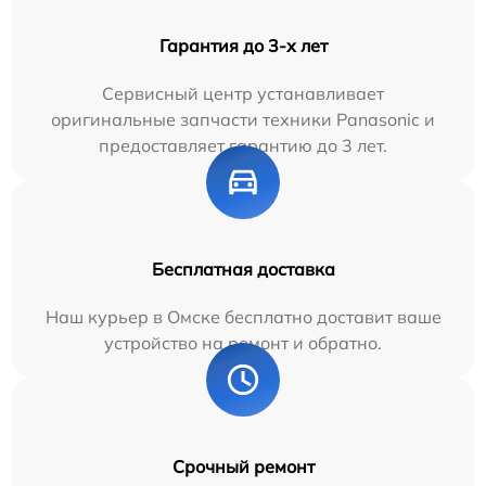
Гарантия до 3-х лет
Сервисный центр устанавливает
оригинальные запчасти техники Panasonic и
предоставляет гарантию до 3 лет.
Бесплатная доставка
Наш курьер в Омске бесплатно доставит ваше
устройство на ремонт и обратно.
Срочный ремонт