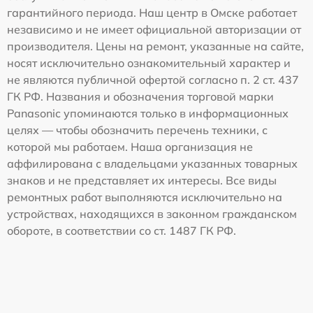
гарантийного периода. Наш центр в Омске работает
независимо и не имеет официальной авторизации от
производителя. Цены на ремонт, указанные на сайте,
носят исключительно ознакомительный характер и
не являются публичной офертой согласно п. 2 ст. 437
ГК РФ. Названия и обозначения торговой марки
Panasonic упоминаются только в информационных
целях — чтобы обозначить перечень техники, с
которой мы работаем. Наша организация не
аффилирована с владельцами указанных товарных
знаков и не представляет их интересы. Все виды
ремонтных работ выполняются исключительно на
устройствах, находящихся в законном гражданском
обороте, в соответствии со ст. 1487 ГК РФ.