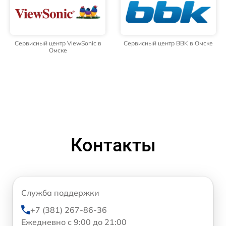
Сервисный центр ViewSonic в
Сервисный центр BBK в Омске
Омске
Контакты
Служба поддержки
+7 (381) 267-86-36
Ежедневно с 9:00 до 21:00