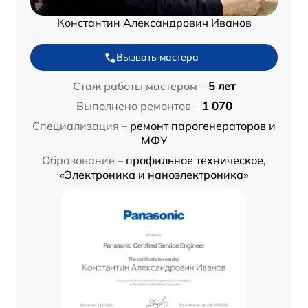
Константин Александрович Иванов
Вызвать мастера
Стаж работы мастером –
5 лет
Выполнено ремонтов –
1 070
Специализация –
ремонт парогенераторов и
МФУ
Образование –
профильное техническое,
«Электроника и наноэлектроника»