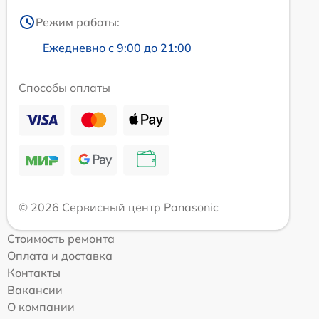
Режим работы:
Ежедневно с 9:00 до 21:00
Способы оплаты
© 2026 Сервисный центр Panasonic
Стоимость ремонта
Оплата и доставка
Контакты
Вакансии
О компании