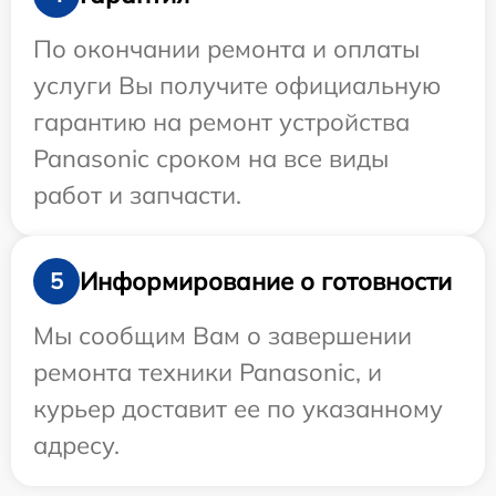
По окончании ремонта и оплаты
услуги Вы получите официальную
гарантию на ремонт устройства
Panasonic сроком на все виды
работ и запчасти.
Информирование о готовности
5
Мы сообщим Вам о завершении
ремонта техники Panasonic, и
курьер доставит ее по указанному
адресу.