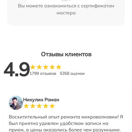
Вы можете ознакомиться с сертификатом
мастера
Отзывы клиентов
4.9
1799 отзывов
5358 оценок
Никулин Роман
Восхитительный опыт ремонта микроволновки! Я
был приятно удивлен удобством записи на
прием, а цены оказались более чем разумными.