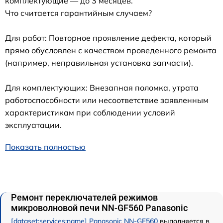
комплектующие — до 3 месяцев.
Что считается гарантийным случаем?
Для работ: Повторное проявление дефекта, который
прямо обусловлен с качеством проведенного ремонта
(например, неправильная установка запчасти).
Для комплектующих: Внезапная поломка, утрата
работоспособности или несоответствие заявленным
характеристикам при соблюдении условий
эксплуатации.
Показать полностью
Ремонт переключателей режимов
микроволновой печи NN-GF560 Panasonic
[dataset:services:name] Panasonic NN-GF560
выполняется в