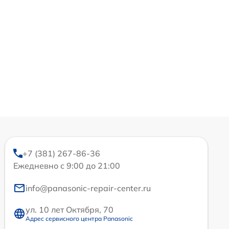
+7 (381) 267-86-36
Ежедневно с 9:00 до 21:00
info@panasonic-repair-center.ru
ул. 10 лет Октября, 70
Адрес сервисного центра Panasonic