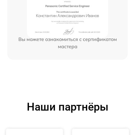
Вы можете ознакомиться с сертификатом
мастера
Наши партнёры