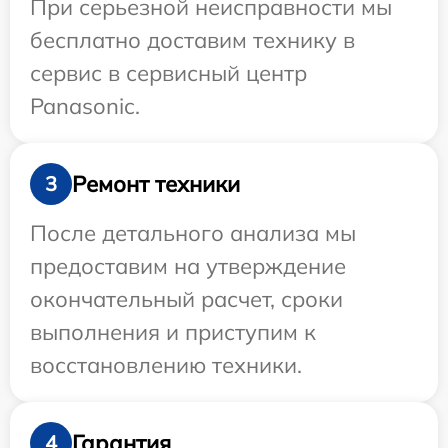
При серьезной неисправности мы
бесплатно доставим технику в
сервис в сервисный центр
Panasonic.
Ремонт техники
3
После детального анализа мы
предоставим на утверждение
окончательный расчет, сроки
выполнения и приступим к
восстановлению техники.
Гарантия
4