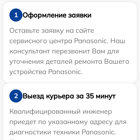
Оформление заявки
1
Оставьте заявку на сайте
сервисного центра Panasonic. Наш
консультант перезвонит Вам для
уточнения деталей ремонта Вашего
устройства Panasonic.
Выезд курьера за 35 минут
2
Квалифицированный инженер
приедет по указанному адресу для
диагностики техники Panasonic.