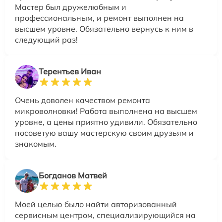
Мастер был дружелюбным и
профессиональным, и ремонт выполнен на
высшем уровне. Обязательно вернусь к ним в
следующий раз!
Терентьев Иван
Очень доволен качеством ремонта
микроволновки! Работа выполнена на высшем
уровне, а цены приятно удивили. Обязательно
посоветую вашу мастерскую своим друзьям и
знакомым.
Богданов Матвей
Моей целью было найти авторизованный
сервисным центром, специализирующийся на