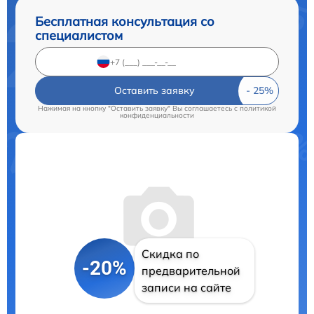
Бесплатная консультация со
специалистом
Оставить заявку
Нажимая на кнопку "Оставить заявку" Вы соглашаетесь c
политикой
конфиденциальности
Скидка по
-20%
предварительной
записи на сайте