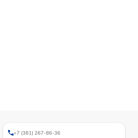
+7 (381) 267-86-36