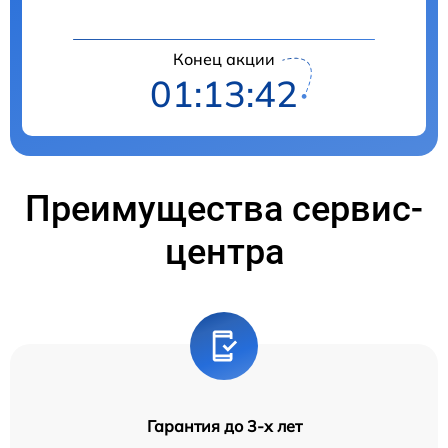
Конец акции
01:13:41
Преимущества сервис-
центра
Гарантия до 3-х лет