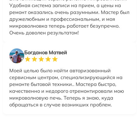
Удобная система записи на прием, а цены на
ремонт оказались очень разумными. Мастер был
дружелюбным и профессиональным, и моя
микроволновка теперь работает безупречно.
Очень доволен результатом!
Богданов Матвей
Моей целью было найти авторизованный
сервисным центром, специализирующийся на
ремонте бытовой техники.. Мастера быстро,
качественно и недорого отремонтировали мою
микроволновую печь. Теперь я знаю, куда
обращаться в случае возникших проблем.