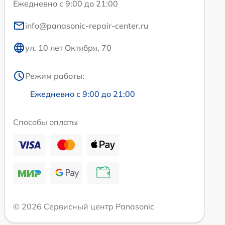
Ежедневно с 9:00 до 21:00
info@panasonic-repair-center.ru
ул. 10 лет Октября, 70
Режим работы:
Ежедневно с 9:00 до 21:00
Способы оплаты
© 2026 Сервисный центр Panasonic