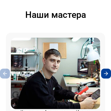
Наши мастера