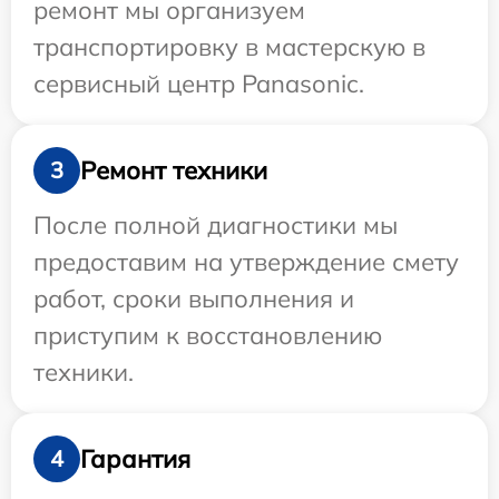
ремонт мы организуем
транспортировку в мастерскую в
сервисный центр Panasonic.
Ремонт техники
3
После полной диагностики мы
предоставим на утверждение смету
работ, сроки выполнения и
приступим к восстановлению
техники.
Гарантия
4