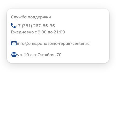
Служба поддержки
+7 (381) 267-86-36
Ежедневно с 9:00 до 21:00
info@oms.panasonic-repair-center.ru
ул. 10 лет Октября, 70