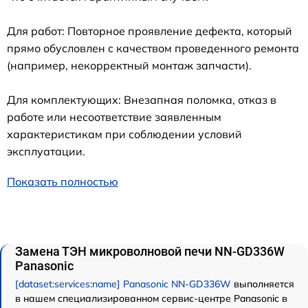
Для работ: Повторное проявление дефекта, который
прямо обусловлен с качеством проведенного ремонта
(например, некорректный монтаж запчасти).
Для комплектующих: Внезапная поломка, отказ в
работе или несоответствие заявленным
характеристикам при соблюдении условий
эксплуатации.
Показать полностью
Замена ТЭН микроволновой печи NN-GD336W
Panasonic
[dataset:services:name] Panasonic NN-GD336W
выполняется
в нашем специализированном сервис-центре Panasonic в