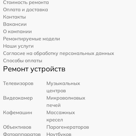
Стоимость ремонта
Оплата и доставка
Контакты
Вакансии
О компании
Ремонтируемые модели
Наши услуги
Согласие на обработку персональных данных
Способы оплаты
Ремонт устройств
Телевизоров
Музыкальных
центров
Видеокамер
Микроволновых
печей
Кофемашин
Массажных
кресел
Объективов
Парогенераторов
Фотоаппаратов
Ноутбуков