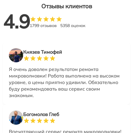
Отзывы клиентов
4.9
1799 отзывов
5358 оценок
Князев Тимофей
Я очень доволен результатом ремонта
микроволновки! Работа выполнена на высоком
уровне, а цены приятно удивили. Обязательно
буду рекомендовать ваш сервис своим
знакомым.
Богомолов Глеб
Впечатляющий сервис ремонта микроволновки!