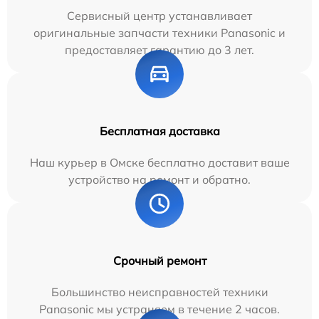
Сервисный центр устанавливает
оригинальные запчасти техники Panasonic и
предоставляет гарантию до 3 лет.
Бесплатная доставка
Наш курьер в Омске бесплатно доставит ваше
устройство на ремонт и обратно.
Срочный ремонт
Большинство неисправностей техники
Panasonic мы устраняем в течение 2 часов.