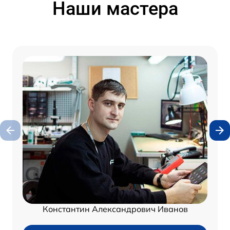
Наши мастера
Константин Александрович Иванов