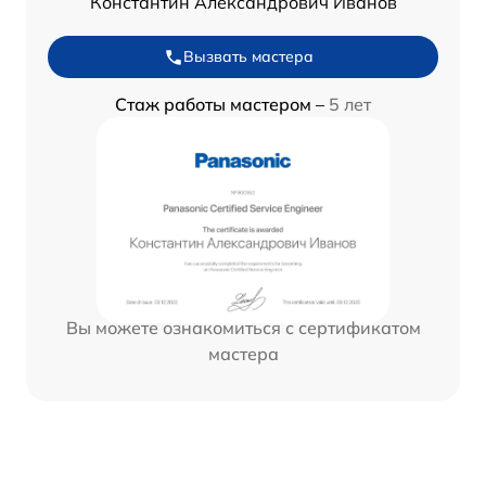
Константин Александрович Иванов
Вызвать мастера
Стаж работы мастером –
5 лет
Вы можете ознакомиться с сертификатом
мастера