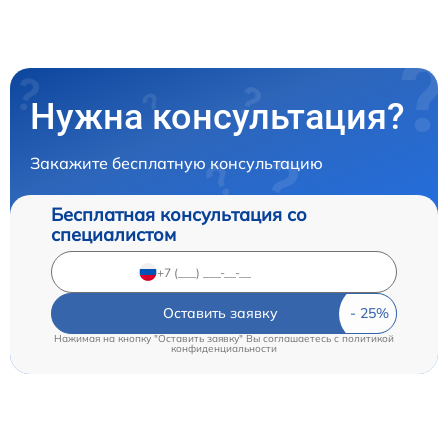
Нужна консультация?
Закажите бесплатную консультацию
Бесплатная консультация со
специалистом
Оставить заявку
Нажимая на кнопку "Оставить заявку" Вы соглашаетесь c
политикой
конфиденциальности