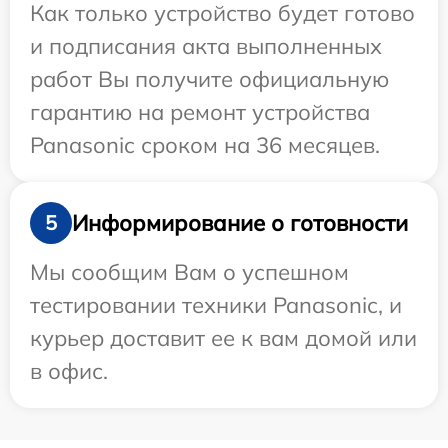
Как только устройство будет готово
и подписания акта выполненных
работ Вы получите официальную
гарантию на ремонт устройства
Panasonic сроком на 36 месяцев.
Информирование о готовности
5
Мы сообщим Вам о успешном
тестировании техники Panasonic, и
курьер доставит ее к вам домой или
в офис.