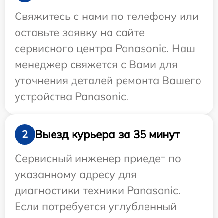
Свяжитесь с нами по телефону или
оставьте заявку на сайте
сервисного центра Panasonic. Наш
менеджер свяжется с Вами для
уточнения деталей ремонта Вашего
устройства Panasonic.
Выезд курьера за 35 минут
2
Сервисный инженер приедет по
указанному адресу для
диагностики техники Panasonic.
Если потребуется углубленный