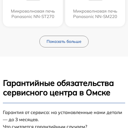
Микроволновая печь
Микроволновая печь
Panasonic NN-ST270
Panasonic NN-SM220
Показать больше
Гарантийные обязательства
сервисного центра в Омске
Гарантия от сервиса: на установленные нами детали
— до 3 месяцев.
Что считается гарантийным случаем?