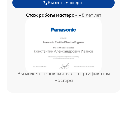
Вызвать мастера
Стаж работы мастером –
5 лет лет
Вы можете ознакомиться с сертификатом
мастера