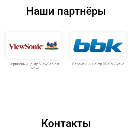
Наши партнёры
Сервисный центр ViewSonic в
Сервисный центр BBK в Омске
Омске
Контакты