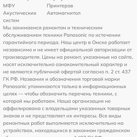
МФУ
Принтеров
Акустических
Автомагнитол
систем
Мы занимаемся ремонтом и техническим
обслуживанием техники Panasonic по истечении
гарантийного периода. Наш центр в Омске работает
независимо и не имеет официальной авторизации от
производителя. Цены на ремонт, указанные на сайте,
носят исключительно ознакомительный характер и
не являются публичной офертой согласно п. 2 ст. 437
ГК РФ. Названия и обозначения торговой марки
Panasonic упоминаются только в информационных
целях — чтобы обозначить перечень техники, с
которой мы работаем. Наша организация не
аффилирована с владельцами указанных товарных
знаков и не представляет их интересы. Все виды
ремонтных работ выполняются исключительно на
устройствах, находящихся в законном гражданском