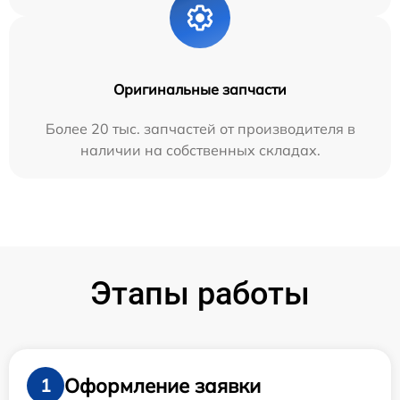
Оригинальные запчасти
Более 20 тыс. запчастей от производителя в
наличии на собственных складах.
Этапы работы
Оформление заявки
1