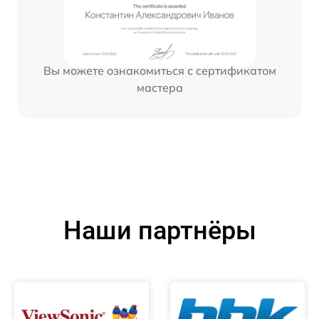
Вы можете ознакомиться с сертификатом
мастера
Наши партнёры