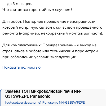
— до 3 месяцев.
Что считается гарантийным случаем?
Для работ: Повторное проявление неисправности,
который напрямую связан с качеством проведенного
ремонта (например, некорректный монтаж запчасти).
Для комплектующих: Преждевременный выход из
строя, отказ в работе или техническим параметрам
при соблюдении условий эксплуатации.
Показать полностью
Замена ТЭН микроволновой печи NN-
G315WFZPE Panasonic
[dataset:services:name] Panasonic NN-G315WFZPE