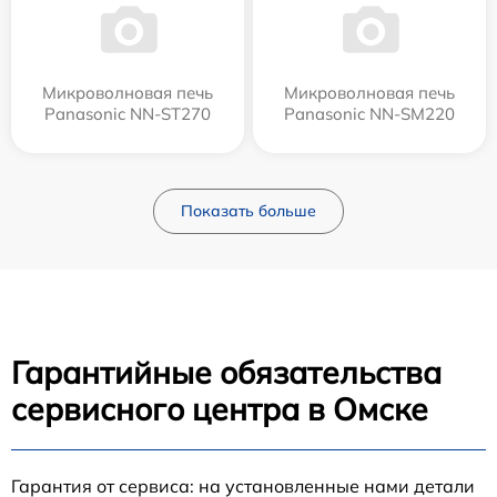
Микроволновая печь
Микроволновая печь
Panasonic NN-ST270
Panasonic NN-SM220
Показать больше
Гарантийные обязательства
сервисного центра в Омске
Гарантия от сервиса: на установленные нами детали