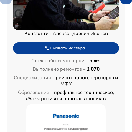
Константин Александрович Иванов
Вызвать мастера
Стаж работы мастером –
5 лет
Выполнено ремонтов –
1 070
Специализация –
ремонт парогенераторов и
МФУ
Образование –
профильное техническое,
«Электроника и наноэлектроника»