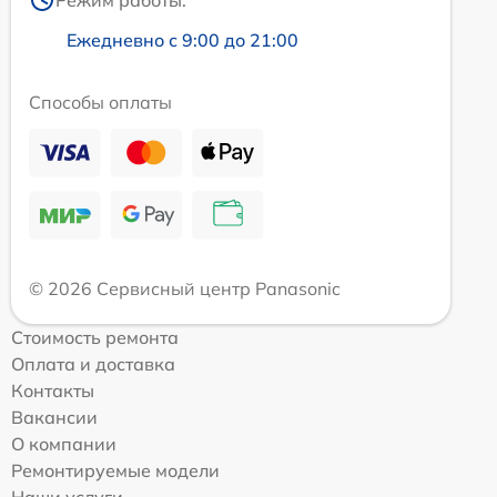
Режим работы:
Ежедневно с 9:00 до 21:00
Способы оплаты
© 2026 Сервисный центр Panasonic
Стоимость ремонта
Оплата и доставка
Контакты
Вакансии
О компании
Ремонтируемые модели