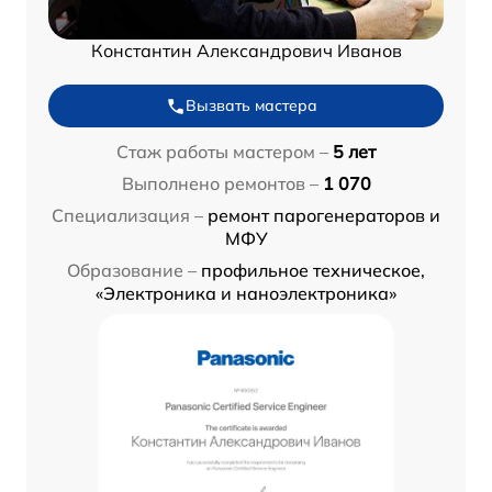
Константин Александрович Иванов
Вызвать мастера
Стаж работы мастером –
5 лет
Выполнено ремонтов –
1 070
Специализация –
ремонт парогенераторов и
МФУ
Образование –
профильное техническое,
«Электроника и наноэлектроника»