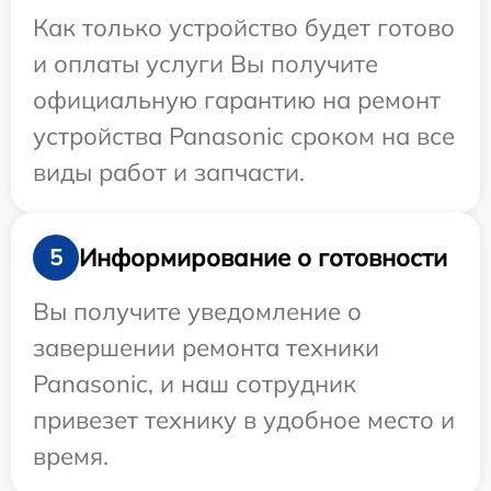
Как только устройство будет готово
и оплаты услуги Вы получите
официальную гарантию на ремонт
устройства Panasonic сроком на все
виды работ и запчасти.
Информирование о готовности
5
Вы получите уведомление о
завершении ремонта техники
Panasonic, и наш сотрудник
привезет технику в удобное место и
время.