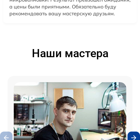
а цены были приятными. Обязательно буду
рекомендовать вашу мастерскую друзьям.
Наши мастера