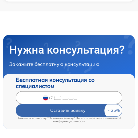
Нужна консультация?
Закажите бесплатную консультацию
Бесплатная консультация со
специалистом
Оставить заявку
Нажимая на кнопку "Оставить заявку" Вы соглашаетесь c
политикой
конфиденциальности