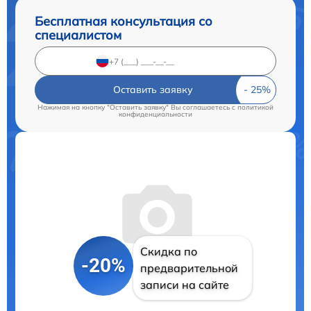
Бесплатная консультация со
специалистом
Оставить заявку
Нажимая на кнопку "Оставить заявку" Вы соглашаетесь c
политикой
конфиденциальности
Скидка по
-20%
предварительной
записи на сайте