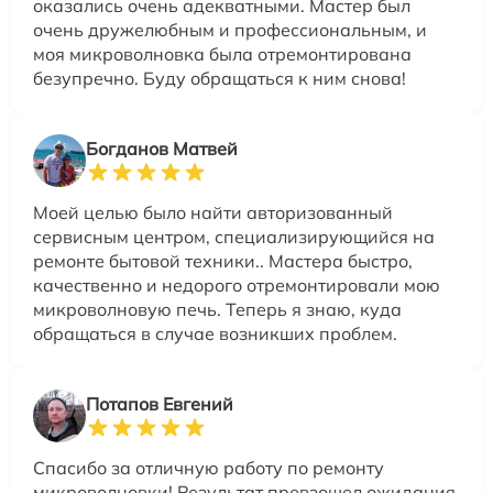
оказались очень адекватными. Мастер был
очень дружелюбным и профессиональным, и
моя микроволновка была отремонтирована
безупречно. Буду обращаться к ним снова!
Богданов Матвей
Моей целью было найти авторизованный
сервисным центром, специализирующийся на
ремонте бытовой техники.. Мастера быстро,
качественно и недорого отремонтировали мою
микроволновую печь. Теперь я знаю, куда
обращаться в случае возникших проблем.
Потапов Евгений
Спасибо за отличную работу по ремонту
микроволновки! Результат превзошел ожидания,