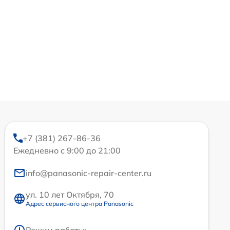
+7 (381) 267-86-36
Ежедневно с 9:00 до 21:00
info@panasonic-repair-center.ru
ул. 10 лет Октября, 70
Адрес сервисного центра Panasonic