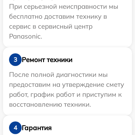
При серьезной неисправности мы
бесплатно доставим технику в
сервис в сервисный центр
Panasonic.
Ремонт техники
3
После полной диагностики мы
предоставим на утверждение смету
работ, график работ и приступим к
восстановлению техники.
Гарантия
4