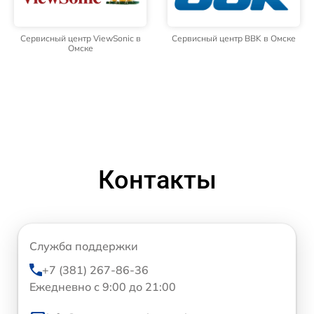
Сервисный центр ViewSonic в
Сервисный центр BBK в Омске
Омске
Контакты
Служба поддержки
+7 (381) 267-86-36
Ежедневно с 9:00 до 21:00