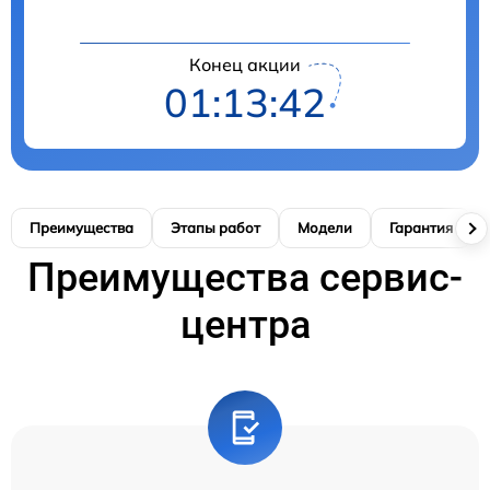
Конец акции
01:13:41
Преимущества
Этапы работ
Модели
Гарантия
Преимущества сервис-
центра