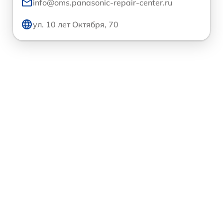
info@oms.panasonic-repair-center.ru
ул. 10 лет Октября, 70