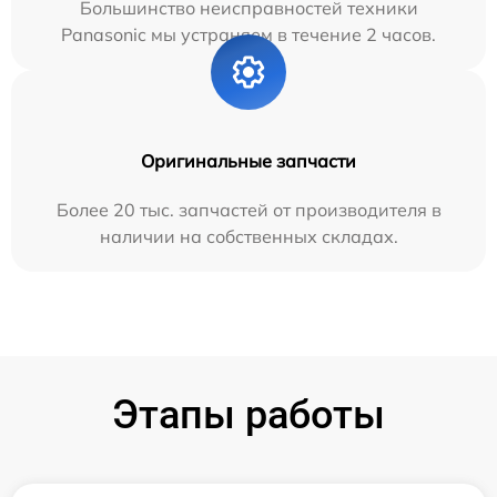
Большинство неисправностей техники
Panasonic мы устраняем в течение 2 часов.
Оригинальные запчасти
Более 20 тыс. запчастей от производителя в
наличии на собственных складах.
Этапы работы