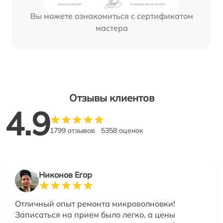
Вы можете ознакомиться с сертификатом
мастера
Отзывы клиентов
4.9
1799 отзывов
5358 оценок
Никонов Егор
Отличный опыт ремонта микроволновки!
Записаться на прием было легко, а цены