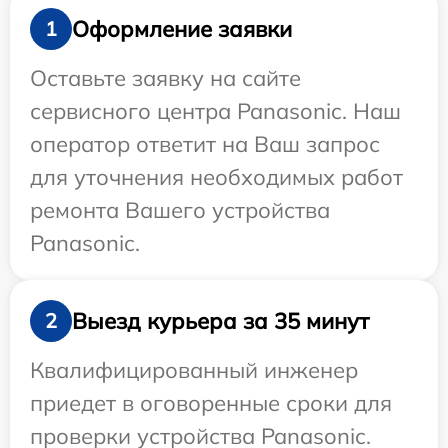
Оформление заявки
1
Оставьте заявку на сайте
сервисного центра Panasonic. Наш
оператор ответит на Ваш запрос
для уточнения необходимых работ
ремонта Вашего устройства
Panasonic.
Выезд курьера за 35 минут
2
Квалифицированный инженер
приедет в оговоренные сроки для
проверки устройства Panasonic.