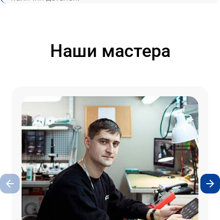
Наши мастера