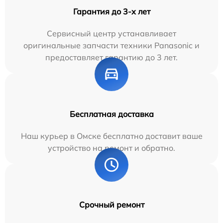
Гарантия до 3-х лет
Сервисный центр устанавливает
оригинальные запчасти техники Panasonic и
предоставляет гарантию до 3 лет.
Бесплатная доставка
Наш курьер в Омске бесплатно доставит ваше
устройство на ремонт и обратно.
Срочный ремонт