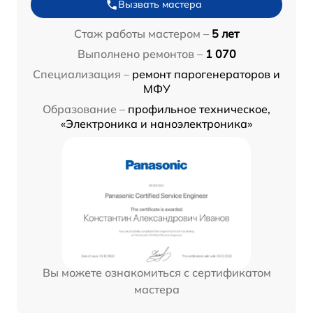
Вызвать мастера
Стаж работы мастером –
5 лет
Выполнено ремонтов –
1 070
Специализация –
ремонт парогенераторов и
МФУ
Образование –
профильное техническое,
«Электроника и наноэлектроника»
Вы можете ознакомиться с сертификатом
мастера