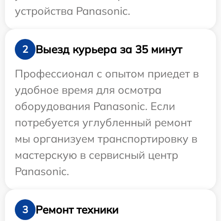
устройства Panasonic.
Выезд курьера за 35 минут
2
Профессионал с опытом приедет в
удобное время для осмотра
оборудования Panasonic. Если
потребуется углубленный ремонт
мы организуем транспортировку в
мастерскую в сервисный центр
Panasonic.
Ремонт техники
3