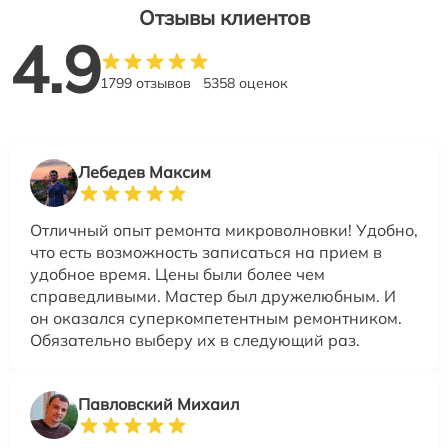
Отзывы клиентов
4.9
1799 отзывов
5358 оценок
Лебедев Максим
Отличный опыт ремонта микроволновки! Удобно,
что есть возможность записаться на прием в
удобное время. Цены были более чем
справедливыми. Мастер был дружелюбным. И
он оказался суперкомпетентным ремонтником.
Обязательно выберу их в следующий раз.
Павловский Михаил