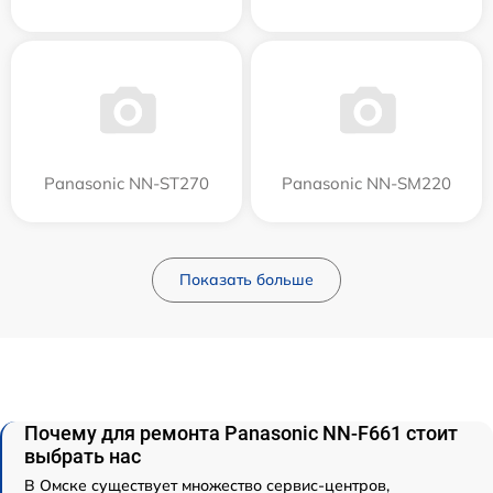
Panasonic NN-ST270
Panasonic NN-SM220
Показать больше
Почему для ремонта Panasonic NN-F661 стоит
выбрать нас
В Омске существует множество сервис-центров,