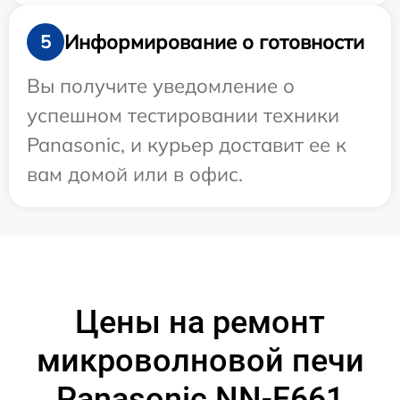
Информирование о готовности
5
Вы получите уведомление о
успешном тестировании техники
Panasonic, и курьер доставит ее к
вам домой или в офис.
Цены на ремонт
микроволновой печи
Panasonic NN-F661