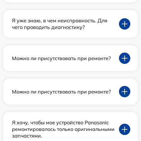
Я уже знаю, в чем неисправность. Для
чего проводить диагностику?
Можно ли присутствовать при ремонте?
Можно ли присутствовать при ремонте?
Я хочу, чтобы мое устройство Panasonic
ремонтировалось только оригинальными
запчастями.