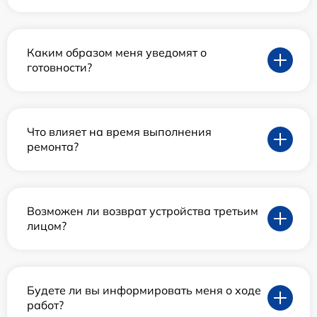
Каким образом меня уведомят о
готовности?
Что влияет на время выполнения
ремонта?
Возможен ли возврат устройства третьим
лицом?
Будете ли вы информировать меня о ходе
работ?