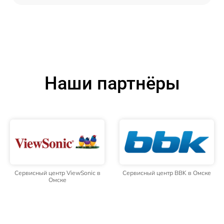
Наши партнёры
Сервисный центр ViewSonic в
Сервисный центр BBK в Омске
Омске