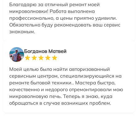
Благодарю за отличный ремонт моей
микроволновки! Работа выполнена
профессионально, а цены приятно удивили.
Обязательно буду рекомендовать ваш сервис
знакомым.
Богданов Матвей
Моей целью было найти авторизованный
сервисным центром, специализирующийся на
ремонте бытовой техники.. Мастера быстро,
качественно и недорого отремонтировали мою
микроволновую печь. Теперь я знаю, куда
обращаться в случае возникших проблем.