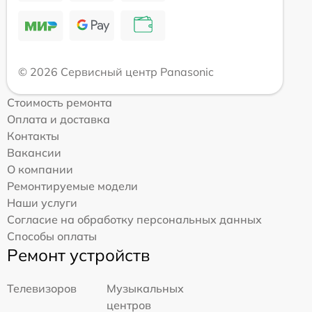
© 2026 Сервисный центр Panasonic
Стоимость ремонта
Оплата и доставка
Контакты
Вакансии
О компании
Ремонтируемые модели
Наши услуги
Согласие на обработку персональных данных
Способы оплаты
Ремонт устройств
Телевизоров
Музыкальных
центров