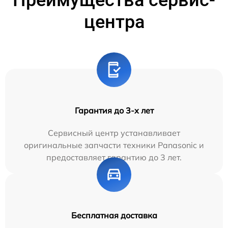
Преимущества сервис-
центра
Гарантия до 3-х лет
Сервисный центр устанавливает
оригинальные запчасти техники Panasonic и
предоставляет гарантию до 3 лет.
Бесплатная доставка