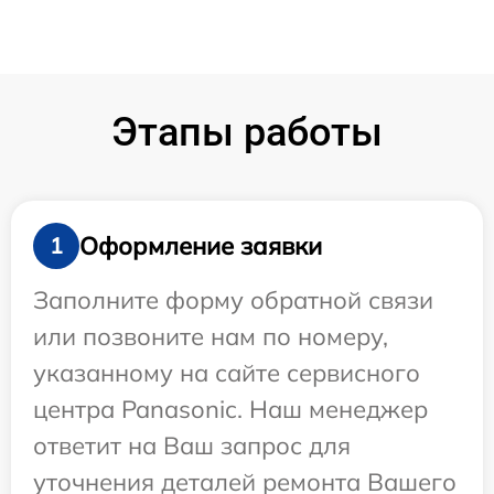
Этапы работы
Оформление заявки
1
Заполните форму обратной связи
или позвоните нам по номеру,
указанному на сайте сервисного
центра Panasonic. Наш менеджер
ответит на Ваш запрос для
уточнения деталей ремонта Вашего