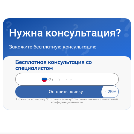
Нужна консультация?
Закажите бесплатную консультацию
Бесплатная консультация со
специалистом
Оставить заявку
Нажимая на кнопку "Оставить заявку" Вы соглашаетесь c
политикой
конфиденциальности