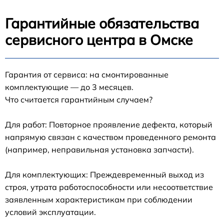
Гарантийные обязательства
сервисного центра в Омске
Гарантия от сервиса: на смонтированные
комплектующие — до 3 месяцев.
Что считается гарантийным случаем?
Для работ: Повторное проявление дефекта, который
напрямую связан с качеством проведенного ремонта
(например, неправильная установка запчасти).
Для комплектующих: Преждевременный выход из
строя, утрата работоспособности или несоответствие
заявленным характеристикам при соблюдении
условий эксплуатации.