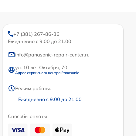
+7 (381) 267-86-36
Ежедневно с 9:00 до 21:00
info@panasonic-repair-center.ru
ул. 10 лет Октября, 70
Адрес сервисного центра Panasonic
Режим работы:
Ежедневно с 9:00 до 21:00
Способы оплаты