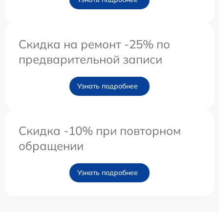
Скидка на ремонт -25% по
предварительной записи
Узнать подробнее
Скидка -10% при повторном
обращении
Узнать подробнее