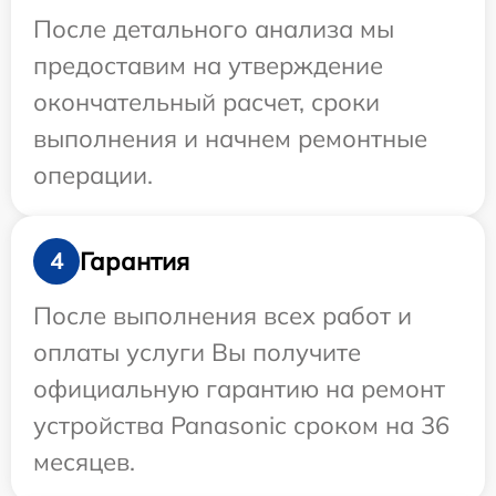
После детального анализа мы
предоставим на утверждение
окончательный расчет, сроки
выполнения и начнем ремонтные
операции.
Гарантия
4
После выполнения всех работ и
оплаты услуги Вы получите
официальную гарантию на ремонт
устройства Panasonic сроком на 36
месяцев.