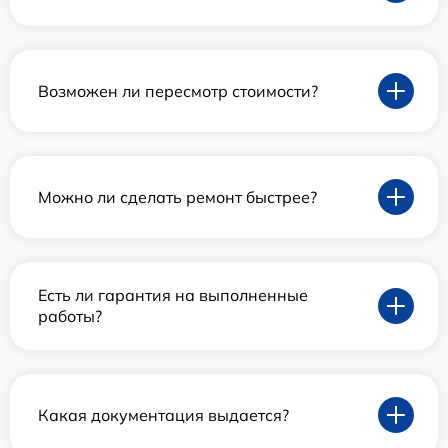
Возможен ли пересмотр стоимости?
Можно ли сделать ремонт быстрее?
Есть ли гарантия на выполненные
работы?
Какая документация выдается?