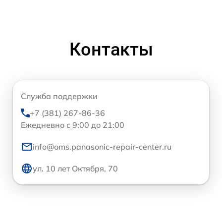
Контакты
Служба поддержки
+7 (381) 267-86-36
Ежедневно с 9:00 до 21:00
info@oms.panasonic-repair-center.ru
ул. 10 лет Октября, 70