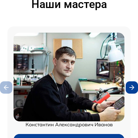
Наши мастера
Константин Александрович Иванов