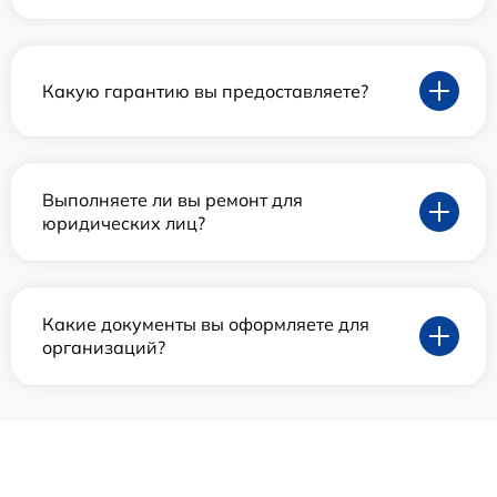
Какую гарантию вы предоставляете?
Выполняете ли вы ремонт для
юридических лиц?
Какие документы вы оформляете для
организаций?