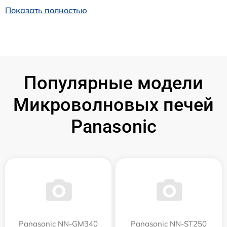
Показать полностью
Популярные модели
Микроволновых печей
Panasonic
Panasonic NN-GM340
Panasonic NN-ST250