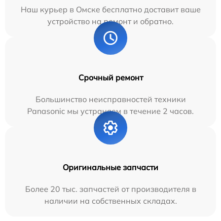
Наш курьер в Омске бесплатно доставит ваше
устройство на ремонт и обратно.
Срочный ремонт
Большинство неисправностей техники
Panasonic мы устраняем в течение 2 часов.
Оригинальные запчасти
Более 20 тыс. запчастей от производителя в
наличии на собственных складах.