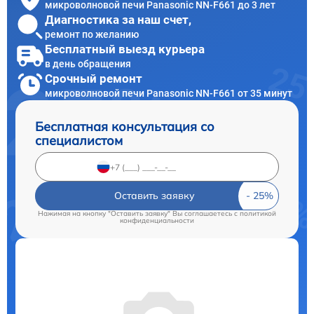
микроволновой печи Panasonic NN-F661 до 3 лет
Диагностика за наш счет,
ремонт по желанию
Бесплатный выезд курьера
в день обращения
Срочный ремонт
микроволновой печи Panasonic NN-F661 от 35 минут
Бесплатная консультация со
специалистом
Оставить заявку
Нажимая на кнопку "Оставить заявку" Вы соглашаетесь c
политикой
конфиденциальности