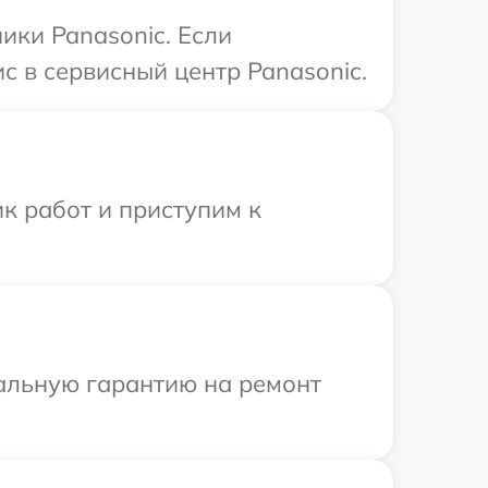
ики Panasonic. Если
с в сервисный центр Panasonic.
к работ и приступим к
иальную гарантию на ремонт