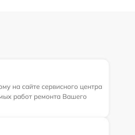
ому на сайте сервисного центра
имых работ ремонта Вашего