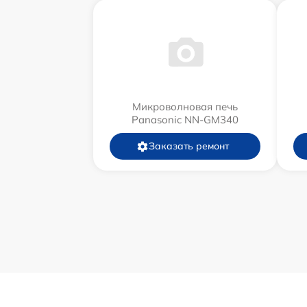
Микроволновая печь
Panasonic NN-GM340
Заказать ремонт