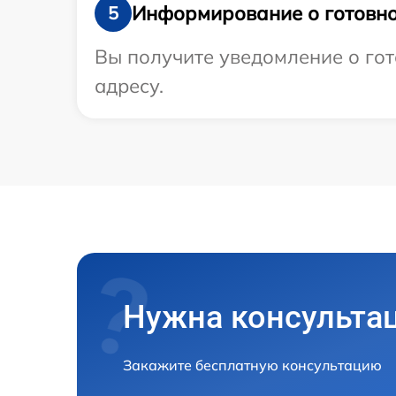
Информирование о готовно
5
Вы получите уведомление о гот
адресу.
Нужна консульта
Закажите бесплатную консультацию