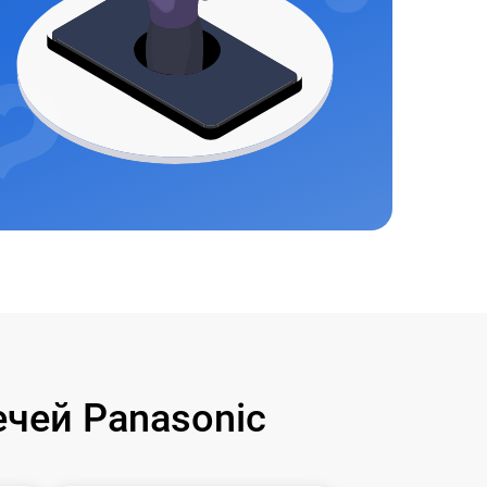
чей Panasonic