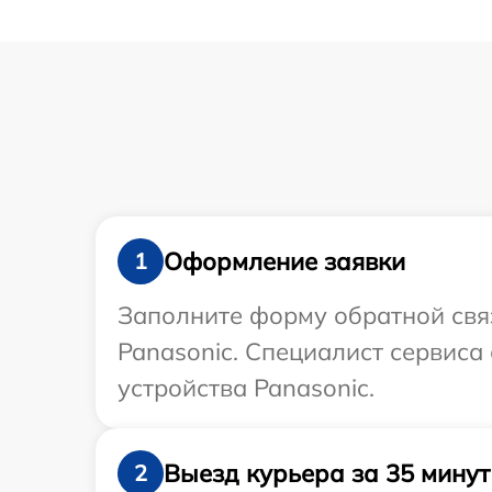
Оформление заявки
1
Заполните форму обратной связ
Panasonic. Специалист сервиса
устройства Panasonic.
Выезд курьера за 35 минут
2