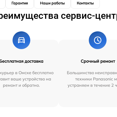
Гарантия
Наши работы
Контакты
реимущества сервис-цент
Бесплатная доставка
Срочный ремонт
курьер в Омске бесплатно
Большинство неисправн
тавит ваше устройство на
техники Panasonic 
ремонт и обратно.
устраняем в течение 2 