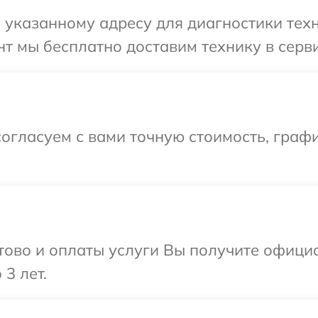
указанному адресу для диагностики техн
т мы бесплатно доставим технику в серви
огласуем с вами точную стоимость, графи
отово и оплаты услуги Вы получите офиц
3 лет.