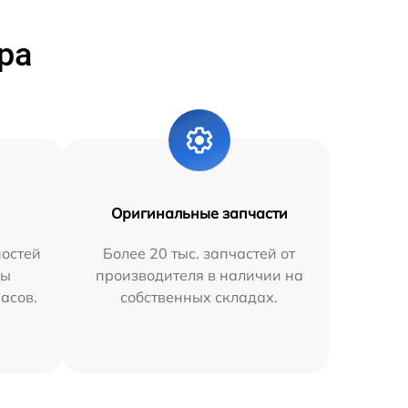
ра
Оригинальные запчасти
остей
Более 20 тыс. запчастей от
мы
производителя в наличии на
часов.
собственных складах.