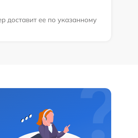
ер доставит ее по указанному