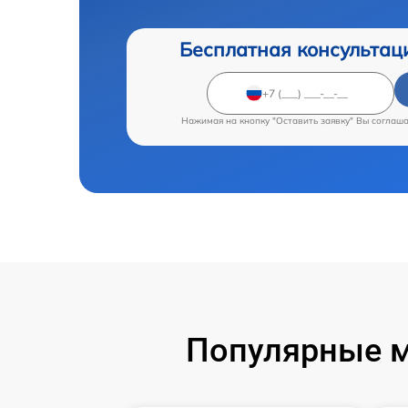
Бесплатная консультац
Нажимая на кнопку "Оставить заявку" Вы соглаш
Популярные м