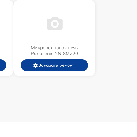
Микроволновая печь
Panasonic NN-SM220
Заказать ремонт