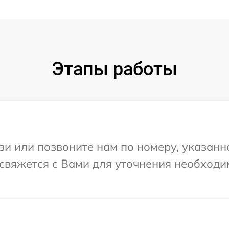
Этапы работы
и или позвоните нам по номеру, указанн
 свяжется с Вами для уточнения необход