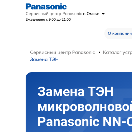
Сервисный центр Panasonic
в Омске
Ежедневно с 9:00 до 21:00
О компании
Сервисный центр Panasonic
Каталог уст
Замена ТЭН
Замена ТЭН
микроволново
Panasonic NN