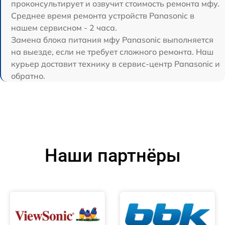
проконсультирует и озвучит стоимость ремонта мфу.
Среднее время ремонта устройств Panasonic в
нашем сервисном - 2 часа.
Замена блока питания мфу Panasonic выполняется
на выезде, если не требует сложного ремонта. Наш
курьер доставит технику в сервис-центр Panasonic и
обратно.
Наши партнёры