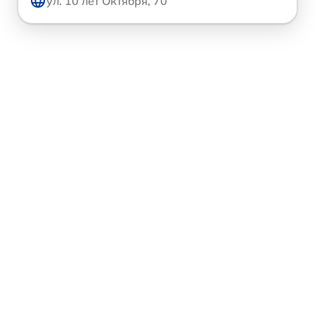
ул. 10 лет Октября, 70