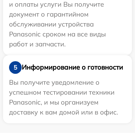
и оплаты услуги Вы получите
документ о гарантийном
обслуживании устройства
Panasonic сроком на все виды
работ и запчасти.
Информирование о готовности
5
Вы получите уведомление о
успешном тестировании техники
Panasonic, и мы организуем
доставку к вам домой или в офис.