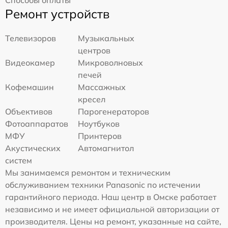
Ремонт устройств
Телевизоров
Музыкальных
центров
Видеокамер
Микроволновых
печей
Кофемашин
Массажных
кресел
Объективов
Парогенераторов
Фотоаппаратов
Ноутбуков
МФУ
Принтеров
Акустических
Автомагнитол
систем
Мы занимаемся ремонтом и техническим
обслуживанием техники Panasonic по истечении
гарантийного периода. Наш центр в Омске работает
независимо и не имеет официальной авторизации от
производителя. Цены на ремонт, указанные на сайте,