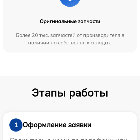
Оригинальные запчасти
Более 20 тыс. запчастей от производителя в
наличии на собственных складах.
Этапы работы
Оформление заявки
1