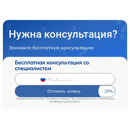
Нужна консультация?
Закажите бесплатную консультацию
Бесплатная консультация со
специалистом
Оставить заявку
Нажимая на кнопку "Оставить заявку" Вы соглашаетесь c
политикой
конфиденциальности