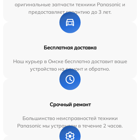
оригинальные запчасти техники Panasonic и
предоставляет гарантию до 3 лет.
Бесплатная доставка
Наш курьер в Омске бесплатно доставит ваше
устройство на ремонт и обратно.
Срочный ремонт
Большинство неисправностей техники
Panasonic мы устраняем в течение 2 часов.