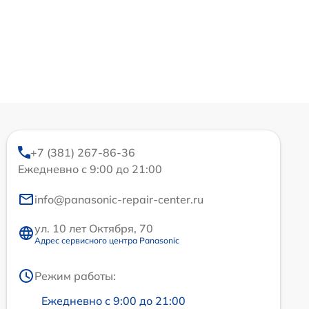
+7 (381) 267-86-36
Ежедневно с 9:00 до 21:00
info@panasonic-repair-center.ru
ул. 10 лет Октября, 70
Адрес сервисного центра Panasonic
Режим работы:
Ежедневно с 9:00 до 21:00