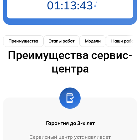
01:13:42
Преимущества
Этапы работ
Модели
Наши работы
Преимущества сервис-
центра
Гарантия до 3-х лет
Сервисный центр устанавливает