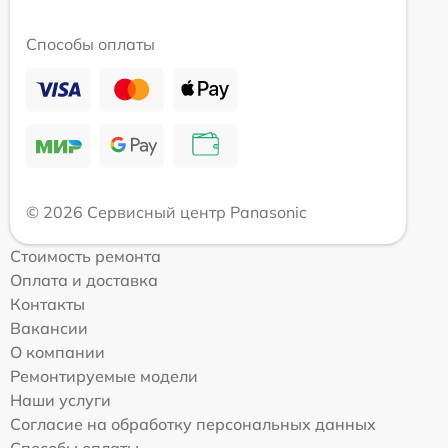
Способы оплаты
© 2026 Сервисный центр Panasonic
Стоимость ремонта
Оплата и доставка
Контакты
Вакансии
О компании
Ремонтируемые модели
Наши услуги
Согласие на обработку персональных данных
Способы оплаты