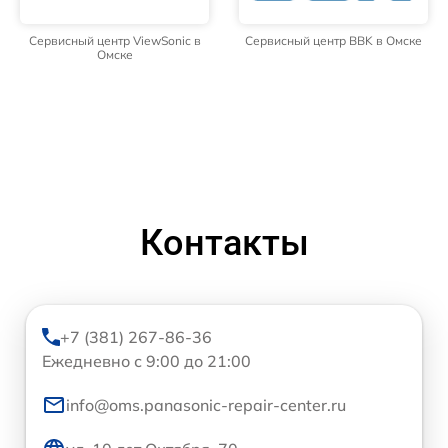
Сервисный центр ViewSonic в
Сервисный центр BBK в Омске
Омске
Контакты
+7 (381) 267-86-36
Ежедневно с 9:00 до 21:00
info@oms.panasonic-repair-center.ru