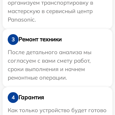
организуем транспортировку в
мастерскую в сервисный центр
Panasonic.
Ремонт техники
3
После детального анализа мы
согласуем с вами смету работ,
сроки выполнения и начнем
ремонтные операции.
Гарантия
4
Как только устройство будет готово