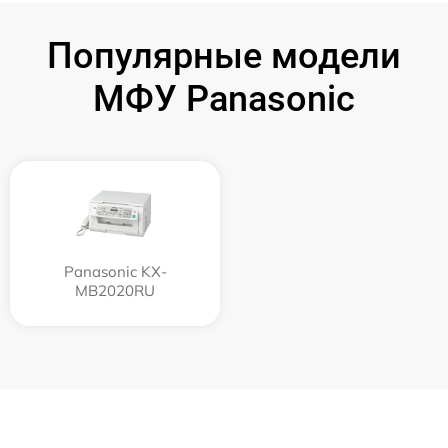
Популярные модели
МФУ Panasonic
Panasonic KX-
MB2020RU