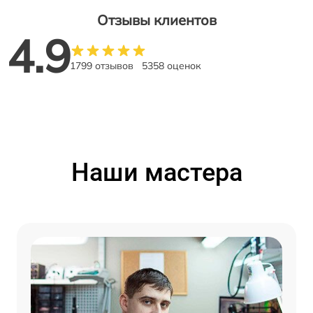
Отзывы клиентов
4.9
1799 отзывов
5358 оценок
Наши мастера