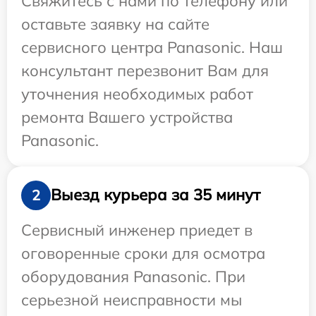
Свяжитесь с нами по телефону или
оставьте заявку на сайте
сервисного центра Panasonic. Наш
консультант перезвонит Вам для
уточнения необходимых работ
ремонта Вашего устройства
Panasonic.
Выезд курьера за 35 минут
2
Сервисный инженер приедет в
оговоренные сроки для осмотра
оборудования Panasonic. При
серьезной неисправности мы