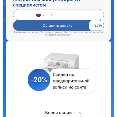
специалистом
Оставить заявку
Нажимая на кнопку "Оставить заявку" Вы соглашаетесь c
политикой
конфиденциальности
Скидка по
-20%
предварительной
записи на сайте
Конец акции