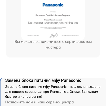
Вы можете ознакомиться с сертификатом
мастера
Замена блока питания мфу Panasonic
Замена блока питания мфу Panasonic - несложная задача
для нашего сервис-центра Panasonic в Омске. Выполним
быстро и качественно!
Позвоните нам и наш сервис-центра