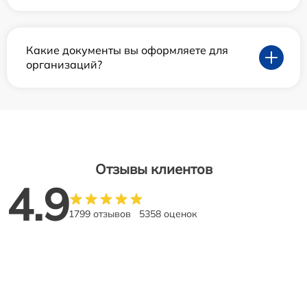
Какие документы вы оформляете для
организаций?
Отзывы клиентов
4.9
1799 отзывов
5358 оценок