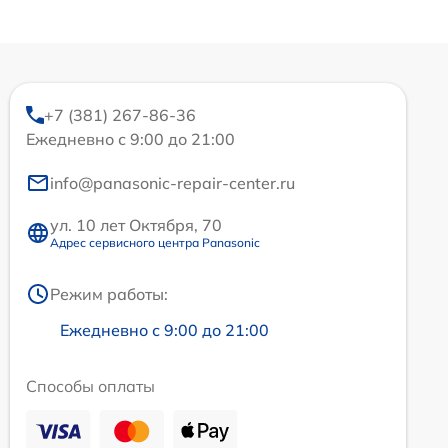
+7 (381) 267-86-36
Ежедневно с 9:00 до 21:00
info@panasonic-repair-center.ru
ул. 10 лет Октября, 70
Адрес сервисного центра Panasonic
Режим работы:
Ежедневно с 9:00 до 21:00
Способы оплаты