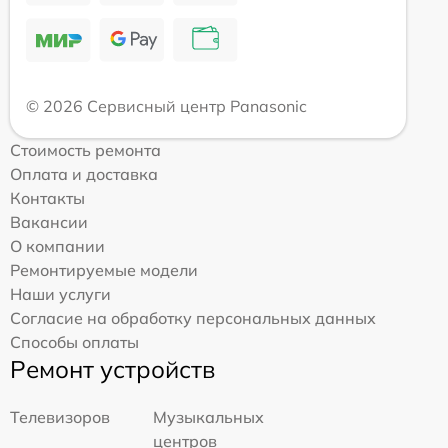
© 2026 Сервисный центр Panasonic
Стоимость ремонта
Оплата и доставка
Контакты
Вакансии
О компании
Ремонтируемые модели
Наши услуги
Согласие на обработку персональных данных
Способы оплаты
Ремонт устройств
Телевизоров
Музыкальных
центров