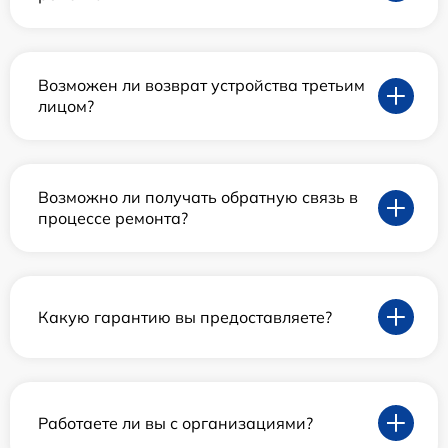
Возможен ли возврат устройства третьим
лицом?
Возможно ли получать обратную связь в
процессе ремонта?
Какую гарантию вы предоставляете?
Работаете ли вы с организациями?