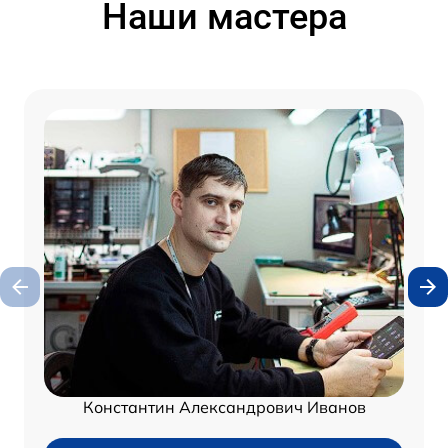
Наши мастера
Константин Александрович Иванов