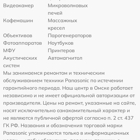
Видеокамер
Микроволновых
печей
Кофемашин
Массажных
кресел
Объективов
Парогенераторов
Фотоаппаратов
Ноутбуков
МФУ
Принтеров
Акустических
Автомагнитол
систем
Мы занимаемся ремонтом и техническим
обслуживанием техники Panasonic по истечении
гарантийного периода. Наш центр в Омске работает
независимо и не имеет официальной авторизации от
производителя. Цены на ремонт, указанные на сайте,
носят исключительно ознакомительный характер и
не являются публичной офертой согласно п. 2 ст. 437
ГК РФ. Названия и обозначения торговой марки
Panasonic упоминаются только в информационных