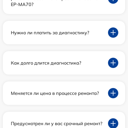
EP-MA70?
Нужно ли платить за диагностику?
Как долго длится диагностика?
Меняется ли цена в процессе ремонта?
Предусмотрен ли у вас срочный ремонт?