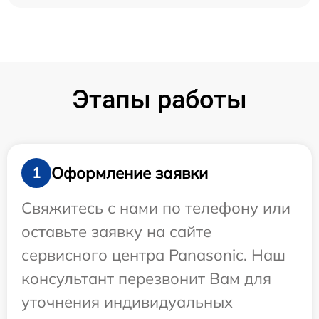
Этапы работы
Оформление заявки
1
Свяжитесь с нами по телефону или
оставьте заявку на сайте
сервисного центра Panasonic. Наш
консультант перезвонит Вам для
уточнения индивидуальных