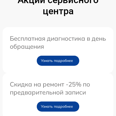
Акции сервисного
центра
Бесплатная диагностика в день
обращения
Узнать подробнее
Скидка на ремонт -25% по
предварительной записи
Узнать подробнее