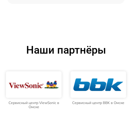
Наши партнёры
Сервисный центр ViewSonic в
Сервисный центр BBK в Омске
Омске