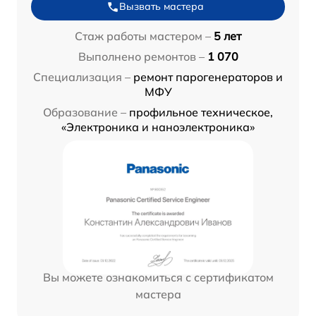
Вызвать мастера
Стаж работы мастером –
5 лет
Выполнено ремонтов –
1 070
Специализация –
ремонт парогенераторов и
МФУ
Образование –
профильное техническое,
«Электроника и наноэлектроника»
Вы можете ознакомиться с сертификатом
мастера