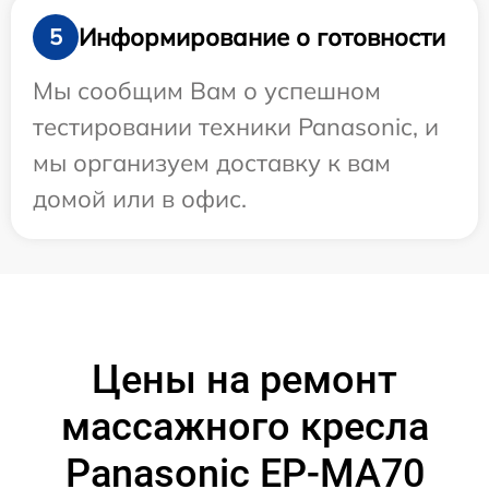
Информирование о готовности
5
Мы сообщим Вам о успешном
тестировании техники Panasonic, и
мы организуем доставку к вам
домой или в офис.
Цены на ремонт
массажного кресла
Panasonic EP-MA70