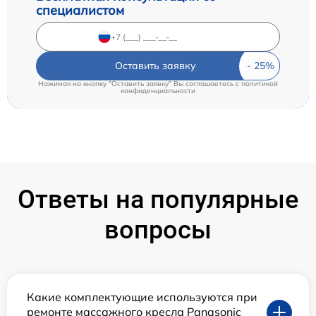
специалистом
Оставить заявку
Нажимая на кнопку "Оставить заявку" Вы соглашаетесь c
политикой
конфиденциальности
Ответы на популярные
вопросы
Какие комплектующие используются при
ремонте массажного кресла Panasonic