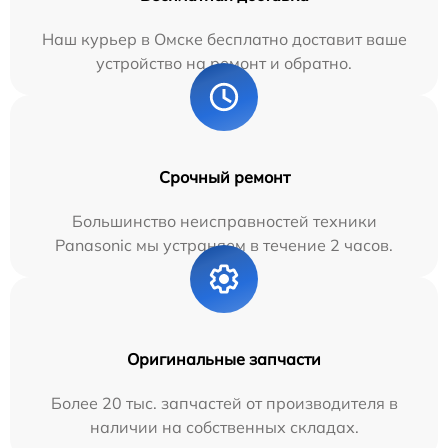
Наш курьер в Омске бесплатно доставит ваше
устройство на ремонт и обратно.
Срочный ремонт
Большинство неисправностей техники
Panasonic мы устраняем в течение 2 часов.
Оригинальные запчасти
Более 20 тыс. запчастей от производителя в
наличии на собственных складах.