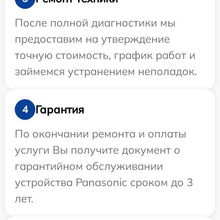
После полной диагностики мы
предоставим на утверждение
точную стоимость, график работ и
займемся устранением неполадок.
Гарантия
4
По окончании ремонта и оплаты
услуги Вы получите документ о
гарантийном обслуживании
устройства Panasonic сроком до 3
лет.