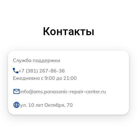
Контакты
Служба поддержки
+7 (381) 267-86-36
Ежедневно с 9:00 до 21:00
info@oms.panasonic-repair-center.ru
ул. 10 лет Октября, 70