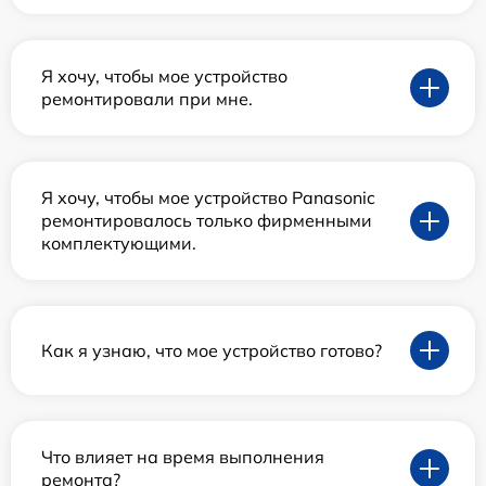
Я хочу, чтобы мое устройство
ремонтировали при мне.
Я хочу, чтобы мое устройство Panasonic
ремонтировалось только фирменными
комплектующими.
Как я узнаю, что мое устройство готово?
Что влияет на время выполнения
ремонта?