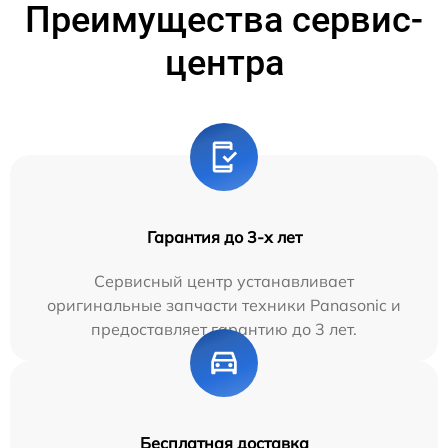
Преимущества сервис-
центра
Гарантия до 3-х лет
Сервисный центр устанавливает
оригинальные запчасти техники Panasonic и
предоставляет гарантию до 3 лет.
Бесплатная доставка