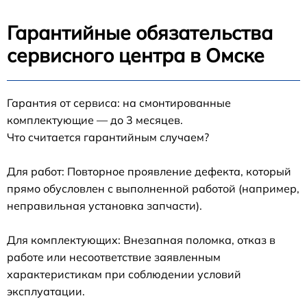
Гарантийные обязательства
сервисного центра в Омске
Гарантия от сервиса: на смонтированные
комплектующие — до 3 месяцев.
Что считается гарантийным случаем?
Для работ: Повторное проявление дефекта, который
прямо обусловлен с выполненной работой (например,
неправильная установка запчасти).
Для комплектующих: Внезапная поломка, отказ в
работе или несоответствие заявленным
характеристикам при соблюдении условий
эксплуатации.