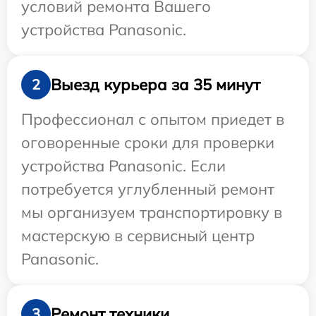
условий ремонта Вашего
устройства Panasonic.
Выезд курьера за 35 минут
2
Профессионал с опытом приедет в
оговоренные сроки для проверки
устройства Panasonic. Если
потребуется углубленный ремонт
мы организуем транспортировку в
мастерскую в сервисный центр
Panasonic.
Ремонт техники
3