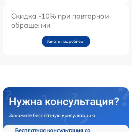
Скидка -10% при повторном
обращении
Узнать подробнее
Нужна консультация?
Закажите бесплатную консультацию
Бесплатная консультация со