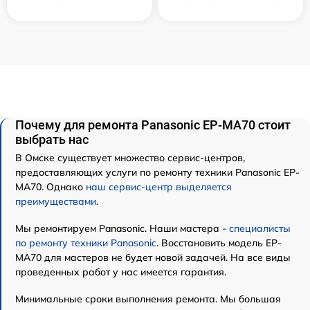
Почему для ремонта Panasonic EP-MA70 стоит
выбрать нас
В Омске существует множество сервис-центров,
предоставляющих услуги по ремонту техники Panasonic EP-
MA70. Однако
наш сервис-центр выделяется
преимуществами
.
Мы ремонтируем Panasonic. Наши мастера -
специалисты
по ремонту техники Panasonic
. Восстановить модель EP-
MA70 для мастеров не будет новой задачей. На все виды
проведенных работ у нас имеется гарантия.
Минимальные сроки выполнения ремонта. Мы большая