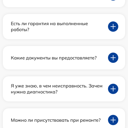
Есть ли гарантия на выполненные
работы?
Какие документы вы предоставляете?
Я уже знаю, в чем неисправность. Зачем
нужна диагностика?
Можно ли присутствовать при ремонте?