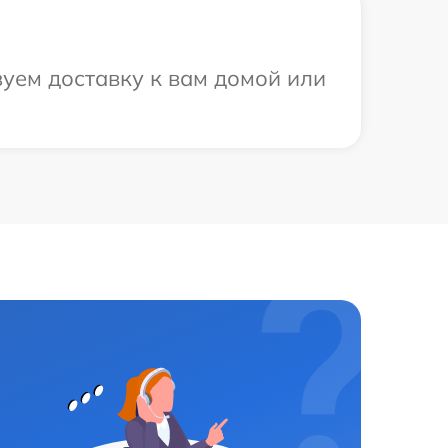
уем доставку к вам домой или