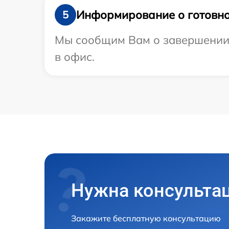
Информирование о готовно
5
Мы сообщим Вам о завершении р
в офис.
Нужна консульта
Закажите бесплатную консультацию