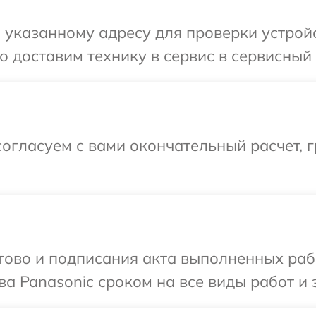
указанному адресу для проверки устройс
 доставим технику в сервис в сервисный 
огласуем с вами окончательный расчет, 
готово и подписания акта выполненных р
а Panasonic сроком на все виды работ и 