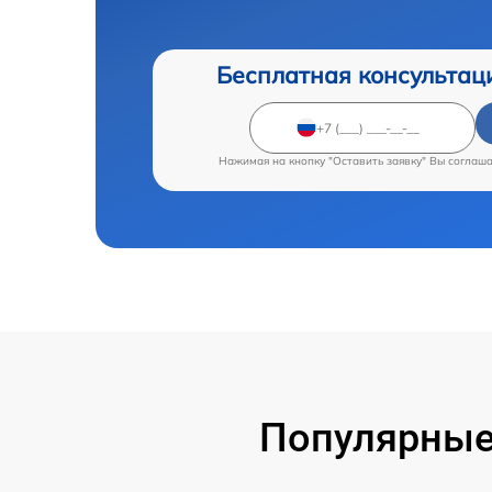
Бесплатная консультац
Нажимая на кнопку "Оставить заявку" Вы соглаш
Популярные