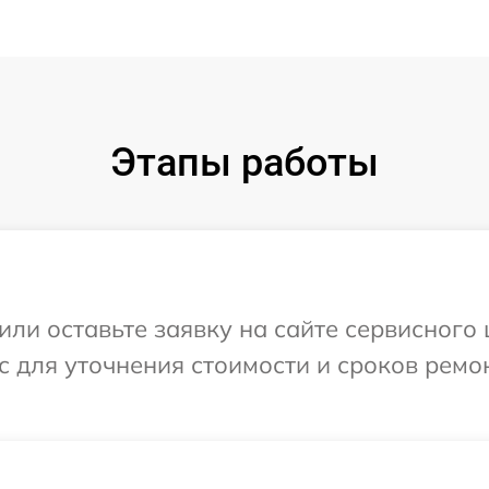
Этапы работы
или оставьте заявку на сайте сервисного 
с для уточнения стоимости и сроков ремо