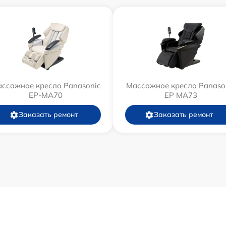
ссажное кресло Panasonic
Массажное кресло Panaso
EP-MA70
EP MA73
Заказать ремонт
Заказать ремонт