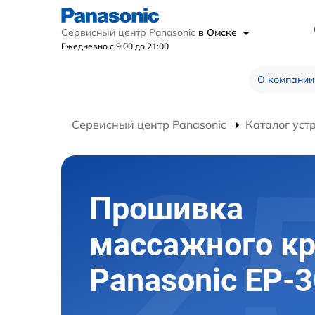
Сервисный центр Panasonic
в Омске
Ежедневно с 9:00 до 21:00
О компании
Сервисный центр Panasonic
Каталог уст
Прошивка
массажного кр
Panasonic EP-