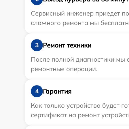
Сервисный инженер приедет по 
сложного ремонта мы бесплатно
Ремонт техники
3
После полной диагностики мы с
ремонтные операции.
Гарантия
4
Как только устройство будет 
сертификат на ремонт устройств