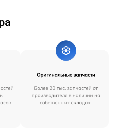
ра
Оригинальные запчасти
остей
Более 20 тыс. запчастей от
мы
производителя в наличии на
часов.
собственных складах.