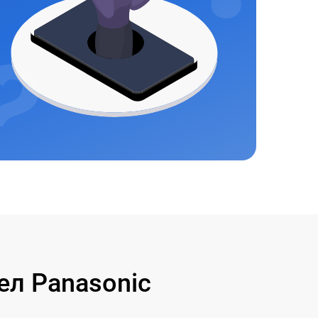
л Panasonic