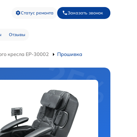
Статус ремонта
Заказать звонок
ы
Отзывы
го кресла EP-30002
Прошивка