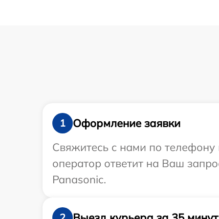
Оформление заявки
1
Свяжитесь с нами по телефону 
оператор ответит на Ваш запро
Panasonic.
Выезд курьера за 35 минут
2