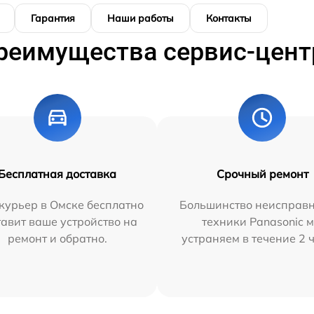
Гарантия
Наши работы
Контакты
реимущества сервис-цент
Бесплатная доставка
Срочный ремонт
курьер в Омске бесплатно
Большинство неисправн
тавит ваше устройство на
техники Panasonic 
ремонт и обратно.
устраняем в течение 2 