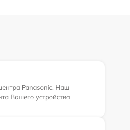
центра Panasonic. Наш
нта Вашего устройства