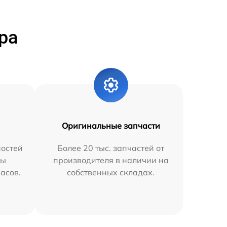
ра
Оригинальные запчасти
остей
Более 20 тыс. запчастей от
мы
производителя в наличии на
часов.
собственных складах.