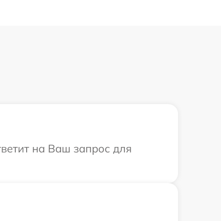
тветит на Ваш запрос для