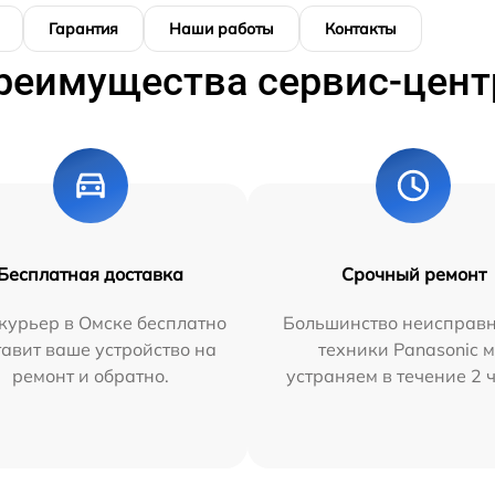
Гарантия
Наши работы
Контакты
реимущества сервис-цент
Бесплатная доставка
Срочный ремонт
курьер в Омске бесплатно
Большинство неисправн
тавит ваше устройство на
техники Panasonic 
ремонт и обратно.
устраняем в течение 2 