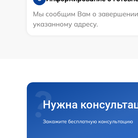
Мы сообщим Вам о завершении р
указанному адресу.
Нужна консульта
Закажите бесплатную консультацию