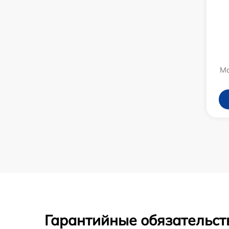
Ма
Гарантийные обязательст