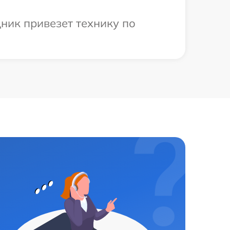
ник привезет технику по