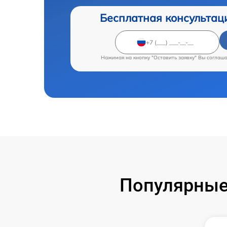
Бесплатная консультац
Нажимая на кнопку "Оставить заявку" Вы соглаш
Популярные