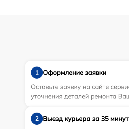
Оформление заявки
1
Оставьте заявку на сайте серв
уточнения деталей ремонта Ваш
Выезд курьера за 35 минут
2