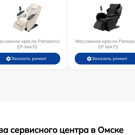
ссажное кресло Panasonic
Массажное кресло Panaso
EP-MA70
EP MA73
Заказать ремонт
Заказать ремонт
ва сервисного центра в Омске