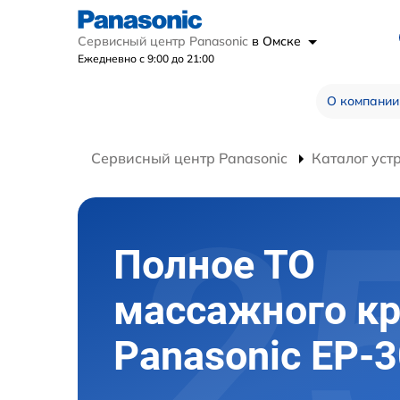
Сервисный центр Panasonic
в Омске
Ежедневно с 9:00 до 21:00
О компании
Сервисный центр Panasonic
Каталог уст
Полное ТО
массажного кр
Panasonic EP-