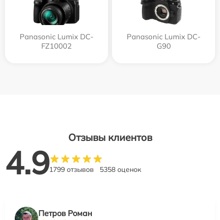
Panasonic Lumix DC-
Panasonic Lumix DC-
FZ10002
G90
Отзывы клиентов
4.9
1799 отзывов
5358 оценок
Петров Роман