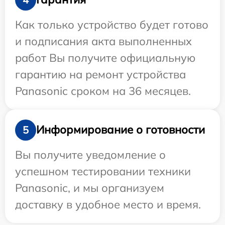
Как только устройство будет готово
и подписания акта выполненных
работ Вы получите официальную
гарантию на ремонт устройства
Panasonic сроком на 36 месяцев.
Информирование о готовности
5
Вы получите уведомление о
успешном тестировании техники
Panasonic, и мы организуем
доставку в удобное место и время.