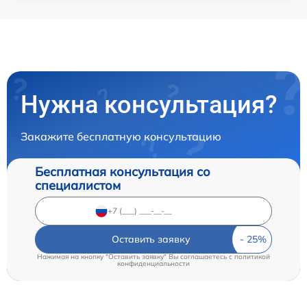
Нужна консультация?
Закажите бесплатную консультацию
Бесплатная консультация со
специалистом
Оставить заявку
Нажимая на кнопку "Оставить заявку" Вы соглашаетесь c
политикой
конфиденциальности