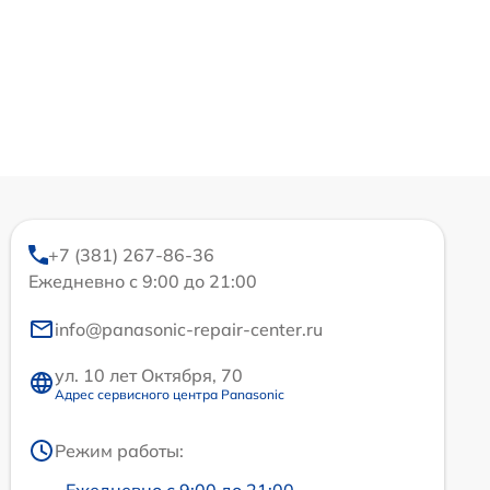
+7 (381) 267-86-36
Ежедневно с 9:00 до 21:00
info@panasonic-repair-center.ru
ул. 10 лет Октября, 70
Адрес сервисного центра Panasonic
Режим работы:
Ежедневно с 9:00 до 21:00