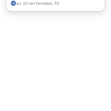
ул. 10 лет Октября, 70