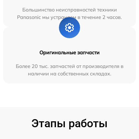
Большинство неисправностей техники
Panasonic мы устраняем в течение 2 часов.
Оригинальные запчасти
Более 20 тыс. запчастей от производителя в
наличии на собственных складах.
Этапы работы