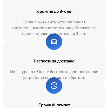
Гарантия до 3-х лет
Сервисный центр устанавливает
оригинальные запчасти техники Panasonic и
предоставляет гарантию до 3 лет.
Бесплатная доставка
Наш курьер в Омске бесплатно доставит ваше
устройство на ремонт и обратно.
Срочный ремонт