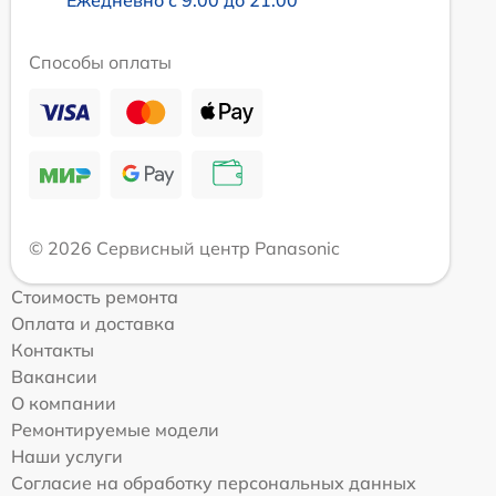
Способы оплаты
© 2026 Сервисный центр Panasonic
Стоимость ремонта
Оплата и доставка
Контакты
Вакансии
О компании
Ремонтируемые модели
Наши услуги
Согласие на обработку персональных данных