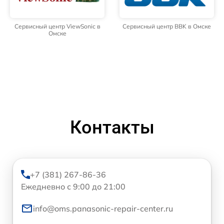
Сервисный центр ViewSonic в
Сервисный центр BBK в Омске
Омске
Контакты
+7 (381) 267-86-36
Ежедневно с 9:00 до 21:00
info@oms.panasonic-repair-center.ru