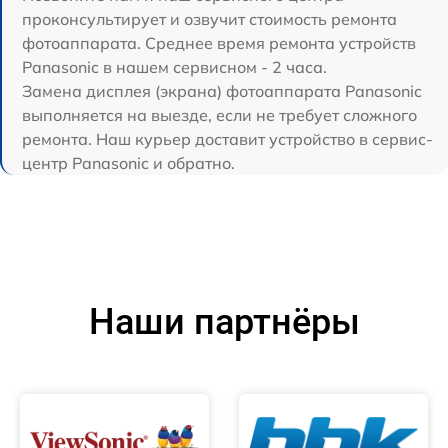
проконсультирует и озвучит стоимость ремонта
фотоаппарата. Среднее время ремонта устройств
Panasonic в нашем сервисном - 2 часа.
Замена дисплея (экрана) фотоаппарата Panasonic
выполняется на выезде, если не требует сложного
ремонта. Наш курьер доставит устройство в сервис-
центр Panasonic и обратно.
Наши партнёры