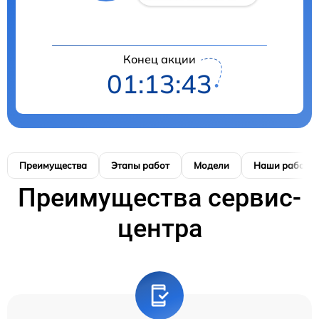
Конец акции
01:13:42
Преимущества
Этапы работ
Модели
Наши работы
Преимущества сервис-
центра