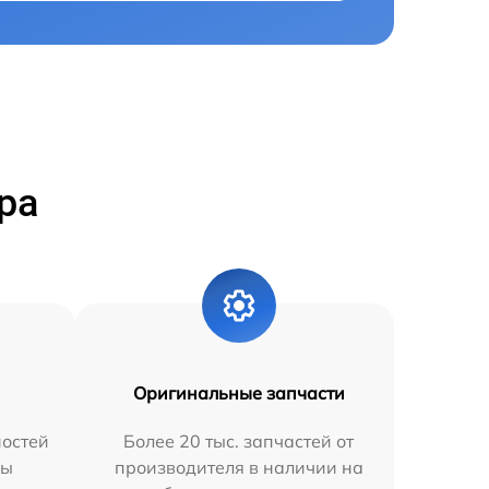
ра
Оригинальные запчасти
остей
Более 20 тыс. запчастей от
мы
производителя в наличии на