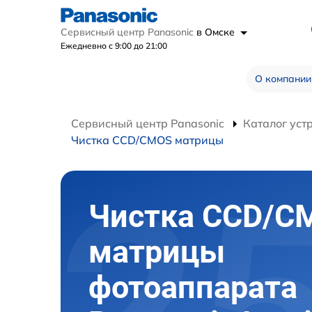
Сервисный центр Panasonic
в Омске
Ежедневно с 9:00 до 21:00
О компании
Сервисный центр Panasonic
Каталог уст
Чистка CCD/CMOS матрицы
Чистка CCD/C
матрицы
фотоаппарата