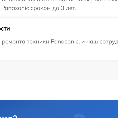
Panasonic сроком до 3 лет.
сти
емонта техники Panasonic, и наш сотруд