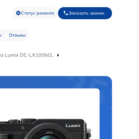
Статус ремонта
Заказать звонок
ы
Отзывы
а Lumix DC-LX100M2,