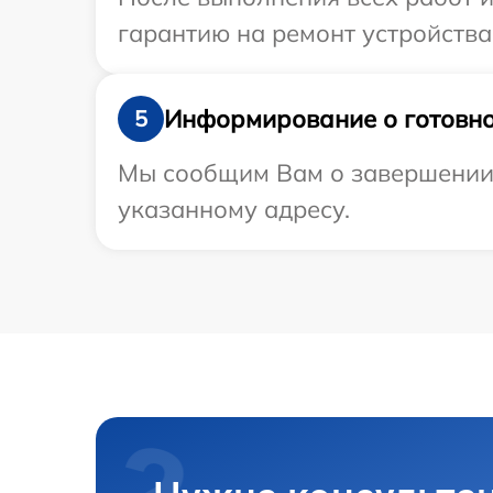
гарантию на ремонт устройства 
Информирование о готовно
5
Мы сообщим Вам о завершении р
указанному адресу.