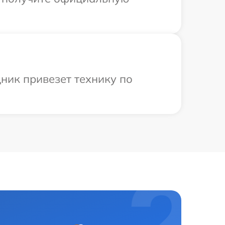
ник привезет технику по