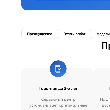
Преимущества
Этапы работ
Модели
П
Гарантия до 3-х лет
Сервисный центр
Наш 
устанавливает оригинальные
дос