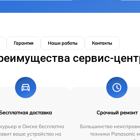
Гарантия
Наши работы
Контакты
реимущества сервис-цент
Бесплатная доставка
Срочный ремонт
курьер в Омске бесплатно
Большинство неисправн
тавит ваше устройство на
техники Panasonic 