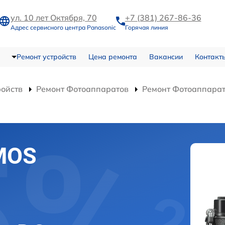
ул. 10 лет Октября, 70
+7 (381) 267-86-36
Адрес сервисного центра Panasonic
Горячая линия
Ремонт устройств
Цена ремонта
Вакансии
Контакт
ройств
Ремонт Фотоаппаратов
Ремонт Фотоаппарат
MOS